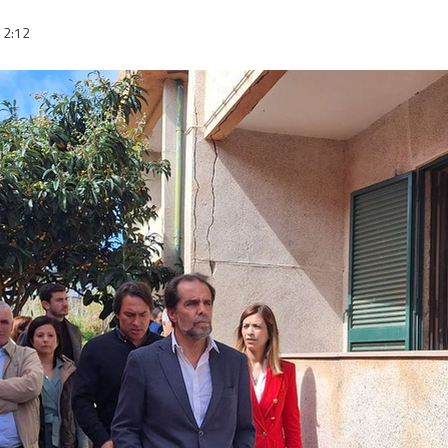
12:12