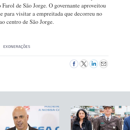
 Farol de São Jorge. O governante aproveitou
e para visitar a empreitada que decorreu no
 ao centro de São Jorge.
EXONERAÇÕES