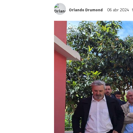
Orlando Drumond
06 abr 2024