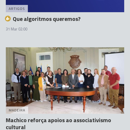
ARTIGOS
Que algoritmos queremos?
31 Mar 02:00
MADEIRA
Machico reforça apoios ao associativismo
cultural