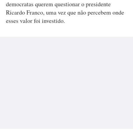
democratas querem questionar o presidente
Ricardo Franco, uma vez que não percebem onde
esses valor foi investido.