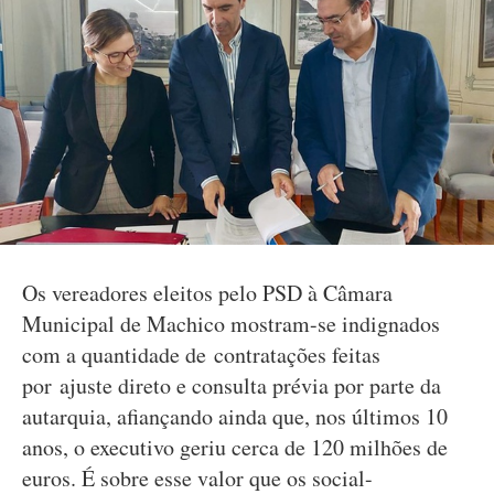
Os vereadores eleitos pelo PSD à Câmara
Municipal de Machico mostram-se indignados
com a quantidade de contratações feitas
por ajuste direto e consulta prévia por parte da
autarquia, afiançando ainda que, nos últimos 10
anos, o executivo geriu cerca de 120 milhões de
euros. É sobre esse valor que os social-