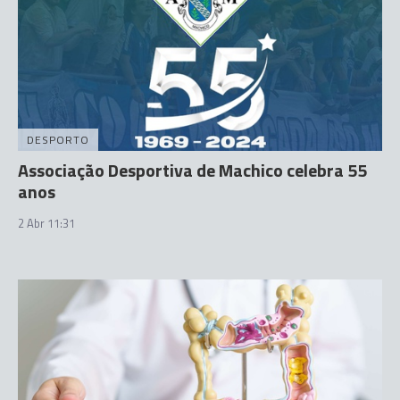
DESPORTO
Associação Desportiva de Machico celebra 55
anos
2 Abr 11:31