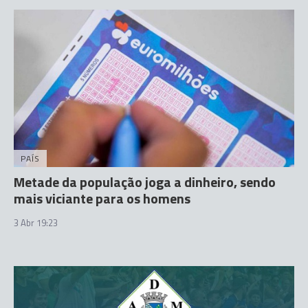
PAÍS
Metade da população joga a dinheiro, sendo
mais viciante para os homens
3 Abr 19:23