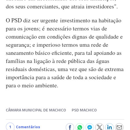
dos seus comerciantes, que atraia investidores".
O PSD diz ser urgente investimento na habitação
para os jovens; é necessário termos vias de
comunicação em condições dignas de qualidade e
segurança; e imperioso termos uma rede de
saneamento básico eficiente, para tal apoiando as
famílias na ligação à rede pública das águas
residuais domésticas, uma vez que são de extrema
importância para a saúde de toda a sociedade e
para o meio ambiente.
CÂMARA MUNICIPAL DE MACHICO
PSD MACHICO
1
Comentários