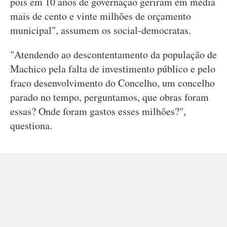
pois em 10 anos de governação geriram em média
mais de cento e vinte milhões de orçamento
municipal", assumem os social-democratas.
"Atendendo ao descontentamento da população de
Machico pela falta de investimento público e pelo
fraco desenvolvimento do Concelho, um concelho
parado no tempo, perguntamos, que obras foram
essas? Onde foram gastos esses milhões?",
questiona.