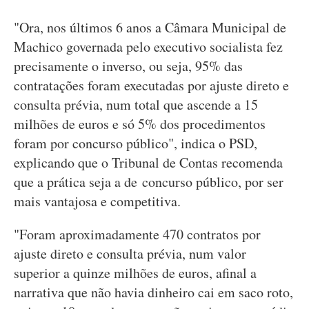
"Ora, nos últimos 6 anos a Câmara Municipal de
Machico governada pelo executivo socialista fez
precisamente o inverso, ou seja, 95% das
contratações foram executadas por ajuste direto e
consulta prévia, num total que ascende a 15
milhões de euros e só 5% dos procedimentos
foram por concurso público", indica o PSD,
explicando que o Tribunal de Contas recomenda
que a prática seja a de concurso público, por ser
mais vantajosa e competitiva.
"Foram aproximadamente 470 contratos por
ajuste direto e consulta prévia, num valor
superior a quinze milhões de euros, afinal a
narrativa que não havia dinheiro cai em saco roto,