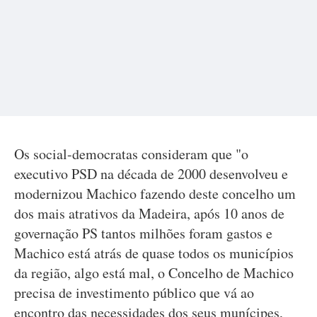
Os social-democratas consideram que "o
executivo PSD na década de 2000 desenvolveu e
modernizou Machico fazendo deste concelho um
dos mais atrativos da Madeira, após 10 anos de
governação PS tantos milhões foram gastos e
Machico está atrás de quase todos os municípios
da região, algo está mal, o Concelho de Machico
precisa de investimento público que vá ao
encontro das necessidades dos seus munícipes,