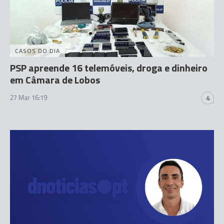
CASOS DO DIA
PSP apreende 16 telemóveis, droga e dinheiro
em Câmara de Lobos
27 Mar 16:19
4