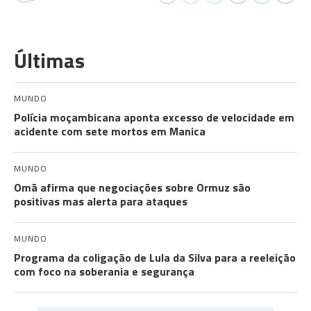
Últimas
MUNDO
Polícia moçambicana aponta excesso de velocidade em
acidente com sete mortos em Manica
MUNDO
Omã afirma que negociações sobre Ormuz são
positivas mas alerta para ataques
MUNDO
Programa da coligação de Lula da Silva para a reeleição
com foco na soberania e segurança