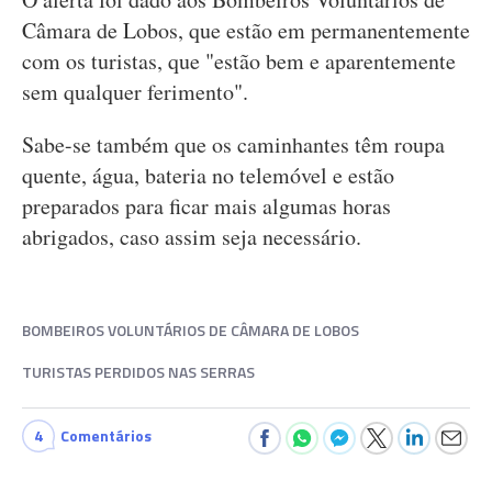
Câmara de Lobos, que estão em permanentemente
com os turistas, que "estão bem e aparentemente
sem qualquer ferimento".
Sabe-se também que os caminhantes têm roupa
quente, água, bateria no telemóvel e estão
preparados para ficar mais algumas horas
abrigados, caso assim seja necessário.
BOMBEIROS VOLUNTÁRIOS DE CÂMARA DE LOBOS
TURISTAS PERDIDOS NAS SERRAS
4
Comentários