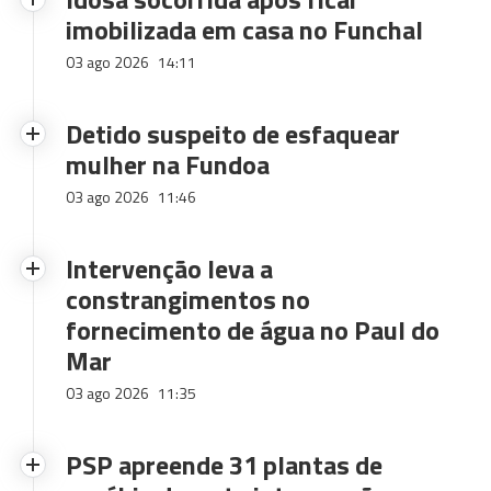
imobilizada em casa no Funchal
03 ago 2026
14:11
Detido suspeito de esfaquear
mulher na Fundoa
03 ago 2026
11:46
Intervenção leva a
constrangimentos no
fornecimento de água no Paul do
Mar
03 ago 2026
11:35
PSP apreende 31 plantas de