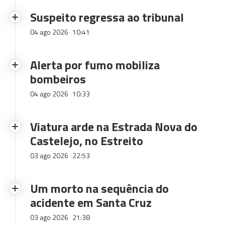
Suspeito regressa ao tribunal
04 ago 2026
10:41
Alerta por fumo mobiliza
bombeiros
04 ago 2026
10:33
Viatura arde na Estrada Nova do
Castelejo, no Estreito
03 ago 2026
22:53
Um morto na sequência do
acidente em Santa Cruz
03 ago 2026
21:38