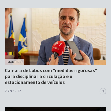
MADEIRA
Câmara de Lobos com "medidas rigorosas"
para disciplinar a circulação e o
estacionamento de veículos
2 Abr 17:32
1