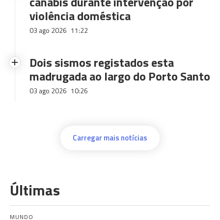
canábis durante intervenção por
violência doméstica
03 ago 2026
11:22
Dois sismos registados esta
madrugada ao largo do Porto Santo
03 ago 2026
10:26
Carregar mais notícias
Últimas
MUNDO