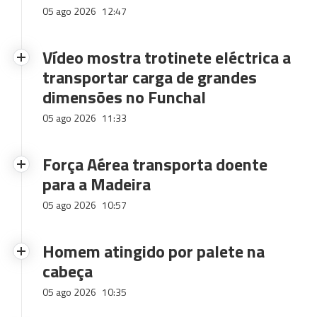
05 ago 2026
12:47
Vídeo mostra trotinete eléctrica a
transportar carga de grandes
dimensões no Funchal
05 ago 2026
11:33
Força Aérea transporta doente
para a Madeira
05 ago 2026
10:57
Homem atingido por palete na
cabeça
05 ago 2026
10:35