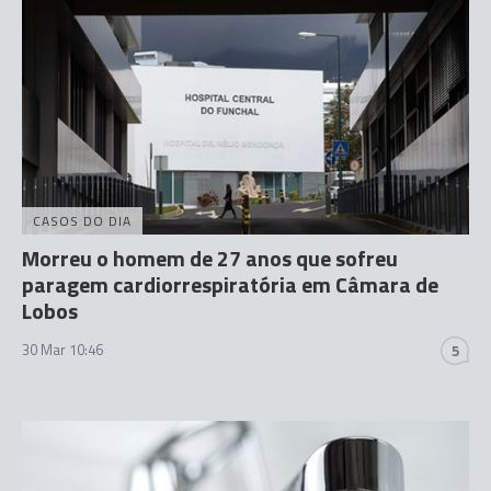
CASOS DO DIA
Morreu o homem de 27 anos que sofreu
paragem cardiorrespiratória em Câmara de
Lobos
30 Mar 10:46
5