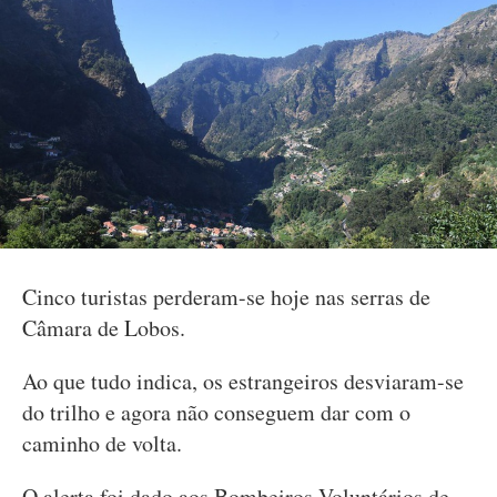
Cinco turistas perderam-se hoje nas serras de
Câmara de Lobos.
Ao que tudo indica, os estrangeiros desviaram-se
do trilho e agora não conseguem dar com o
caminho de volta.
O alerta foi dado aos Bombeiros Voluntários de