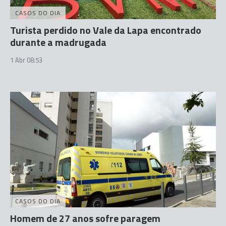
CASOS DO DIA
Turista perdido no Vale da Lapa encontrado
durante a madrugada
1 Abr 08:53
CASOS DO DIA
Homem de 27 anos sofre paragem