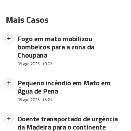
Mais Casos
Fogo em mato mobilizou
bombeiros para a zona da
Choupana
05 ago 2026
18:07
Pequeno incêndio em Mato em
Água de Pena
05 ago 2026
15:21
Doente transportado de urgência
da Madeira para o continente