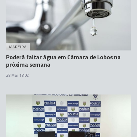
MADEIRA
Poderá faltar água em Câmara de Lobos na
próxima semana
28 Mar 18:02