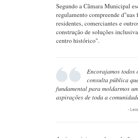
Segundo a Câmara Municipal esc
regulamento compreende d"uas fa
residentes, comerciantes e outro
construção de soluções inclusiva
centro histórico".
Encorajamos todos o
consulta pública que
fundamental para moldarmos um 
aspirações de toda a comunidad
Leo