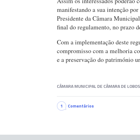
Assim os interessados poderão c
manifestando a sua intenção por 
Presidente da Câmara Municipal,
final do regulamento, no prazo d
Com a implementação deste regu
compromisso com a melhoria con
e a preservação do património u
CÂMARA MUNICIPAL DE CÂMARA DE LOBOS
1
Comentários