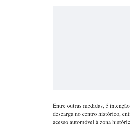
Entre outras medidas, é intenção
descarga no centro histórico, en
acesso automóvel à zona históric