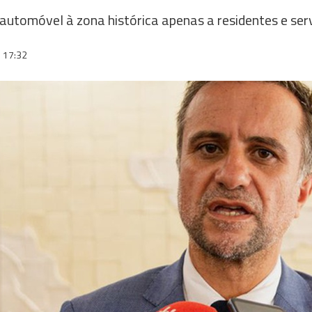
 automóvel à zona histórica apenas a residentes e ser
17:32