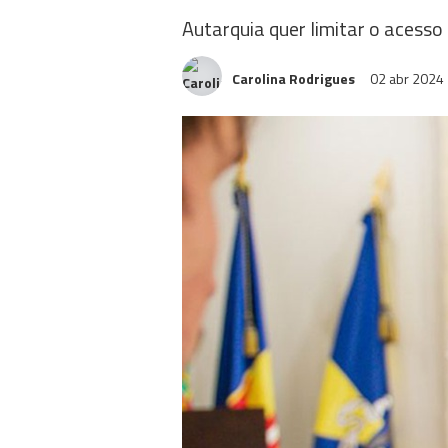
Autarquia quer limitar o acesso
Carolina Rodrigues
02 abr 2024