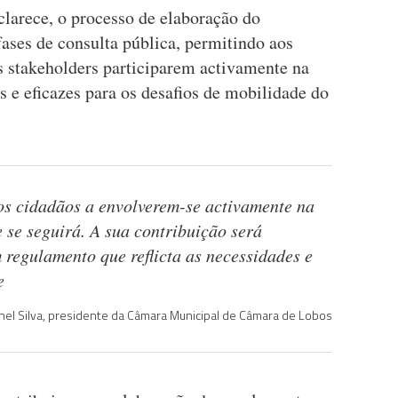
larece, o processo de elaboração do
ses de consulta pública, permitindo aos
s stakeholders participarem activamente na
s e eficazes para os desafios de mobilidade do
s cidadãos a envolverem-se activamente na
 se seguirá. A sua contribuição será
regulamento que reflicta as necessidades e
e
nel Silva, presidente da Câmara Municipal de Câmara de Lobos