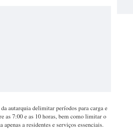
 da autarquia delimitar períodos para carga e
tre as 7:00 e as 10 horas, bem como limitar o
a apenas a residentes e serviços essenciais.