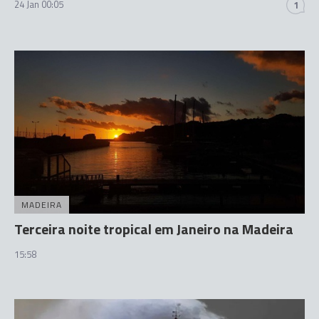
24 Jan 00:05
1
MADEIRA
Terceira noite tropical em Janeiro na Madeira
15:58