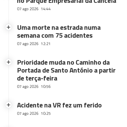
no Parque Empresarial da Cancela
07 ago 2026
14:44
Uma morte na estrada numa
semana com 75 acidentes
07 ago 2026
12:21
Prioridade muda no Caminho da
Portada de Santo António a partir
de terça-feira
07 ago 2026
10:56
Acidente na VR fez um ferido
07 ago 2026
10:25