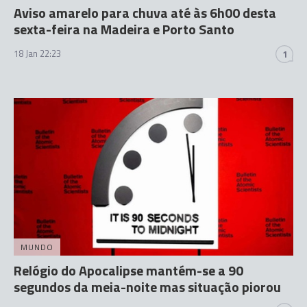
Aviso amarelo para chuva até às 6h00 desta
sexta-feira na Madeira e Porto Santo
18 Jan 22:23
1
MUNDO
Relógio do Apocalipse mantém-se a 90
segundos da meia-noite mas situação piorou