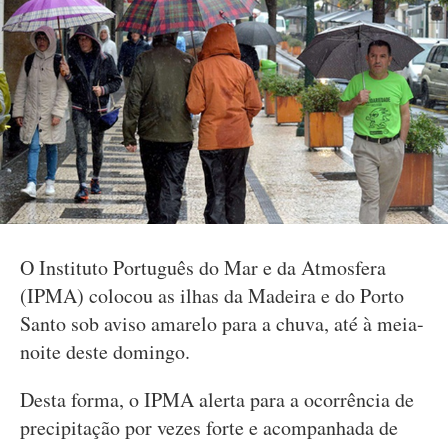
O Instituto Português do Mar e da Atmosfera
(IPMA) colocou as ilhas da Madeira e do Porto
Santo sob aviso amarelo para a chuva, até à meia-
noite deste domingo.
Desta forma, o IPMA alerta para a ocorrência de
precipitação por vezes forte e acompanhada de