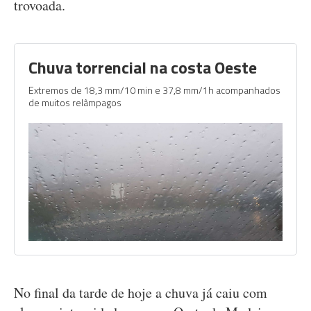
trovoada.
Chuva torrencial na costa Oeste
Extremos de 18,3 mm/10 min e 37,8 mm/1h acompanhados
de muitos relâmpagos
No final da tarde de hoje a chuva já caiu com