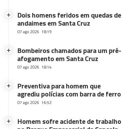
Dois homens feridos em quedas de
andaimes em Santa Cruz
07 ago 2026
18:19
Bombeiros chamados para um pré-
afogamento em Santa Cruz
07 ago 2026
18:14
Preventiva para homem que
agrediu polícias com barra de ferro
07 ago 2026
16:52
Homem sofre acidente de trabalho