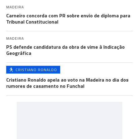
MADEIRA
Carneiro concorda com PR sobre envio de diploma para
Tribunal Constitucional
MADEIRA
PS defende candidatura da obra de vime à Indicação
Geográfica
CRISTIANO RONALDO
Cristiano Ronaldo apela ao voto na Madeira no dia dos
rumores de casamento no Funchal