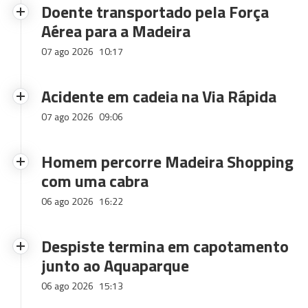
Doente transportado pela Força
Aérea para a Madeira
07 ago 2026
10:17
Acidente em cadeia na Via Rápida
07 ago 2026
09:06
Homem percorre Madeira Shopping
com uma cabra
06 ago 2026
16:22
Despiste termina em capotamento
junto ao Aquaparque
06 ago 2026
15:13