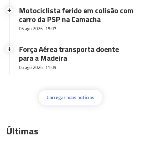
Motociclista ferido em colisão com
carro da PSP na Camacha
06 ago 2026
15:07
Força Aérea transporta doente
para a Madeira
06 ago 2026
11:09
Carregar mais notícias
Últimas