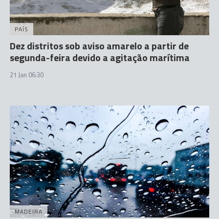
PAÍS
Dez distritos sob aviso amarelo a partir de
segunda-feira devido a agitação marítima
21 Jan 06:30
MADEIRA