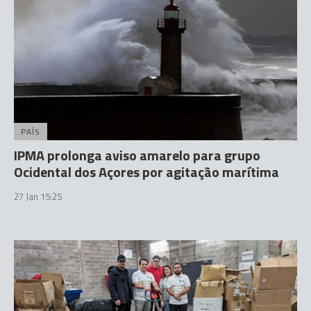
PAÍS
IPMA prolonga aviso amarelo para grupo
Ocidental dos Açores por agitação marítima
27 Jan 15:25