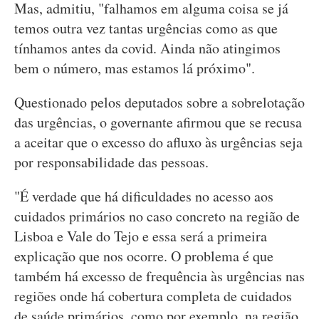
Mas, admitiu, "falhamos em alguma coisa se já
temos outra vez tantas urgências como as que
tínhamos antes da covid. Ainda não atingimos
bem o número, mas estamos lá próximo".
Questionado pelos deputados sobre a sobrelotação
das urgências, o governante afirmou que se recusa
a aceitar que o excesso do afluxo às urgências seja
por responsabilidade das pessoas.
"É verdade que há dificuldades no acesso aos
cuidados primários no caso concreto na região de
Lisboa e Vale do Tejo e essa será a primeira
explicação que nos ocorre. O problema é que
também há excesso de frequência às urgências nas
regiões onde há cobertura completa de cuidados
de saúde primários, como por exemplo, na região