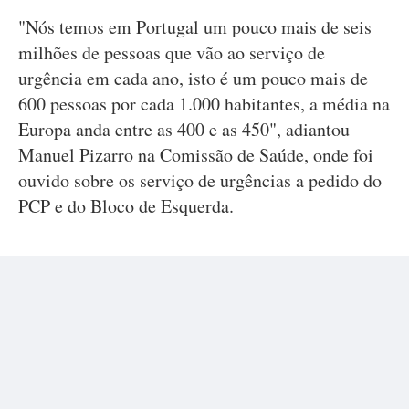
"Nós temos em Portugal um pouco mais de seis
milhões de pessoas que vão ao serviço de
urgência em cada ano, isto é um pouco mais de
600 pessoas por cada 1.000 habitantes, a média na
Europa anda entre as 400 e as 450", adiantou
Manuel Pizarro na Comissão de Saúde, onde foi
ouvido sobre os serviço de urgências a pedido do
PCP e do Bloco de Esquerda.