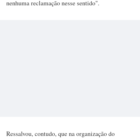
nenhuma reclamação nesse sentido".
Ressalvou, contudo, que na organização do