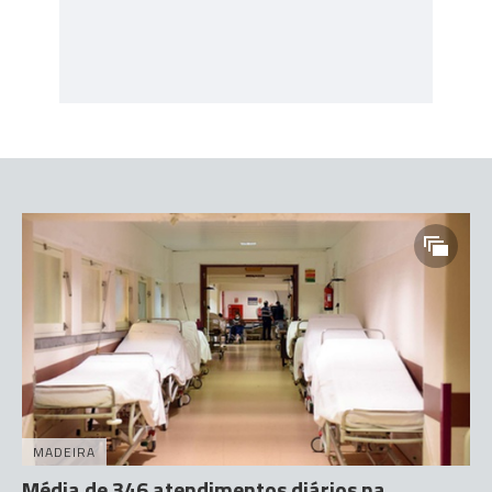
MADEIRA
Média de 346 atendimentos diários na