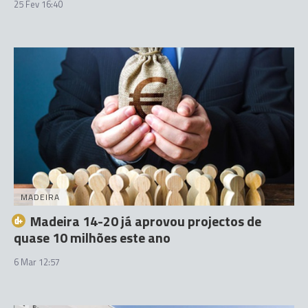
25 Fev 16:40
MADEIRA
Madeira 14-20 já aprovou projectos de
quase 10 milhões este ano
6 Mar 12:57