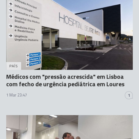
PAÍS
Médicos com "pressão acrescida" em Lisboa
com fecho de urgência pediátrica em Loures
1 Mar 23:47
1