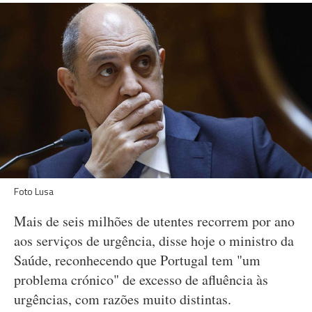
Foto Lusa
Mais de seis milhões de utentes recorrem por ano
aos serviços de urgência, disse hoje o ministro da
Saúde, reconhecendo que Portugal tem "um
problema crónico" de excesso de afluência às
urgências, com razões muito distintas.