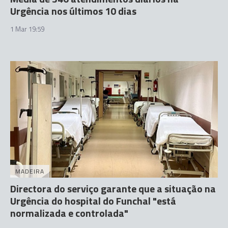
Urgência nos últimos 10 dias
1 Mar 19:59
MADEIRA
Directora do serviço garante que a situação na
Urgência do hospital do Funchal "está
normalizada e controlada"