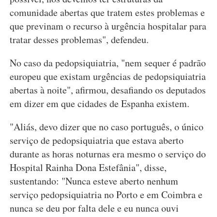
comunidade abertas que tratem estes problemas e
que previnam o recurso à urgência hospitalar para
tratar desses problemas", defendeu.
No caso da pedopsiquiatria, "nem sequer é padrão
europeu que existam urgências de pedopsiquiatria
abertas à noite", afirmou, desafiando os deputados
em dizer em que cidades de Espanha existem.
"Aliás, devo dizer que no caso português, o único
serviço de pedopsiquiatria que estava aberto
durante as horas noturnas era mesmo o serviço do
Hospital Rainha Dona Estefânia", disse,
sustentando: "Nunca esteve aberto nenhum
serviço pedopsiquiatria no Porto e em Coimbra e
nunca se deu por falta dele e eu nunca ouvi