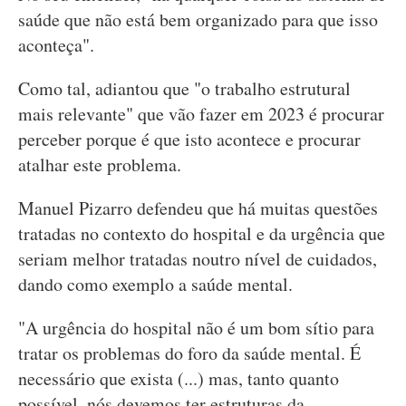
saúde que não está bem organizado para que isso
aconteça".
Como tal, adiantou que "o trabalho estrutural
mais relevante" que vão fazer em 2023 é procurar
perceber porque é que isto acontece e procurar
atalhar este problema.
Manuel Pizarro defendeu que há muitas questões
tratadas no contexto do hospital e da urgência que
seriam melhor tratadas noutro nível de cuidados,
dando como exemplo a saúde mental.
"A urgência do hospital não é um bom sítio para
tratar os problemas do foro da saúde mental. É
necessário que exista (...) mas, tanto quanto
possível, nós devemos ter estruturas da