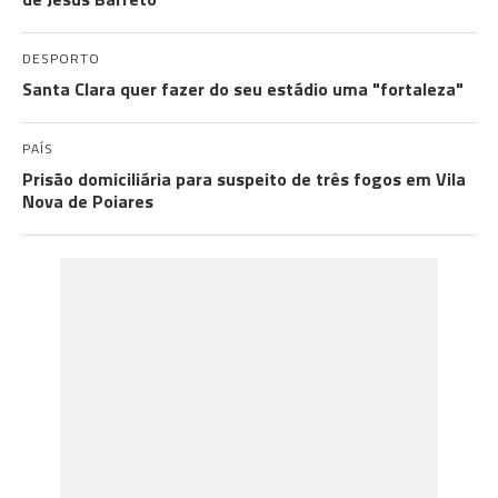
DESPORTO
Santa Clara quer fazer do seu estádio uma "fortaleza"
PAÍS
Prisão domiciliária para suspeito de três fogos em Vila
Nova de Poiares