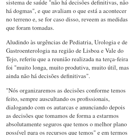
sistema de saúde "não há decisões definitivas, não
há dogmas", e que avaliam o que está a acontecer
no terreno e, se for caso disso, reveem as medidas
que foram tomadas.
Aludindo às urgências de Pediatria, Urologia e de
Gastroenterologia na região de Lisboa e Vale do
Tejo, referiu que a reunião realizada na terça-feira
foi "muito longa, muito produtiva, muito útil, mas
ainda não há decisões definitivas".
"Nós organizaremos as decisões conforme temos
feito, sempre auscultando os profissionais,
dialogando com os autarcas e anunciando depois
as decisões que tomamos de forma a estarmos
absolutamente seguros que temos o melhor plano
possível para os recursos que temos" e em termos