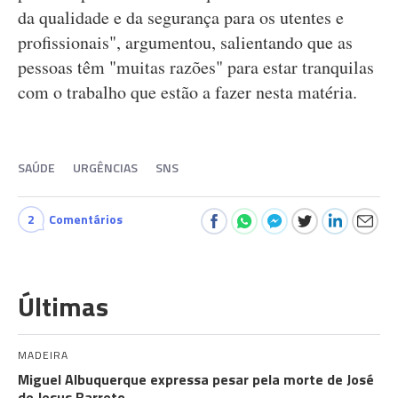
da qualidade e da segurança para os utentes e
profissionais", argumentou, salientando que as
pessoas têm "muitas razões" para estar tranquilas
com o trabalho que estão a fazer nesta matéria.
SAÚDE
URGÊNCIAS
SNS
2
Comentários
Últimas
MADEIRA
Miguel Albuquerque expressa pesar pela morte de José
de Jesus Barreto