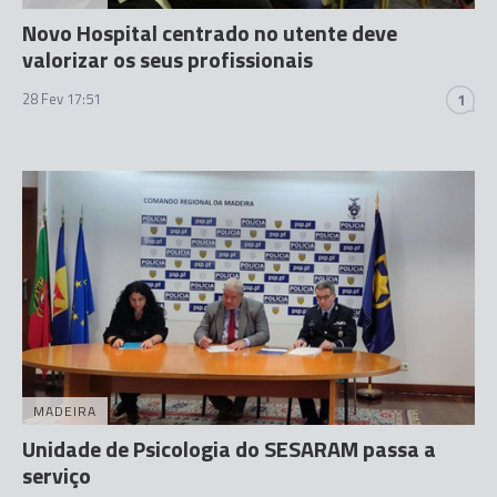
Novo Hospital centrado no utente deve
valorizar os seus profissionais
28 Fev 17:51
1
MADEIRA
Unidade de Psicologia do SESARAM passa a
serviço