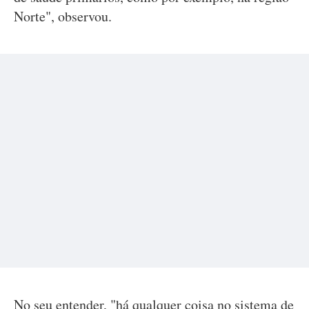
Norte", observou.
No seu entender, "há qualquer coisa no sistema de