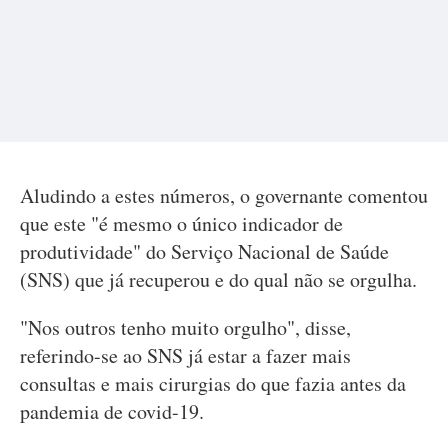
Aludindo a estes números, o governante comentou
que este "é mesmo o único indicador de
produtividade" do Serviço Nacional de Saúde
(SNS) que já recuperou e do qual não se orgulha.
"Nos outros tenho muito orgulho", disse,
referindo-se ao SNS já estar a fazer mais
consultas e mais cirurgias do que fazia antes da
pandemia de covid-19.