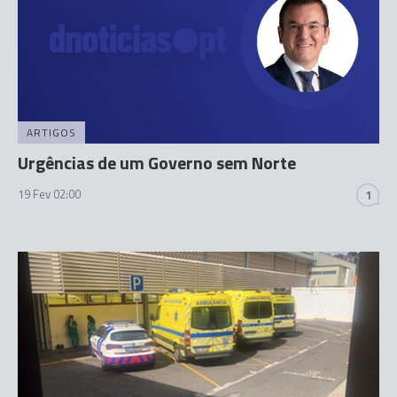
ARTIGOS
Urgências de um Governo sem Norte
19 Fev 02:00
1