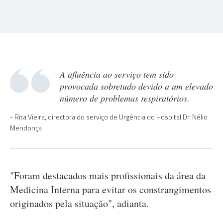
A afluência ao serviço tem sido
provocada sobretudo devido a um elevado
número de problemas respiratórios.
Rita Vieira, directora do serviço de Urgência do Hospital Dr. Nélio
Mendonça
"Foram destacados mais profissionais da área da
Medicina Interna para evitar os constrangimentos
originados pela situação", adianta.