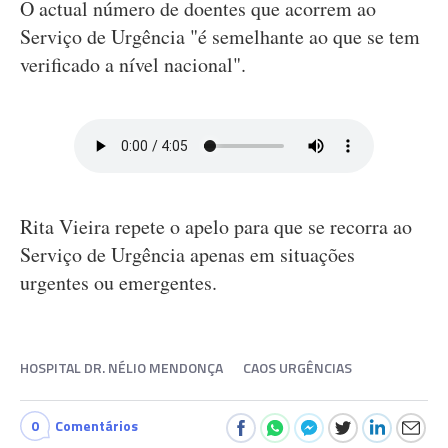
O actual número de doentes que acorrem ao
Serviço de Urgência "é semelhante ao que se tem
verificado a nível nacional".
Rita Vieira repete o apelo para que se recorra ao
Serviço de Urgência apenas em situações
urgentes ou emergentes.
HOSPITAL DR. NÉLIO MENDONÇA
CAOS URGÊNCIAS
0
Comentários