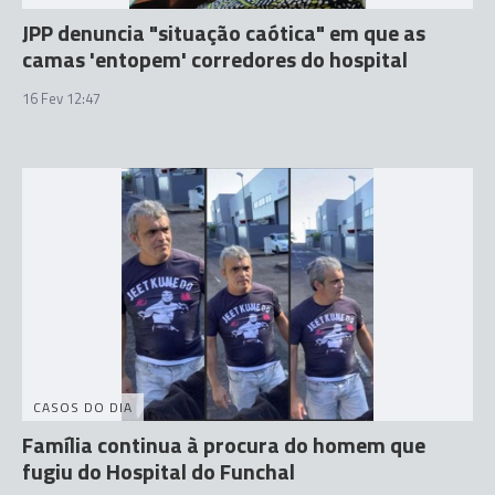
JPP denuncia "situação caótica" em que as
camas 'entopem' corredores do hospital
16 Fev 12:47
CASOS DO DIA
Família continua à procura do homem que
fugiu do Hospital do Funchal