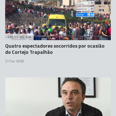
CASOS DO DIA
Quatro espectadores socorridos por ocasião
do Cortejo Trapalhão
21 Fev 18:08