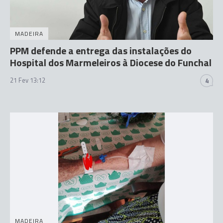
MADEIRA
PPM defende a entrega das instalações do
Hospital dos Marmeleiros à Diocese do Funchal
21 Fev 13:12
4
MADEIRA