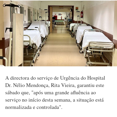
A directora do serviço de Urgência do Hospital
Dr. Nélio Mendonça, Rita Vieira, garantiu este
sábado que, "após uma grande afluência ao
serviço no início desta semana, a situação está
normalizada e controlada".