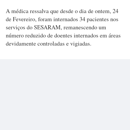
A médica ressalva que desde o dia de ontem, 24
de Fevereiro, foram internados 34 pacientes nos
serviços do SESARAM, remanescendo um
número reduzido de doentes internados em áreas
devidamente controladas e vigiadas.