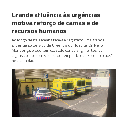
Grande afluência às urgências
motiva reforço de camas e de
recursos humanos
Ao longo desta semana tem-se registado uma grande
afluência ao Serviço de Urgência do Hospital Dr. Nélio
Mendonça, o que tem causado constrangimentos, com
alguns utentes a reclamar do tempo de espera e do “caos”
nesta unidade.