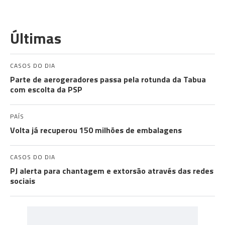
Últimas
CASOS DO DIA
Parte de aerogeradores passa pela rotunda da Tabua
com escolta da PSP
PAÍS
Volta já recuperou 150 milhões de embalagens
CASOS DO DIA
PJ alerta para chantagem e extorsão através das redes
sociais