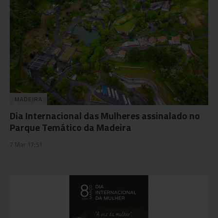
MADEIRA
Dia Internacional das Mulheres assinalado no
Parque Temático da Madeira
7 Mar 17:51