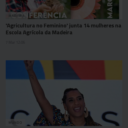
MADEIRA
'Agricultura no Feminino' junta 14 mulheres na
Escola Agrícola da Madeira
7 Mar 12:06
MUNDO