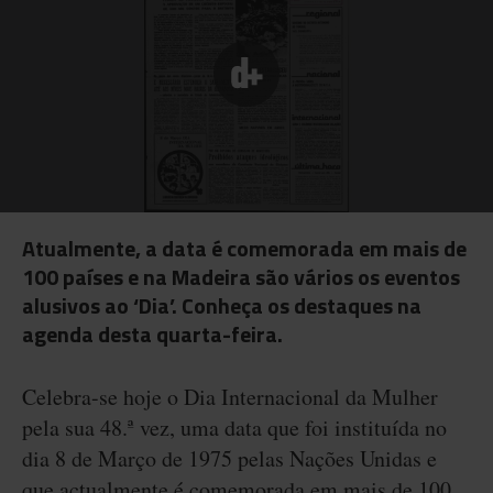
Atualmente, a data é comemorada em mais de
100 países e na Madeira são vários os eventos
alusivos ao ‘Dia’. Conheça os destaques na
agenda desta quarta-feira.
Celebra-se hoje o Dia Internacional da Mulher
pela sua 48.ª vez, uma data que foi instituída no
dia 8 de Março de 1975 pelas Nações Unidas e
que actualmente é comemorada em mais de 100