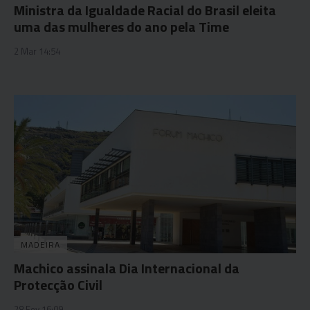
Ministra da Igualdade Racial do Brasil eleita
uma das mulheres do ano pela Time
2 Mar 14:54
MADEIRA
Machico assinala Dia Internacional da
Protecção Civil
28 Fev 16:09