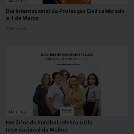
MADEIRA
Dia Internacional da Protecção Civil celebrado
a 1 de Março
27 Fev 14:38
MADEIRA
Horários do Funchal celebra o Dia
Internacional da Mulher