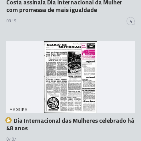
Costa assinala Dia Internacional da Mulher
com promessa de mais igualdade
08:19
4
MADEIRA
Dia Internacional das Mulheres celebrado há
48 anos
07:07