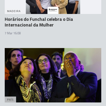
MADEIRA
Horários do Funchal celebra o Dia
Internacional da Mulher
7 Mar 16:08
PAÍS