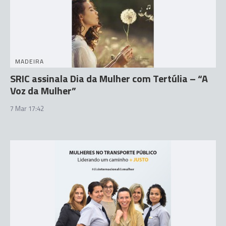
MADEIRA
SRIC assinala Dia da Mulher com Tertúlia – “A
Voz da Mulher”
7 Mar 17:42