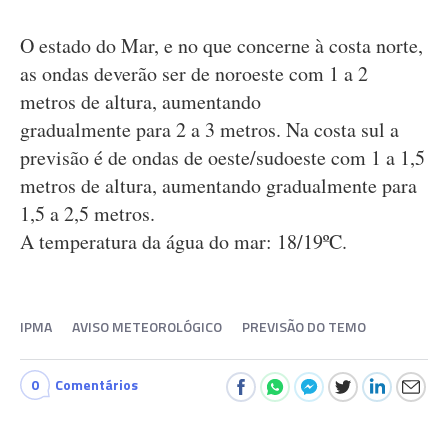
O estado do Mar, e no que concerne à costa norte,
as ondas deverão ser de noroeste com 1 a 2
metros de altura, aumentando
gradualmente para 2 a 3 metros. Na costa sul a
previsão é de ondas de oeste/sudoeste com 1 a 1,5
metros de altura, aumentando gradualmente para
1,5 a 2,5 metros.
A temperatura da água do mar: 18/19ºC.
IPMA
AVISO METEOROLÓGICO
PREVISÃO DO TEMO
0
Comentários