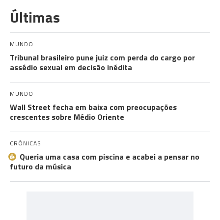
Últimas
MUNDO
Tribunal brasileiro pune juiz com perda do cargo por
assédio sexual em decisão inédita
MUNDO
Wall Street fecha em baixa com preocupações
crescentes sobre Médio Oriente
CRÓNICAS
Queria uma casa com piscina e acabei a pensar no
futuro da música