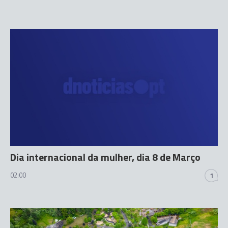
Dia internacional da mulher, dia 8 de Março
02:00
1