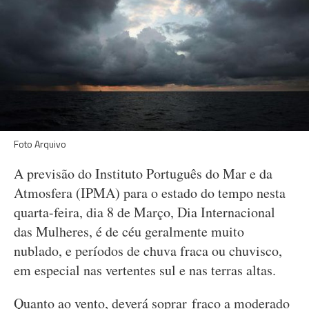
Foto Arquivo
A previsão do Instituto Português do Mar e da
Atmosfera (IPMA) para o estado do tempo nesta
quarta-feira, dia 8 de Março, Dia Internacional
das Mulheres, é de céu geralmente muito
nublado, e períodos de chuva fraca ou chuvisco,
em especial nas vertentes sul e nas terras altas.
Quanto ao vento, deverá soprar fraco a moderado