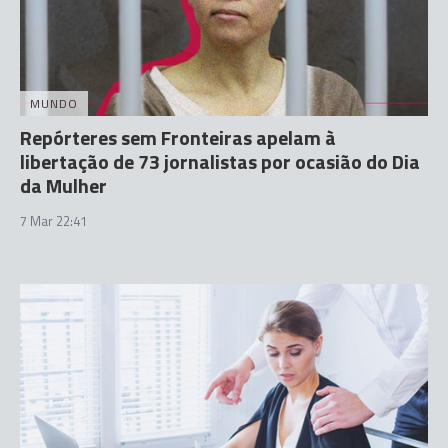
MUNDO
Repórteres sem Fronteiras apelam à
libertação de 73 jornalistas por ocasião do Dia
da Mulher
7 Mar 22:41