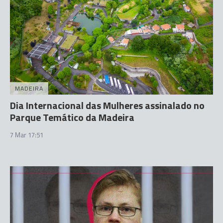
MADEIRA
Dia Internacional das Mulheres assinalado no
Parque Temático da Madeira
7 Mar 17:51