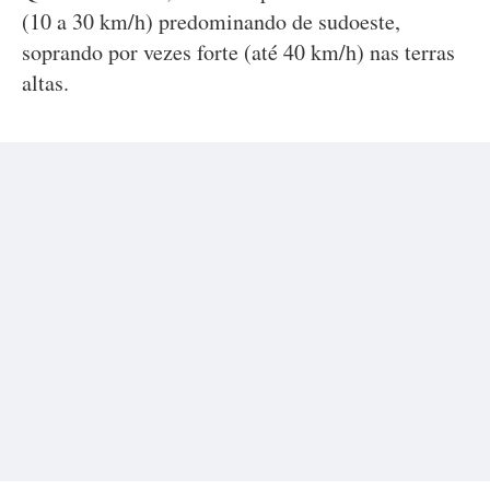
(10 a 30 km/h) predominando de sudoeste,
soprando por vezes forte (até 40 km/h) nas terras
altas.