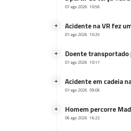
07 ago 2026
10:56
Acidente na VR fez um
07 ago 2026
10:25
Doente transportado 
07 ago 2026
10:17
Acidente em cadeia na
07 ago 2026
09:06
Homem percorre Made
06 ago 2026
16:22