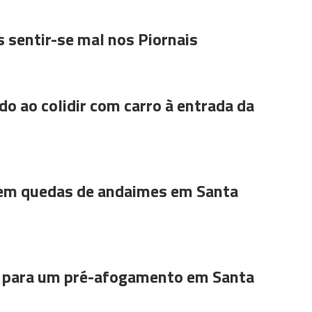
 sentir-se mal nos Piornais
do ao colidir com carro à entrada da
 em quedas de andaimes em Santa
para um pré-afogamento em Santa