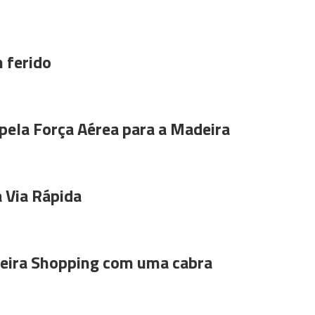
 ferido
pela Força Aérea para a Madeira
 Via Rápida
ira Shopping com uma cabra