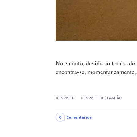
No entanto, devido ao tombo do c
encontra-se, momentaneamente,
DESPISTE
DESPISTE DE CAMIÃO
0
Comentários