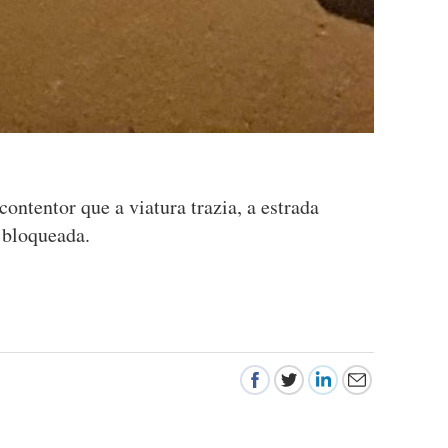
ontentor que a viatura trazia, a estrada
 bloqueada.