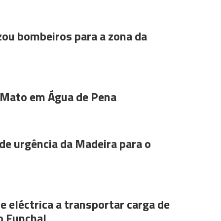
ou bombeiros para a zona da
 Mato em Água de Pena
de urgência da Madeira para o
e eléctrica a transportar carga de
o Funchal