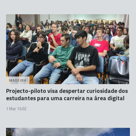
MADEIRA
Projecto-piloto visa despertar curiosidade dos
estudantes para uma carreira na área digital
1 Mar 15:02