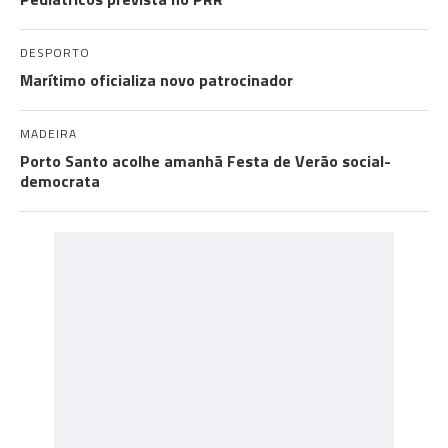
DESPORTO
Marítimo oficializa novo patrocinador
MADEIRA
Porto Santo acolhe amanhã Festa de Verão social-
democrata