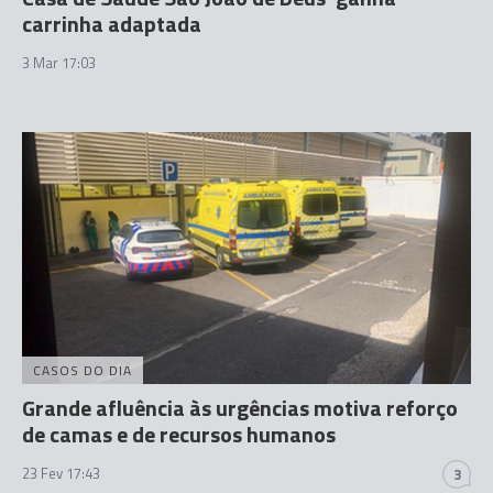
carrinha adaptada
3 Mar 17:03
CASOS DO DIA
Grande afluência às urgências motiva reforço
de camas e de recursos humanos
23 Fev 17:43
3