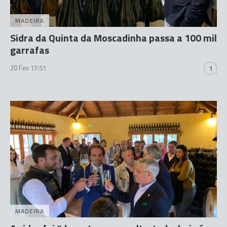
MADEIRA
Sidra da Quinta da Moscadinha passa a 100 mil
garrafas
20 Fev 17:51
1
MADEIRA