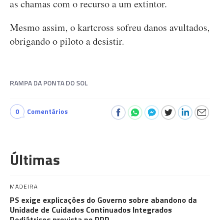
as chamas com o recurso a um extintor.
Mesmo assim, o kartcross sofreu danos avultados,
obrigando o piloto a desistir.
RAMPA DA PONTA DO SOL
0
Comentários
Últimas
MADEIRA
PS exige explicações do Governo sobre abandono da
Unidade de Cuidados Continuados Integrados
Pediátricos prevista no PRR