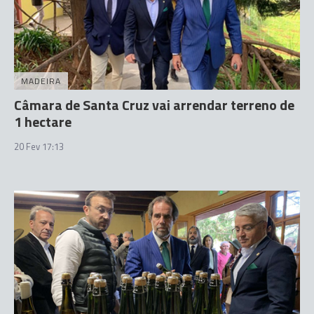
MADEIRA
Câmara de Santa Cruz vai arrendar terreno de
1 hectare
20 Fev 17:13