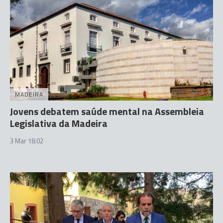
MADEIRA
Jovens debatem saúde mental na Assembleia
Legislativa da Madeira
3 Mar 18:02