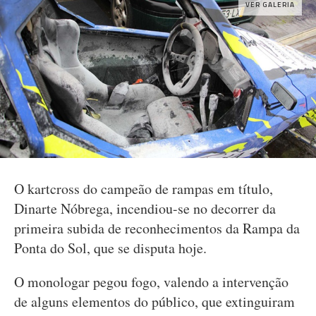
VER GALERIA
O kartcross do campeão de rampas em título,
Dinarte Nóbrega, incendiou-se no decorrer da
primeira subida de reconhecimentos da Rampa da
Ponta do Sol, que se disputa hoje.
O monologar pegou fogo, valendo a intervenção
de alguns elementos do público, que extinguiram