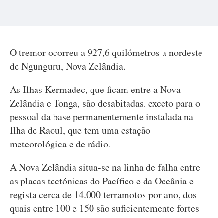
O tremor ocorreu a 927,6 quilómetros a nordeste
de Ngunguru, Nova Zelândia.
As Ilhas Kermadec, que ficam entre a Nova
Zelândia e Tonga, são desabitadas, exceto para o
pessoal da base permanentemente instalada na
Ilha de Raoul, que tem uma estação
meteorológica e de rádio.
A Nova Zelândia situa-se na linha de falha entre
as placas tectónicas do Pacífico e da Oceânia e
regista cerca de 14.000 terramotos por ano, dos
quais entre 100 e 150 são suficientemente fortes