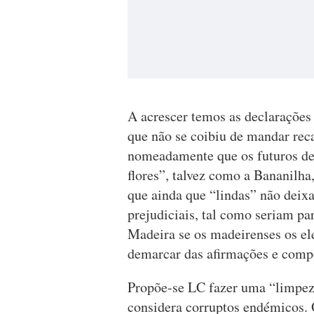
A acrescer temos as declarações 
que não se coibiu de mandar rec
nomeadamente que os futuros de
flores”, talvez como a Bananilha
que ainda que “lindas” não deixa
prejudiciais, tal como seriam pa
Madeira se os madeirenses os el
demarcar das afirmações e comp
Propõe-se LC fazer uma “limpez
considera corruptos endémicos. 