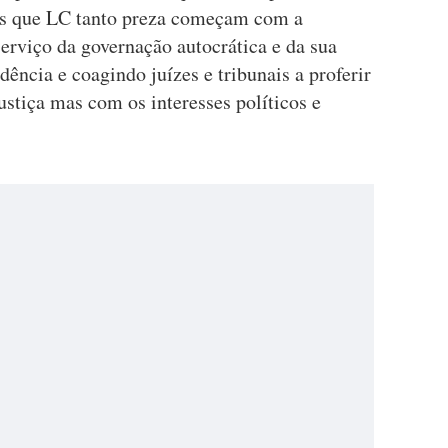
tas que LC tanto preza começam com a
erviço da governação autocrática e da sua
ência e coagindo juízes e tribunais a proferir
stiça mas com os interesses políticos e