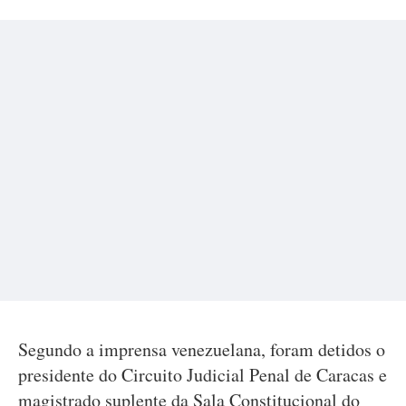
Segundo a imprensa venezuelana, foram detidos o
presidente do Circuito Judicial Penal de Caracas e
magistrado suplente da Sala Constitucional do