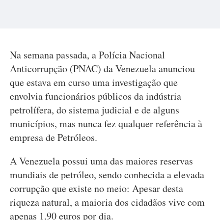
Na semana passada, a Polícia Nacional
Anticorrupção (PNAC) da Venezuela anunciou
que estava em curso uma investigação que
envolvia funcionários públicos da indústria
petrolífera, do sistema judicial e de alguns
municípios, mas nunca fez qualquer referência à
empresa de Petróleos.
A Venezuela possui uma das maiores reservas
mundiais de petróleo, sendo conhecida a elevada
corrupção que existe no meio: Apesar desta
riqueza natural, a maioria dos cidadãos vive com
apenas 1,90 euros por dia.