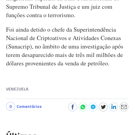
Supremo Tribunal de Justiça e um juiz com
funções contra o terrorismo.
Foi ainda detido o chefe da Superintendência
Nacional de Criptoativos e Atividades Conexas
(Sunacrip), no âmbito de uma investigação após
terem desaparecido mais de três mil milhões de
dólares provenientes da venda de petróleo.
VENEZUELA
0
Comentários