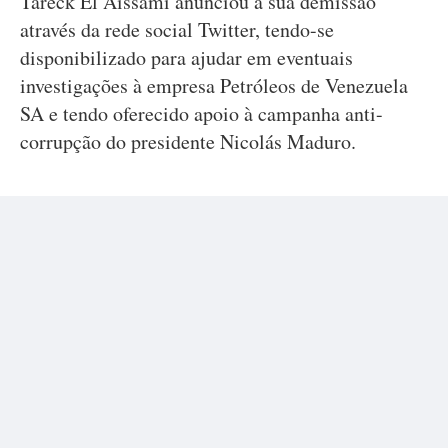
Tareck El Aissami anunciou a sua demissão
através da rede social Twitter, tendo-se
disponibilizado para ajudar em eventuais
investigações à empresa Petróleos de Venezuela
SA e tendo oferecido apoio à campanha anti-
corrupção do presidente Nicolás Maduro.