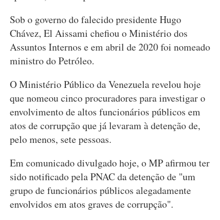
Sob o governo do falecido presidente Hugo
Chávez, El Aissami chefiou o Ministério dos
Assuntos Internos e em abril de 2020 foi nomeado
ministro do Petróleo.
O Ministério Público da Venezuela revelou hoje
que nomeou cinco procuradores para investigar o
envolvimento de altos funcionários públicos em
atos de corrupção que já levaram à detenção de,
pelo menos, sete pessoas.
Em comunicado divulgado hoje, o MP afirmou ter
sido notificado pela PNAC da detenção de "um
grupo de funcionários públicos alegadamente
envolvidos em atos graves de corrupção".