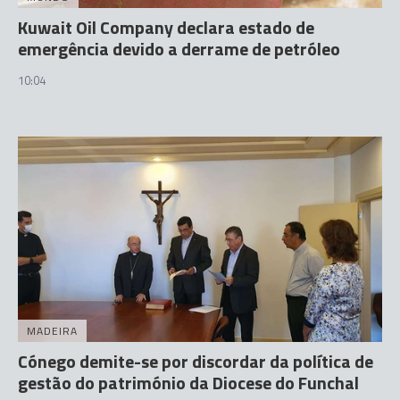
Kuwait Oil Company declara estado de
emergência devido a derrame de petróleo
10:04
MADEIRA
Cónego demite-se por discordar da política de
gestão do património da Diocese do Funchal