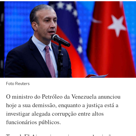
Foto Reuters
O ministro do Petróleo da Venezuela anunciou
hoje a sua demissão, enquanto a justiça está a
investigar alegada corrupção entre altos
funcionários públicos.