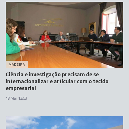
MADEIRA
Ciência e investigação precisam de se
internacionalizar e articular com o tecido
empresarial
13 Mar 12:53