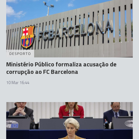
DESPORTO
Ministério Público formaliza acusação de
corrupção ao FC Barcelona
10 Mar 16:44