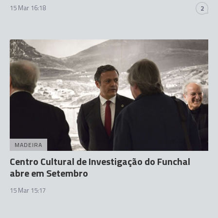
15 Mar 16:18
2
MADEIRA
Centro Cultural de Investigação do Funchal
abre em Setembro
15 Mar 15:17