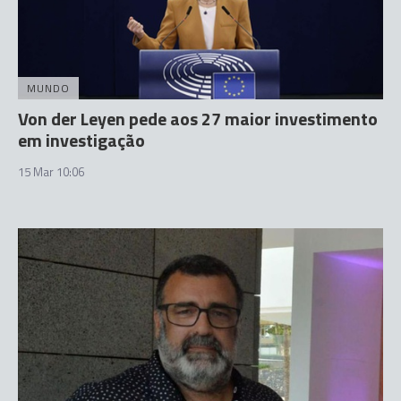
MUNDO
Von der Leyen pede aos 27 maior investimento
em investigação
15 Mar 10:06