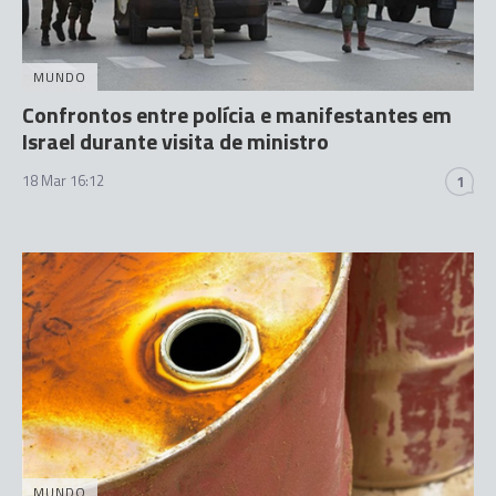
MUNDO
Confrontos entre polícia e manifestantes em
Israel durante visita de ministro
18 Mar 16:12
1
MUNDO