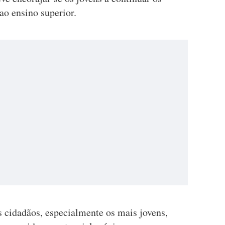
ao ensino superior.
s cidadãos, especialmente os mais jovens,