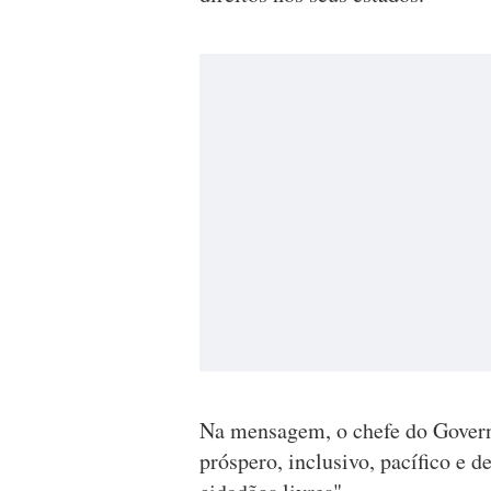
Na mensagem, o chefe do Govern
próspero, inclusivo, pacífico e 