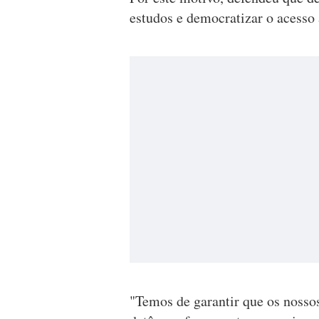
estudos e democratizar o acesso 
"Temos de garantir que os nosso