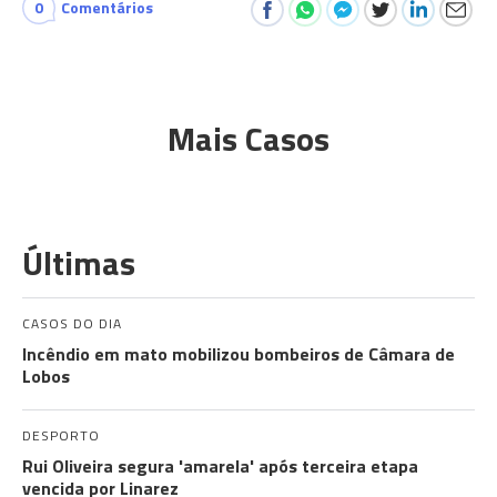
0
Comentários
Mais Casos
Últimas
CASOS DO DIA
Incêndio em mato mobilizou bombeiros de Câmara de
Lobos
DESPORTO
Rui Oliveira segura 'amarela' após terceira etapa
vencida por Linarez