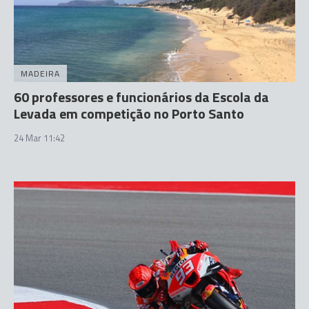
MADEIRA
60 professores e funcionários da Escola da
Levada em competição no Porto Santo
24 Mar 11:42