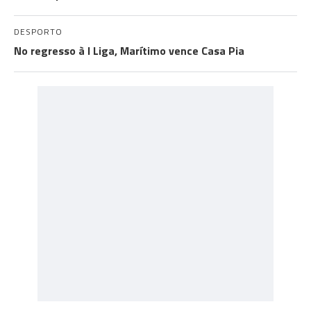
DESPORTO
No regresso à I Liga, Marítimo vence Casa Pia