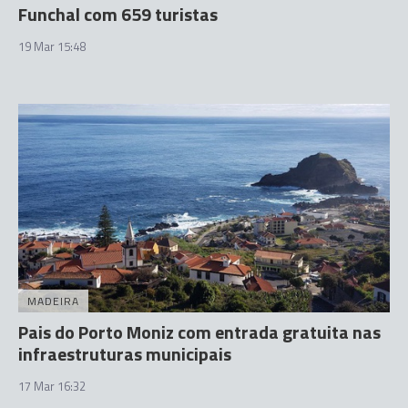
Funchal com 659 turistas
19 Mar 15:48
MADEIRA
Pais do Porto Moniz com entrada gratuita nas
infraestruturas municipais
17 Mar 16:32