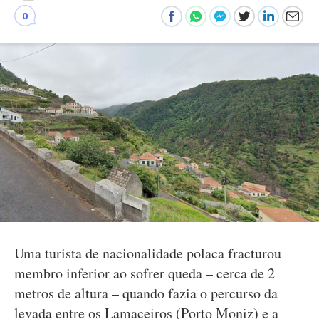
0
Uma turista de nacionalidade polaca fracturou
membro inferior ao sofrer queda – cerca de 2
metros de altura – quando fazia o percurso da
levada entre os Lamaceiros (Porto Moniz) e a