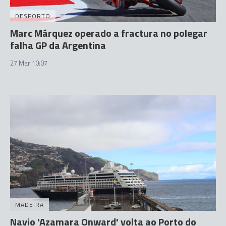
DESPORTO
Marc Márquez operado a fractura no polegar
falha GP da Argentina
27 Mar 10:07
MADEIRA
Navio 'Azamara Onward' volta ao Porto do