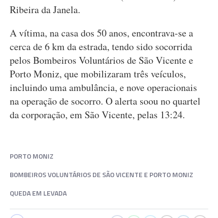
Ribeira da Janela.
A vítima, na casa dos 50 anos, encontrava-se a
cerca de 6 km da estrada, tendo sido socorrida
pelos Bombeiros Voluntários de São Vicente e
Porto Moniz, que mobilizaram três veículos,
incluindo uma ambulância, e nove operacionais
na operação de socorro. O alerta soou no quartel
da corporação, em São Vicente, pelas 13:24.
PORTO MONIZ
BOMBEIROS VOLUNTÁRIOS DE SÃO VICENTE E PORTO MONIZ
QUEDA EM LEVADA