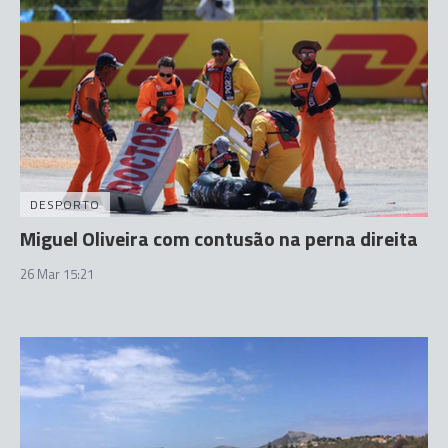
DESPORTO
Miguel Oliveira com contusão na perna direita
26 Mar 15:21