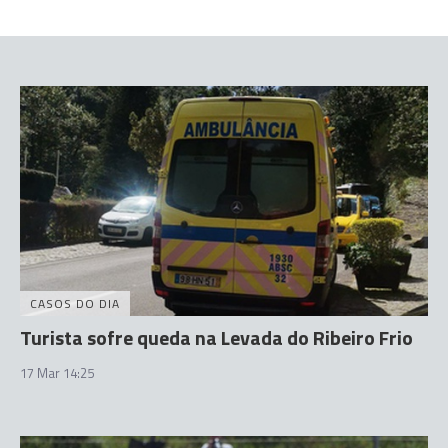
CASOS DO DIA
Turista sofre queda na Levada do Ribeiro Frio
17 Mar 14:25