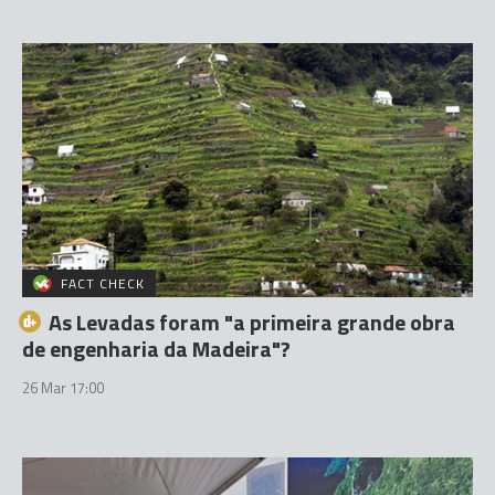
FACT CHECK
As Levadas foram "a primeira grande obra
de engenharia da Madeira"?
26 Mar 17:00