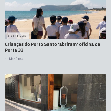
5 SENTIDOS
Crianças do Porto Santo 'abriram' oficina da
Porta 33
11 Mar 01:44