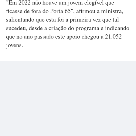
"Em 2022 não houve um jovem elegível que
ficasse de fora do Porta 65", afirmou a ministra,
salientando que esta foi a primeira vez que tal
sucedeu, desde a criação do programa e indicando
que no ano passado este apoio chegou a 21.052
jovens.