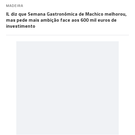
MADEIRA
IL diz que Semana Gastronómica de Machico melhorou,
mas pede mais ambição face aos 600 mil euros de
investimento