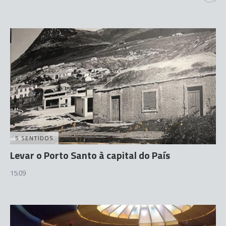
5 SENTIDOS
Levar o Porto Santo à capital do País
15:09