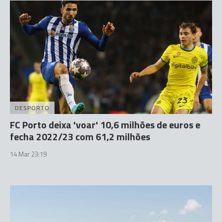
DESPORTO
FC Porto deixa 'voar' 10,6 milhões de euros e
fecha 2022/23 com 61,2 milhões
14 Mar 23:19