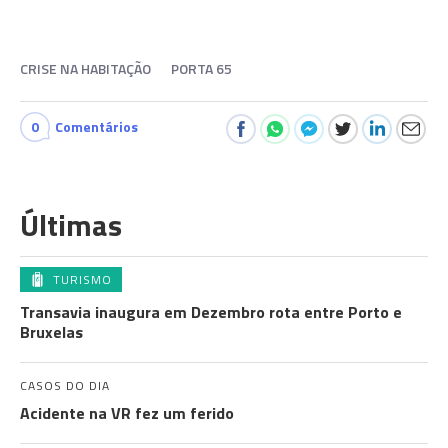
CRISE NA HABITAÇÃO
PORTA 65
0
Comentários
Últimas
TURISMO
Transavia inaugura em Dezembro rota entre Porto e
Bruxelas
CASOS DO DIA
Acidente na VR fez um ferido