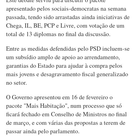
apresentado pelos sociais-democratas na semana
passada, tendo sido arrastadas ainda iniciativas de
Chega, IL, BE, PCP e Livre, com votação de um
total de 13 diplomas no final da discussão.
Entre as medidas defendidas pelo PSD incluem-se
um subsídio amplo de apoio ao arrendamento,
garantias do Estado para ajudar à compra pelos
mais jovens e desagravamento fiscal generalizado
no setor.
O Governo apresentou em 16 de fevereiro o
pacote "Mais Habitação", num processo que só
ficará fechado em Conselho de Ministros no final
de março, e com várias das propostas a terem de
passar ainda pelo parlamento.