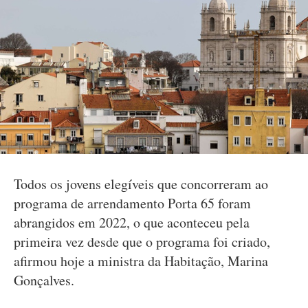
Todos os jovens elegíveis que concorreram ao
programa de arrendamento Porta 65 foram
abrangidos em 2022, o que aconteceu pela
primeira vez desde que o programa foi criado,
afirmou hoje a ministra da Habitação, Marina
Gonçalves.