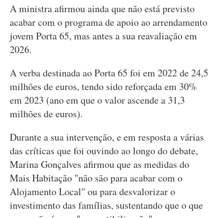
A ministra afirmou ainda que não está previsto
acabar com o programa de apoio ao arrendamento
jovem Porta 65, mas antes a sua reavaliação em
2026.
A verba destinada ao Porta 65 foi em 2022 de 24,5
milhões de euros, tendo sido reforçada em 30%
em 2023 (ano em que o valor ascende a 31,3
milhões de euros).
Durante a sua intervenção, e em resposta a várias
das críticas que foi ouvindo ao longo do debate,
Marina Gonçalves afirmou que as medidas do
Mais Habitação "não são para acabar com o
Alojamento Local" ou para desvalorizar o
investimento das famílias, sustentando que o que