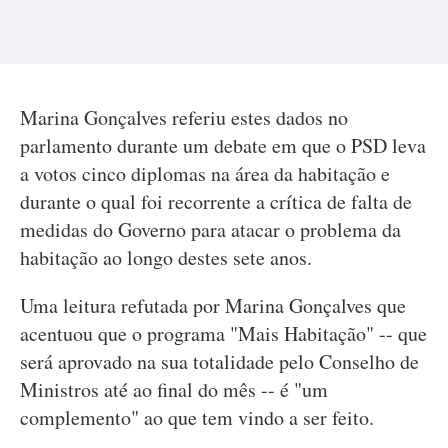
Marina Gonçalves referiu estes dados no
parlamento durante um debate em que o PSD leva
a votos cinco diplomas na área da habitação e
durante o qual foi recorrente a crítica de falta de
medidas do Governo para atacar o problema da
habitação ao longo destes sete anos.
Uma leitura refutada por Marina Gonçalves que
acentuou que o programa "Mais Habitação" -- que
será aprovado na sua totalidade pelo Conselho de
Ministros até ao final do mês -- é "um
complemento" ao que tem vindo a ser feito.