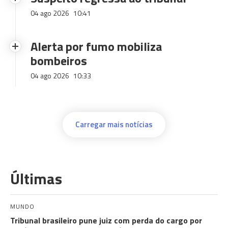
04 ago 2026
10:41
Alerta por fumo mobiliza
bombeiros
04 ago 2026
10:33
Carregar mais notícias
Últimas
MUNDO
Tribunal brasileiro pune juiz com perda do cargo por