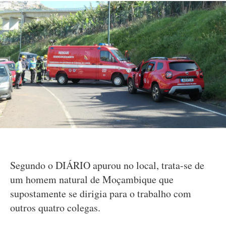
Segundo o DIÁRIO apurou no local, trata-se de
um homem natural de Moçambique que
supostamente se dirigia para o trabalho com
outros quatro colegas.