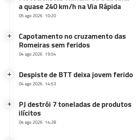
a quase 240 km/h na Via Rápida
05 ago 2026
10:20
Capotamento no cruzamento das
Romeiras sem feridos
04 ago 2026
19:54
Despiste de BTT deixa jovem ferido
04 ago 2026
14:53
PJ destrói 7 toneladas de produtos
ilícitos
04 ago 2026
14:28