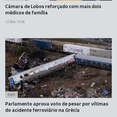
Câmara de Lobos reforçado com mais dois
médicos de família
12 Mar 15:06
PAÍS
Parlamento aprova voto de pesar por vítimas
do acidente ferroviário na Grécia