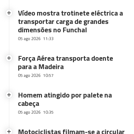
Vídeo mostra trotinete eléctrica a
transportar carga de grandes
dimensões no Funchal
05 ago 2026
11:33
Força Aérea transporta doente
para a Madeira
05 ago 2026
10:57
Homem atingido por palete na
cabeça
05 ago 2026
10:35
Motociclistas filmam-se a circular