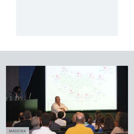
MADEIRA