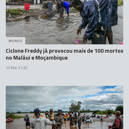
MUNDO
Ciclone Freddy já provocou mais de 100 mortos
no Maláui e Moçambique
13 Mar 21:30