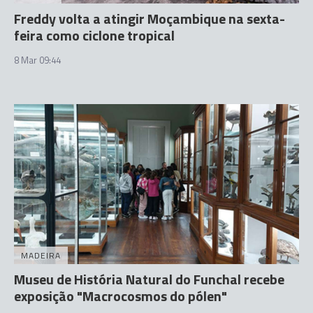
Freddy volta a atingir Moçambique na sexta-
feira como ciclone tropical
8 Mar 09:44
MADEIRA
Museu de História Natural do Funchal recebe
exposição "Macrocosmos do pólen"