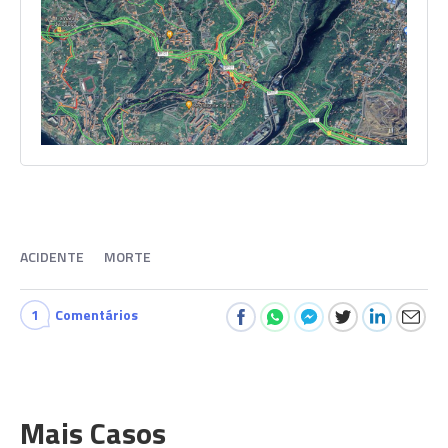
ACIDENTE
MORTE
1
Comentários
Mais Casos