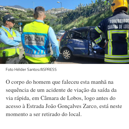
Foto Hélder Santos/ASPRESS
O corpo do homem que faleceu esta manhã na
sequência de um acidente de viação da saída da
via rápida, em Câmara de Lobos, logo antes do
acesso à Estrada João Gonçalves Zarco, está neste
momento a ser retirado do local.