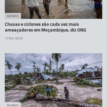
MUNDO
Chuvas e ciclones são cada vez mais
ameaçadores em Moçambique, diz ONG
10 Mar 08:56
MUNDO