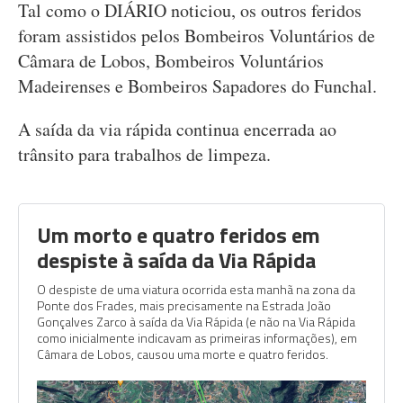
Tal como o DIÁRIO noticiou, os outros feridos
foram assistidos pelos Bombeiros Voluntários de
Câmara de Lobos, Bombeiros Voluntários
Madeirenses e Bombeiros Sapadores do Funchal.
A saída da via rápida continua encerrada ao
trânsito para trabalhos de limpeza.
Um morto e quatro feridos em
despiste à saída da Via Rápida
O despiste de uma viatura ocorrida esta manhã na zona da
Ponte dos Frades, mais precisamente na Estrada João
Gonçalves Zarco à saída da Via Rápida (e não na Via Rápida
como inicialmente indicavam as primeiras informações), em
Câmara de Lobos, causou uma morte e quatro feridos.