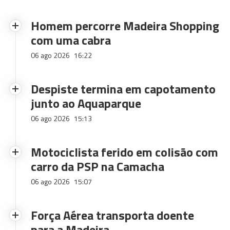
Homem percorre Madeira Shopping
com uma cabra
06 ago 2026
16:22
Despiste termina em capotamento
junto ao Aquaparque
06 ago 2026
15:13
Motociclista ferido em colisão com
carro da PSP na Camacha
06 ago 2026
15:07
Força Aérea transporta doente
para a Madeira