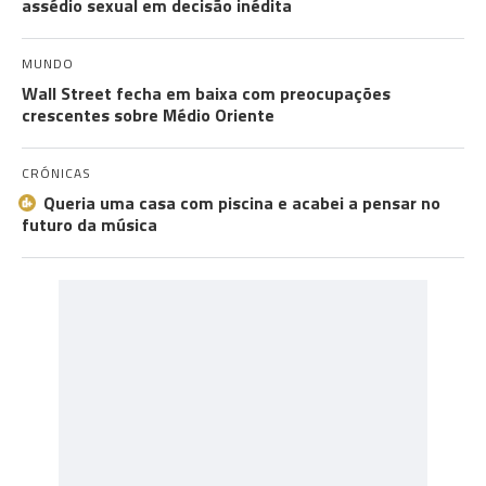
assédio sexual em decisão inédita
MUNDO
Wall Street fecha em baixa com preocupações
crescentes sobre Médio Oriente
CRÓNICAS
Queria uma casa com piscina e acabei a pensar no
futuro da música