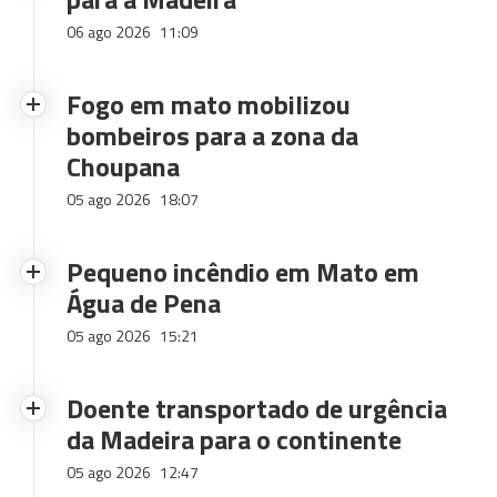
06 ago 2026
11:09
Fogo em mato mobilizou
bombeiros para a zona da
Choupana
05 ago 2026
18:07
Pequeno incêndio em Mato em
Água de Pena
05 ago 2026
15:21
Doente transportado de urgência
da Madeira para o continente
05 ago 2026
12:47