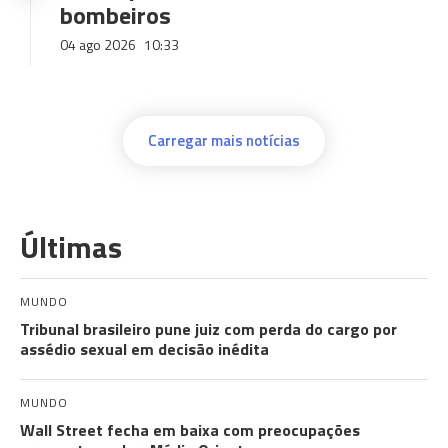
bombeiros
04 ago 2026
10:33
Carregar mais notícias
Últimas
MUNDO
Tribunal brasileiro pune juiz com perda do cargo por
assédio sexual em decisão inédita
MUNDO
Wall Street fecha em baixa com preocupações