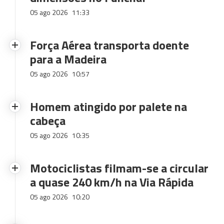
05 ago 2026
11:33
Força Aérea transporta doente
para a Madeira
05 ago 2026
10:57
Homem atingido por palete na
cabeça
05 ago 2026
10:35
Motociclistas filmam-se a circular
a quase 240 km/h na Via Rápida
05 ago 2026
10:20