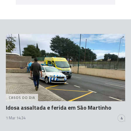
CASOS DO DIA
Idosa assaltada e ferida em São Martinho
1 Mar 14:34
4