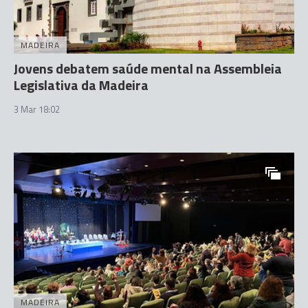
MADEIRA
Jovens debatem saúde mental na Assembleia
Legislativa da Madeira
3 Mar 18:02
MADEIRA