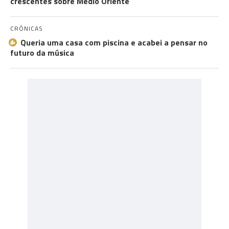
crescentes sobre Médio Oriente
CRÓNICAS
Queria uma casa com piscina e acabei a pensar no
futuro da música