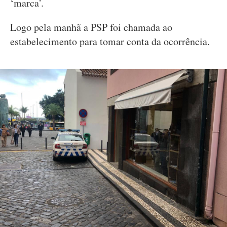
‘marca’.
Logo pela manhã a PSP foi chamada ao
estabelecimento para tomar conta da ocorrência.