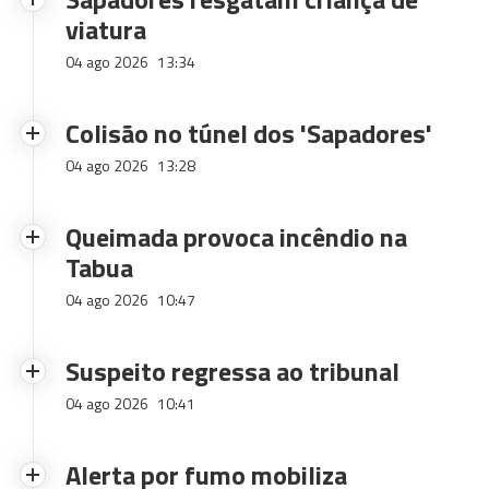
viatura
04 ago 2026
13:34
Colisão no túnel dos 'Sapadores'
04 ago 2026
13:28
Queimada provoca incêndio na
Tabua
04 ago 2026
10:47
Suspeito regressa ao tribunal
04 ago 2026
10:41
Alerta por fumo mobiliza