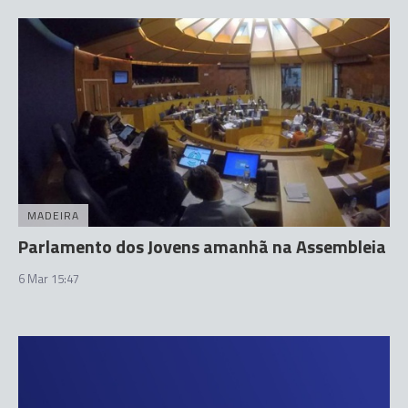
MADEIRA
Parlamento dos Jovens amanhã na Assembleia
6 Mar 15:47