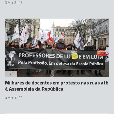
3 Mar 21:45
PAÍS
Milhares de docentes em protesto nas ruas até
à Assembleia da República
4 Mar 17:00