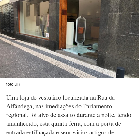
foto DR
Uma loja de vestuário localizada na Rua da
Alfândega, nas imediações do Parlamento
regional, foi alvo de assalto durante a noite, tendo
amanhecido, esta quinta-feira, com a porta de
entrada estilhaçada e sem vários artigos de