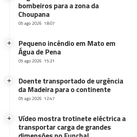
bombeiros para a zona da
Choupana
05 ago 2026
18:07
Pequeno incêndio em Mato em
Água de Pena
05 ago 2026
15:21
Doente transportado de urgência
da Madeira para o continente
05 ago 2026
12:47
Vídeo mostra trotinete eléctrica a
transportar carga de grandes
dimensões no Funchal