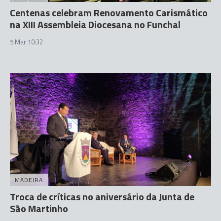
Centenas celebram Renovamento Carismático
na XIII Assembleia Diocesana no Funchal
5 Mar 10:32
MADEIRA
Troca de críticas no aniversário da Junta de
São Martinho