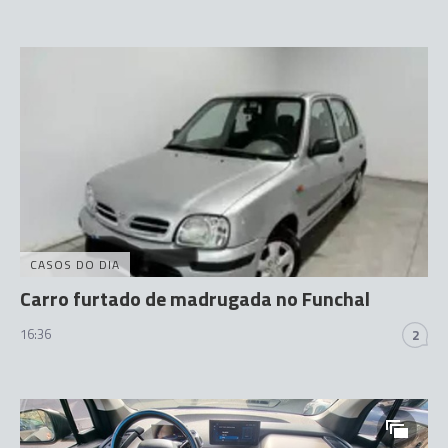
CASOS DO DIA
Carro furtado de madrugada no Funchal
16:36
2