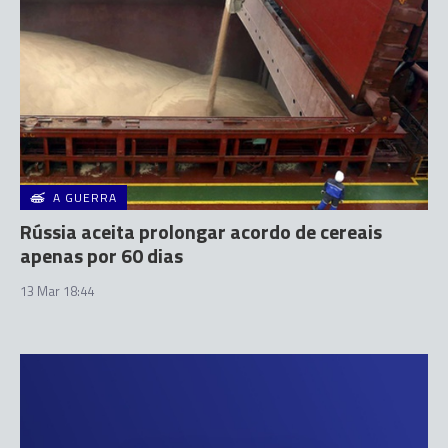
A GUERRA
Rússia aceita prolongar acordo de cereais
apenas por 60 dias
13 Mar 18:44