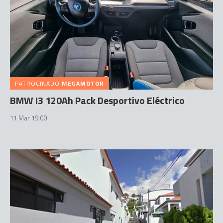
PATROCINADO
MEGAMOTOR
BMW I3 120Ah Pack Desportivo Eléctrico
11 Mar 19:00