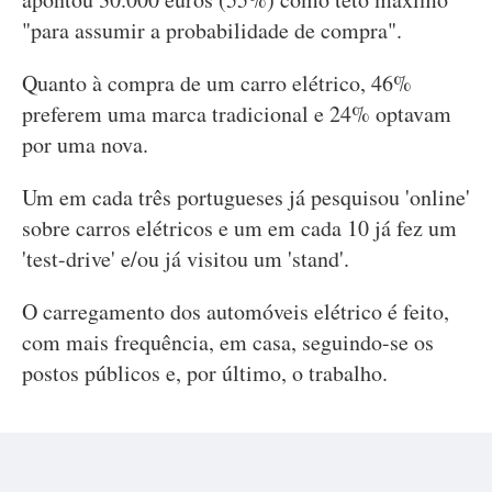
"para assumir a probabilidade de compra".
Quanto à compra de um carro elétrico, 46%
preferem uma marca tradicional e 24% optavam
por uma nova.
Um em cada três portugueses já pesquisou 'online'
sobre carros elétricos e um em cada 10 já fez um
'test-drive' e/ou já visitou um 'stand'.
O carregamento dos automóveis elétrico é feito,
com mais frequência, em casa, seguindo-se os
postos públicos e, por último, o trabalho.