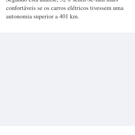
confortáveis se os carros elétricos tivessem uma
autonomia superior a 401 km.