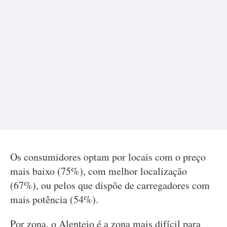
Os consumidores optam por locais com o preço
mais baixo (75%), com melhor localização
(67%), ou pelos que dispõe de carregadores com
mais potência (54%).
Por zona, o Alentejo é a zona mais difícil para