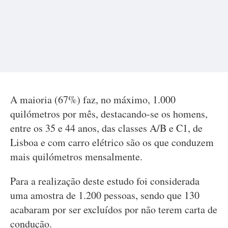
A maioria (67%) faz, no máximo, 1.000
quilómetros por mês, destacando-se os homens,
entre os 35 e 44 anos, das classes A/B e C1, de
Lisboa e com carro elétrico são os que conduzem
mais quilómetros mensalmente.
Para a realização deste estudo foi considerada
uma amostra de 1.200 pessoas, sendo que 130
acabaram por ser excluídos por não terem carta de
condução.