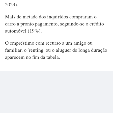
2023).
Mais de metade dos inquiridos compraram o
carro a pronto pagamento, seguindo-se o crédito
automóvel (19%).
O empréstimo com recurso a um amigo ou
familiar, o 'renting' ou o aluguer de longa duração
aparecem no fim da tabela.