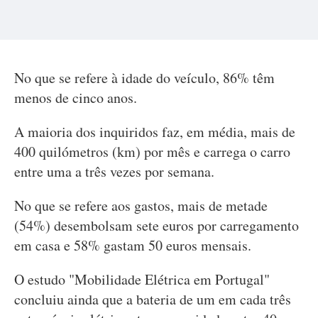
No que se refere à idade do veículo, 86% têm
menos de cinco anos.
A maioria dos inquiridos faz, em média, mais de
400 quilómetros (km) por mês e carrega o carro
entre uma a três vezes por semana.
No que se refere aos gastos, mais de metade
(54%) desembolsam sete euros por carregamento
em casa e 58% gastam 50 euros mensais.
O estudo "Mobilidade Elétrica em Portugal"
concluiu ainda que a bateria de um em cada três