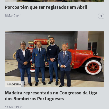
Porcos têm que ser registados em Abril
8 Mar 04:44
1
MADEIRA
Madeira representada no Congresso da Liga
dos Bombeiros Portugueses
11 Mar 19:41