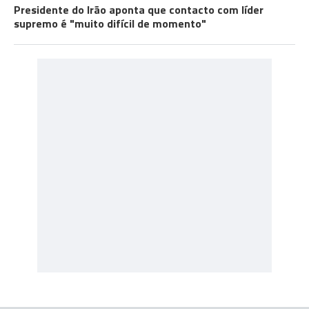
Presidente do Irão aponta que contacto com líder
supremo é "muito difícil de momento"