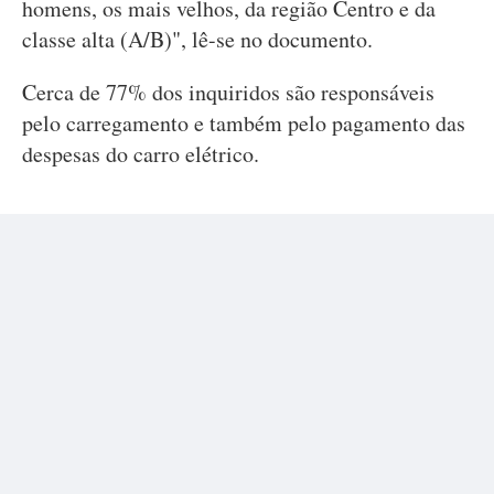
homens, os mais velhos, da região Centro e da
classe alta (A/B)", lê-se no documento.
Cerca de 77% dos inquiridos são responsáveis
pelo carregamento e também pelo pagamento das
despesas do carro elétrico.