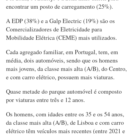
encontrar um posto de carregamento (25%).
A EDP (38%) e a Galp Electric (19%) são os
Comercializadores de Eletricidade para
Mobilidade Elétrica (CEME) mais utilizados.
Cada agregado familiar, em Portugal, tem, em
média, dois automóveis, sendo que os homens
mais jovens, da classe mais alta (A/B), do Centro,
e com carro elétrico, possuem mais viaturas.
Quase metade do parque automóvel é composto
por viaturas entre três e 12 anos.
Os homens, com idades entre os 35 e os 54 anos,
da classe mais alta (A/B), de Lisboa e com carro
elétrico têm veículos mais recentes (entre 2021 e