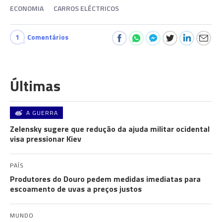
ECONOMIA
CARROS ELÉCTRICOS
1
Comentários
Últimas
A GUERRA
Zelensky sugere que redução da ajuda militar ocidental
visa pressionar Kiev
PAÍS
Produtores do Douro pedem medidas imediatas para
escoamento de uvas a preços justos
MUNDO