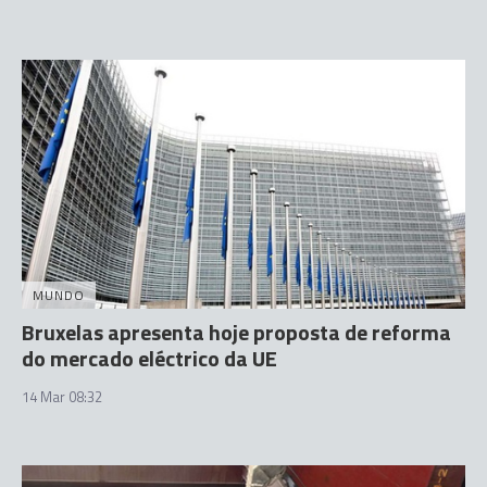
MUNDO
Bruxelas apresenta hoje proposta de reforma
do mercado eléctrico da UE
14 Mar 08:32