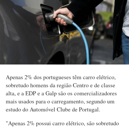
Apenas 2% dos portugueses têm carro elétrico,
sobretudo homens da região Centro e de classe
alta, e a EDP e a Galp são os comercializadores
mais usados para o carregamento, segundo um
estudo do Automóvel Clube de Portugal.
"Apenas 2% possui carro elétrico, são sobretudo