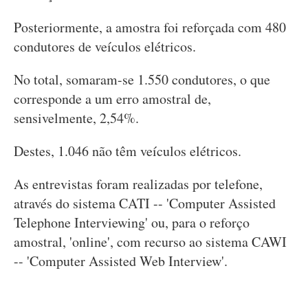
Posteriormente, a amostra foi reforçada com 480
condutores de veículos elétricos.
No total, somaram-se 1.550 condutores, o que
corresponde a um erro amostral de,
sensivelmente, 2,54%.
Destes, 1.046 não têm veículos elétricos.
As entrevistas foram realizadas por telefone,
através do sistema CATI -- 'Computer Assisted
Telephone Interviewing' ou, para o reforço
amostral, 'online', com recurso ao sistema CAWI
-- 'Computer Assisted Web Interview'.