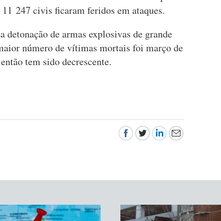
 11 247 civis ficaram feridos em ataques.
 a detonação de armas explosivas de grande
maior número de vítimas mortais foi março de
então tem sido decrescente.