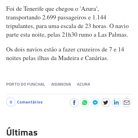
Foi de Tenerife que chegou o 'Azura',
transportando 2.699 passageiros e 1.144
tripulantes, para uma escala de 23 horas. O navio
parte esta noite, pelas 21h30 rumo a Las Palmas.
Os dois navios estão a fazer cruzeiros de 7 e 14
noites pelas ilhas da Madeira e Canárias.
PORTO DO FUNCHAL
AIDANOVA
AZURA
0
Comentários
Últimas