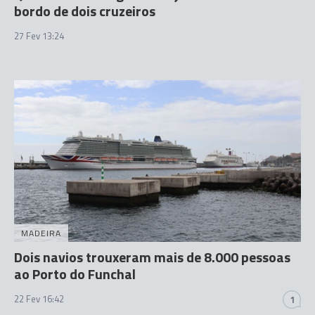
bordo de dois cruzeiros
27 Fev 13:24
MADEIRA
Dois navios trouxeram mais de 8.000 pessoas
ao Porto do Funchal
22 Fev 16:42
1