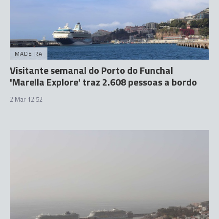
MADEIRA
Visitante semanal do Porto do Funchal
'Marella Explore' traz 2.608 pessoas a bordo
2 Mar 12:52