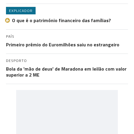
EXPLICADOR
O que é o património financeiro das famílias?
PAÍS
Primeiro prémio do Euromilhões saiu no estrangeiro
DESPORTO
Bola da 'mão de deus' de Maradona em leilão com valor
superior a 2 ME