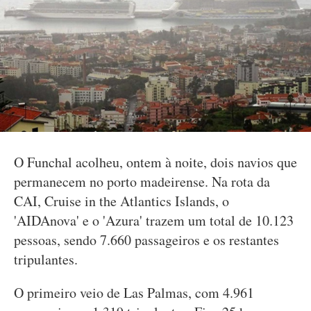
O Funchal acolheu, ontem à noite, dois navios que
permanecem no porto madeirense. Na rota da
CAI, Cruise in the Atlantics Islands, o
'AIDAnova' e o 'Azura' trazem um total de 10.123
pessoas, sendo 7.660 passageiros e os restantes
tripulantes.
O primeiro veio de Las Palmas, com 4.961