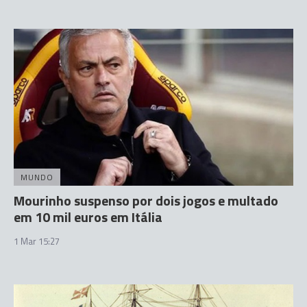
MUNDO
Mourinho suspenso por dois jogos e multado
em 10 mil euros em Itália
1 Mar 15:27