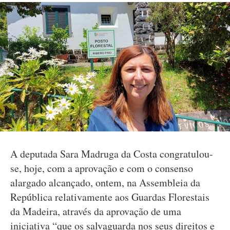
A deputada Sara Madruga da Costa congratulou-
se, hoje, com a aprovação e com o consenso
alargado alcançado, ontem, na Assembleia da
República relativamente aos Guardas Florestais
da Madeira, através da aprovação de uma
iniciativa “que os salvaguarda nos seus direitos e