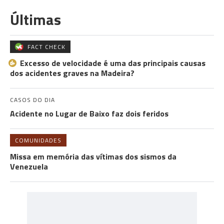
Últimas
FACT CHECK
Excesso de velocidade é uma das principais causas
dos acidentes graves na Madeira?
CASOS DO DIA
Acidente no Lugar de Baixo faz dois feridos
COMUNIDADES
Missa em memória das vítimas dos sismos da
Venezuela