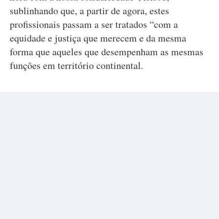
sublinhando que, a partir de agora, estes
profissionais passam a ser tratados “com a
equidade e justiça que merecem e da mesma
forma que aqueles que desempenham as mesmas
funções em território continental.