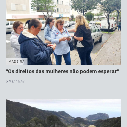
MADEIRA
"Os direitos das mulheres não podem esperar"
6 Mar 16:47