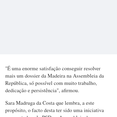
"É uma enorme satisfação conseguir resolver
mais um dossier da Madeira na Assembleia da
República, só possível com muito trabalho,
dedicação e persistência", afirmou.
Sara Madruga da Costa que lembra, a este
propósito, o facto desta ter sido uma iniciativa