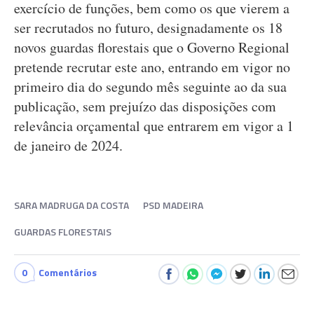
exercício de funções, bem como os que vierem a
ser recrutados no futuro, designadamente os 18
novos guardas florestais que o Governo Regional
pretende recrutar este ano, entrando em vigor no
primeiro dia do segundo mês seguinte ao da sua
publicação, sem prejuízo das disposições com
relevância orçamental que entrarem em vigor a 1
de janeiro de 2024.
SARA MADRUGA DA COSTA
PSD MADEIRA
GUARDAS FLORESTAIS
0
Comentários