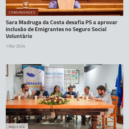
COMUNIDADES
Sara Madruga da Costa desafia PS a aprovar
inclusão de Emigrantes no Seguro Social
Voluntário
1 Mar 20:54
MADEIRA