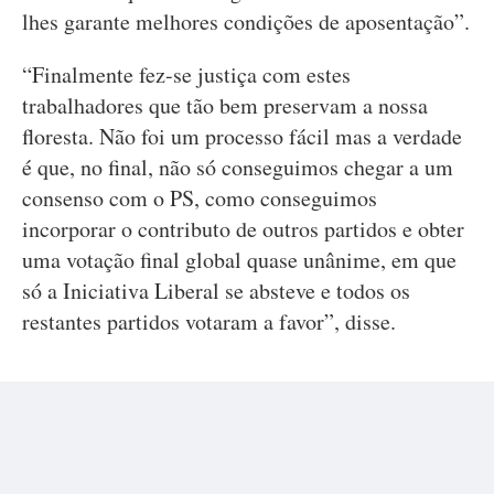
lhes garante melhores condições de aposentação”.
“Finalmente fez-se justiça com estes
trabalhadores que tão bem preservam a nossa
floresta. Não foi um processo fácil mas a verdade
é que, no final, não só conseguimos chegar a um
consenso com o PS, como conseguimos
incorporar o contributo de outros partidos e obter
uma votação final global quase unânime, em que
só a Iniciativa Liberal se absteve e todos os
restantes partidos votaram a favor”, disse.