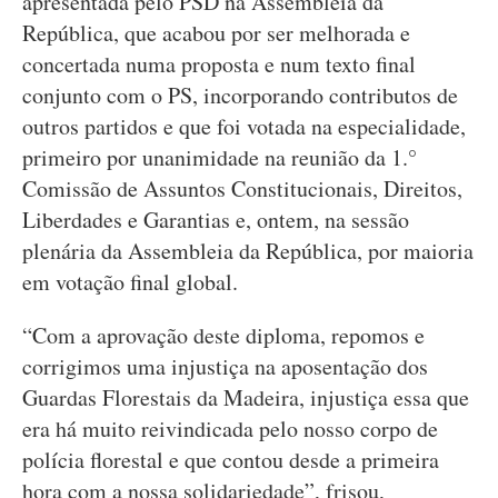
apresentada pelo PSD na Assembleia da
República, que acabou por ser melhorada e
concertada numa proposta e num texto final
conjunto com o PS, incorporando contributos de
outros partidos e que foi votada na especialidade,
primeiro por unanimidade na reunião da 1.°
Comissão de Assuntos Constitucionais, Direitos,
Liberdades e Garantias e, ontem, na sessão
plenária da Assembleia da República, por maioria
em votação final global.
“Com a aprovação deste diploma, repomos e
corrigimos uma injustiça na aposentação dos
Guardas Florestais da Madeira, injustiça essa que
era há muito reivindicada pelo nosso corpo de
polícia florestal e que contou desde a primeira
hora com a nossa solidariedade”, frisou,