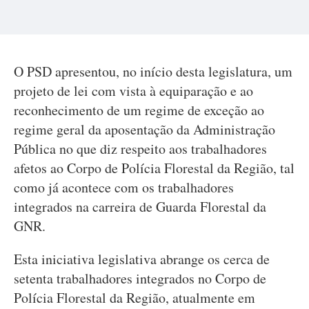
O PSD apresentou, no início desta legislatura, um
projeto de lei com vista à equiparação e ao
reconhecimento de um regime de exceção ao
regime geral da aposentação da Administração
Pública no que diz respeito aos trabalhadores
afetos ao Corpo de Polícia Florestal da Região, tal
como já acontece com os trabalhadores
integrados na carreira de Guarda Florestal da
GNR.
Esta iniciativa legislativa abrange os cerca de
setenta trabalhadores integrados no Corpo de
Polícia Florestal da Região, atualmente em