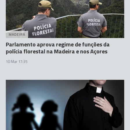
MADEIRA
Parlamento aprova regime de funções da
polícia florestal na Madeira e nos Açores
10 Mar 17:35