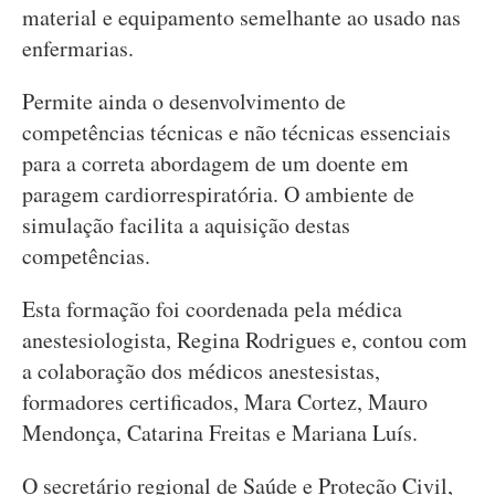
material e equipamento semelhante ao usado nas
enfermarias.
Permite ainda o desenvolvimento de
competências técnicas e não técnicas essenciais
para a correta abordagem de um doente em
paragem cardiorrespiratória. O ambiente de
simulação facilita a aquisição destas
competências.
Esta formação foi coordenada pela médica
anestesiologista, Regina Rodrigues e, contou com
a colaboração dos médicos anestesistas,
formadores certificados, Mara Cortez, Mauro
Mendonça, Catarina Freitas e Mariana Luís.
O secretário regional de Saúde e Proteção Civil,