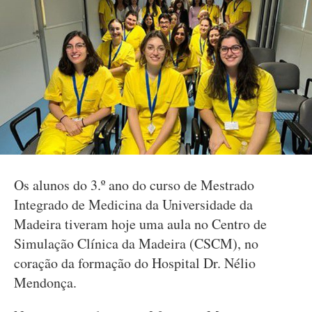
Os alunos do 3.º ano do curso de Mestrado
Integrado de Medicina da Universidade da
Madeira tiveram hoje uma aula no Centro de
Simulação Clínica da Madeira (CSCM), no
coração da formação do Hospital Dr. Nélio
Mendonça.