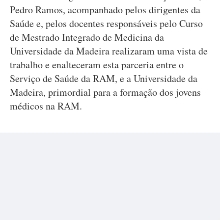
Pedro Ramos, acompanhado pelos dirigentes da
Saúde e, pelos docentes responsáveis pelo Curso
de Mestrado Integrado de Medicina da
Universidade da Madeira realizaram uma vista de
trabalho e enalteceram esta parceria entre o
Serviço de Saúde da RAM, e a Universidade da
Madeira, primordial para a formação dos jovens
médicos na RAM.