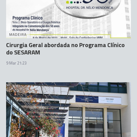
MADEIRA
Cirurgia Geral abordada no Programa Clínico
do SESARAM
9 Mar 21:23