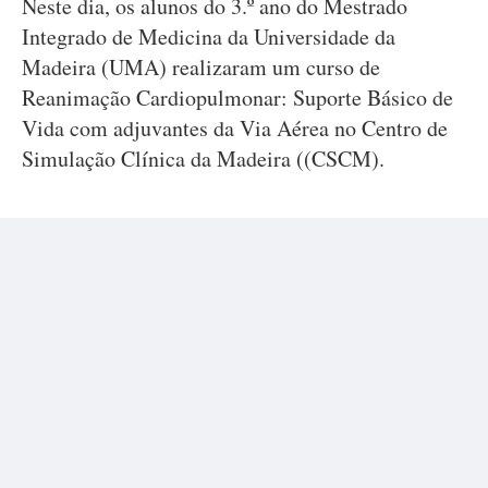
Neste dia, os alunos do 3.º ano do Mestrado
Integrado de Medicina da Universidade da
Madeira (UMA) realizaram um curso de
Reanimação Cardiopulmonar: Suporte Básico de
Vida com adjuvantes da Via Aérea no Centro de
Simulação Clínica da Madeira ((CSCM).