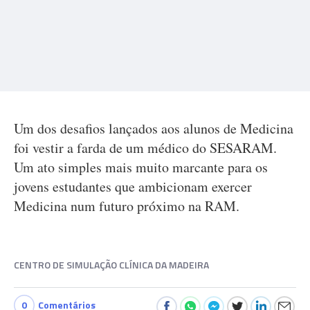
Um dos desafios lançados aos alunos de Medicina
foi vestir a farda de um médico do SESARAM.
Um ato simples mais muito marcante para os
jovens estudantes que ambicionam exercer
Medicina num futuro próximo na RAM.
CENTRO DE SIMULAÇÃO CLÍNICA DA MADEIRA
0
Comentários