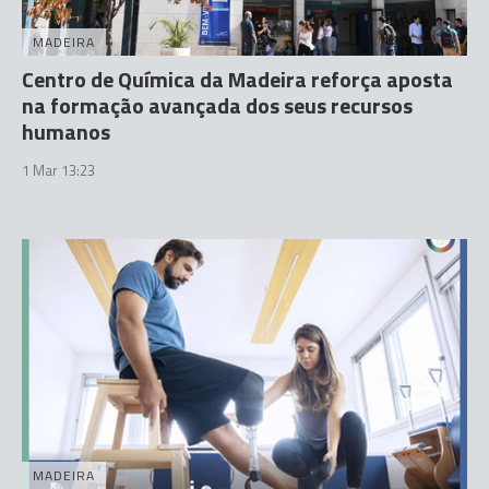
MADEIRA
Centro de Química da Madeira reforça aposta
na formação avançada dos seus recursos
humanos
1 Mar 13:23
MADEIRA