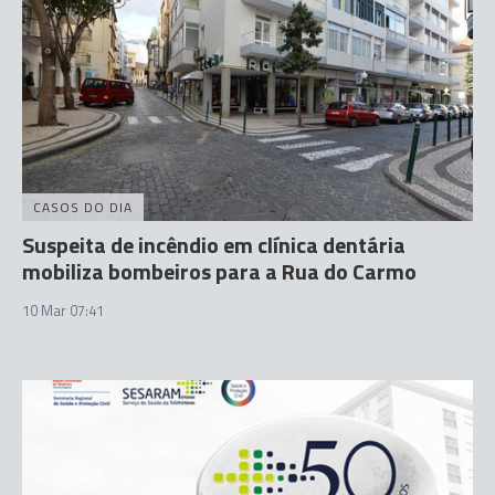
CASOS DO DIA
Suspeita de incêndio em clínica dentária
mobiliza bombeiros para a Rua do Carmo
10 Mar 07:41