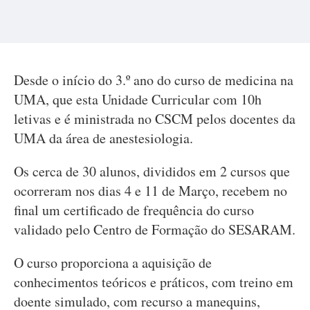
Desde o início do 3.º ano do curso de medicina na
UMA, que esta Unidade Curricular com 10h
letivas e é ministrada no CSCM pelos docentes da
UMA da área de anestesiologia.
Os cerca de 30 alunos, divididos em 2 cursos que
ocorreram nos dias 4 e 11 de Março, recebem no
final um certificado de frequência do curso
validado pelo Centro de Formação do SESARAM.
O curso proporciona a aquisição de
conhecimentos teóricos e práticos, com treino em
doente simulado, com recurso a manequins,