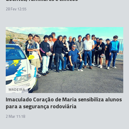
28 Fev 12:55
MADEIRA
Imaculado Coração de Maria sensibiliza alunos
para a segurança rodoviária
2 Mar 11:18