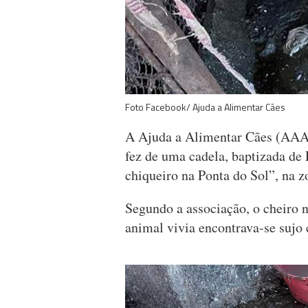
Foto Facebook/ Ajuda a Alimentar Cães
A Ajuda a Alimentar Cães (AAAC)
fez de uma cadela, baptizada de
chiqueiro na Ponta do Sol”, na 
Segundo a associação, o cheiro n
animal vivia encontrava-se sujo 