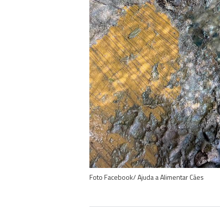
Foto Facebook/ Ajuda a Alimentar Cães