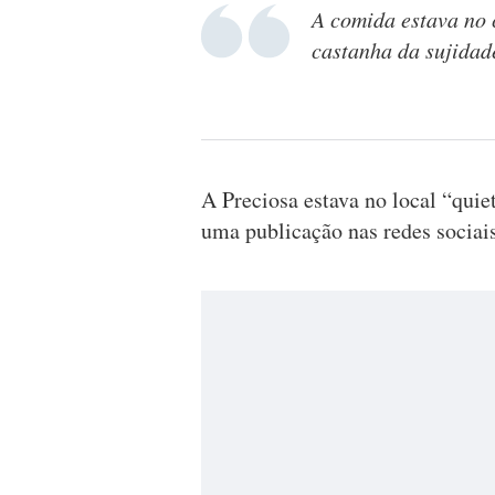
A comida estava no 
castanha da sujidad
A Preciosa estava no local “quie
uma publicação nas redes sociais