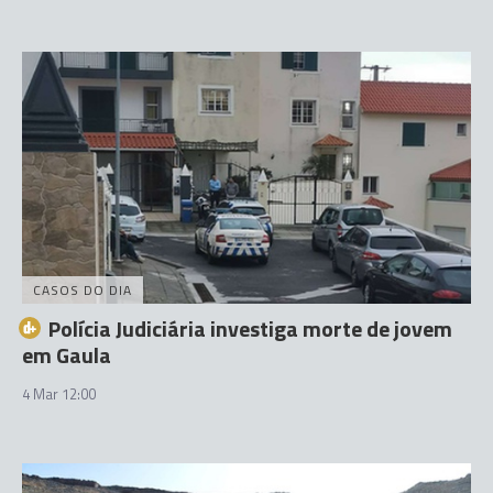
CASOS DO DIA
Polícia Judiciária investiga morte de jovem
em Gaula
4 Mar 12:00