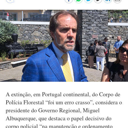
A extinção, em Portugal continental, do Corpo de
Polícia Florestal “foi um erro crasso”, considera o
presidente do Governo Regional, Miguel
Albuquerque, que destaca o papel decisivo do
corpo policial “na manutenção e ordenamento