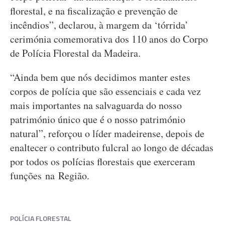
florestal, e na fiscalização e prevenção de
incêndios”, declarou, à margem da ‘tórrida’
cerimónia comemorativa dos 110 anos do Corpo
de Polícia Florestal da Madeira.
“Ainda bem que nós decidimos manter estes
corpos de polícia que são essenciais e cada vez
mais importantes na salvaguarda do nosso
património único que é o nosso património
natural”, reforçou o líder madeirense, depois de
enaltecer o contributo fulcral ao longo de décadas
por todos os polícias florestais que exerceram
funções na Região.
POLÍCIA FLORESTAL