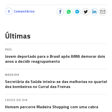
0
Comentários
Últimas
PAÍS
Jovem deportado para o Brasil após AIMA demorar dois
anos a decidir reagrupamento
MADEIRA
Secretária da Saúde inteira-se das melhorias no quartel
dos bombeiros no Curral das Freiras
CASOS DO DIA
Homem percorre Madeira Shopping com uma cabra