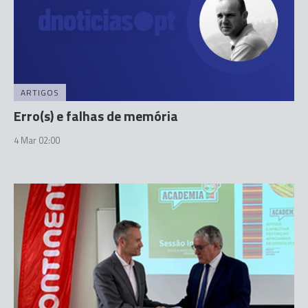
ARTIGOS
Erro(s) e falhas de memória
4 Mar 02:00