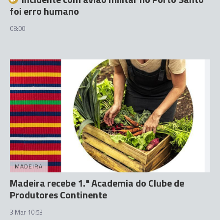
foi erro humano
08:00
MADEIRA
Madeira recebe 1.ª Academia do Clube de
Produtores Continente
3 Mar 10:53