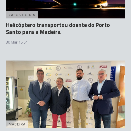
CASOS DO DIA
Helicóptero transportou doente do Porto
Santo para a Madeira
30 Mar 16:54
MADEIRA