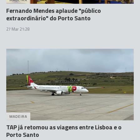
Fernando Mendes aplaude "público
extraordinário" do Porto Santo
27 Mar 21:28
MADEIRA
TAP já retomou as viagens entre Lisboa e o
Porto Santo