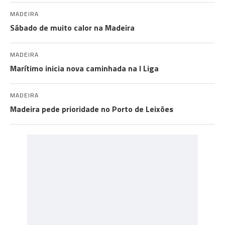
MADEIRA
Sábado de muito calor na Madeira
MADEIRA
Marítimo inicia nova caminhada na I Liga
MADEIRA
Madeira pede prioridade no Porto de Leixões