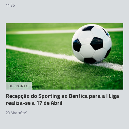
11:35
DESPORTO
Recepção do Sporting ao Benfica para a I Liga
realiza-se a 17 de Abril
23 Mar 16:19