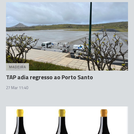
MADEIRA
TAP adia regresso ao Porto Santo
27 Mar 11:40