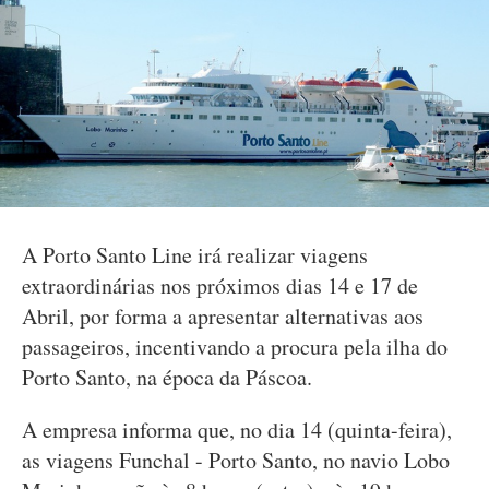
A Porto Santo Line irá realizar viagens
extraordinárias nos próximos dias 14 e 17 de
Abril, por forma a apresentar alternativas aos
passageiros, incentivando a procura pela ilha do
Porto Santo, na época da Páscoa.
A empresa informa que, no dia 14 (quinta-feira),
as viagens Funchal - Porto Santo, no navio Lobo