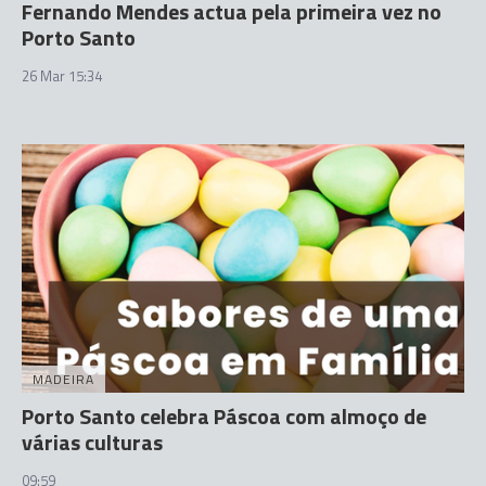
Fernando Mendes actua pela primeira vez no
Porto Santo
26 Mar 15:34
MADEIRA
Porto Santo celebra Páscoa com almoço de
várias culturas
09:59