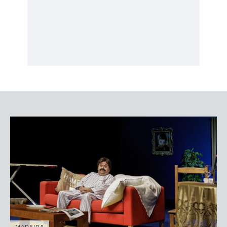
MADEIRA