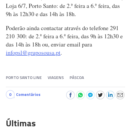
Loja 6/7, Porto Santo: de 2.ª feira a 6.ª feira, das
9h às 12h30 e das 14h às 18h.
Poderão ainda contactar através do telefone 291
210 300: de 2.ª feira a 6.ª feira, das 9h às 12h30 e
das 14h às 18h ou, enviar email para
infopsl@gruposousa.pt
.
PORTO SANTO LINE
VIAGENS
PÁSCOA
0
Comentários
Últimas