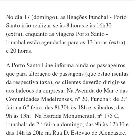
No dia 17 (domingo), as ligações Funchal - Porto
Santo irão realizar-se às 8 horas e às 16h30
(extra), enquanto as viagens Porto Santo -
Funchal estão agendadas para as 13 horas (extra)
e 20 horas.
A Porto Santo Line informa ainda os passageiros
que para alteração de passagens (que estão isentas
da respectiva taxa), os clientes deverão dirigir-se
aos balcões da empresa: Na Avenida do Mar e das
Comunidades Madeirenses, nº 20, Funchal: de 2.ª
feira a 6.ª feira, das 8h30h às 18h e, sábados, das
9h às 13h; Na Estrada Monumental, nº 175 C,
Funchal: de 2.ª feira a domingo, das 9h às 12h30 e
das 14h às 20h; na Rua D. Estevão de Alencastre,