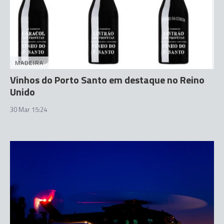
MADEIRA
Vinhos do Porto Santo em destaque no Reino
Unido
30 Mar 15:24