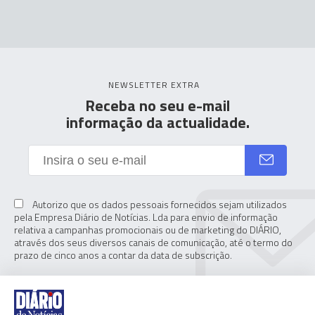
NEWSLETTER EXTRA
Receba no seu e-mail
informação da actualidade.
Autorizo que os dados pessoais fornecidos sejam utilizados
pela Empresa Diário de Notícias. Lda para envio de informação
relativa a campanhas promocionais ou de marketing do DIÁRIO,
através dos seus diversos canais de comunicação, até o termo do
prazo de cinco anos a contar da data de subscrição.