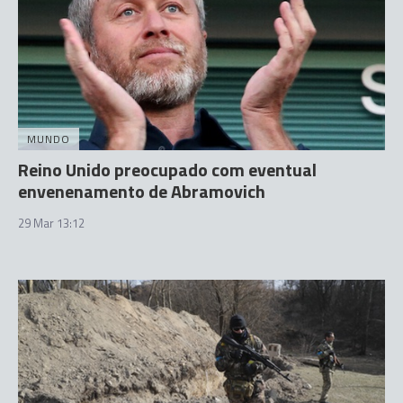
MUNDO
Reino Unido preocupado com eventual
envenenamento de Abramovich
29 Mar 13:12