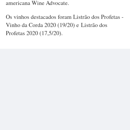
americana Wine Advocate.
Os vinhos destacados foram Listrão dos Profetas -
Vinho da Corda 2020 (19/20) e Listrão dos
Profetas 2020 (17,5/20).