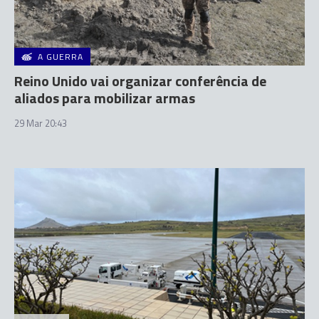
A GUERRA
Reino Unido vai organizar conferência de
aliados para mobilizar armas
29 Mar 20:43