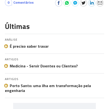
0
Comentários
Últimas
ANÁLISE
É preciso saber travar
ARTIGOS
Medicina - Servir Doentes ou Clientes?
ARTIGOS
Porto Santo: uma ilha em transformação pela
engenharia