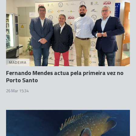
MADEIRA
Fernando Mendes actua pela primeira vez no
Porto Santo
26 Mar 15:34