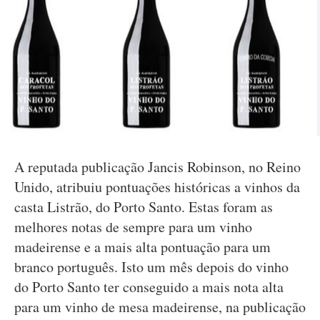
A reputada publicação Jancis Robinson, no Reino
Unido, atribuiu pontuações históricas a vinhos da
casta Listrão, do Porto Santo. Estas foram as
melhores notas de sempre para um vinho
madeirense e a mais alta pontuação para um
branco português. Isto um mês depois do vinho
do Porto Santo ter conseguido a mais nota alta
para um vinho de mesa madeirense, na publicação