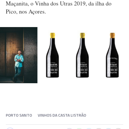
Maçanita, o Vinha dos Utras 2019, da ilha do
Pico, nos Açores.
PORTO SANTO
VINHOS DA CASTA LISTRÃO