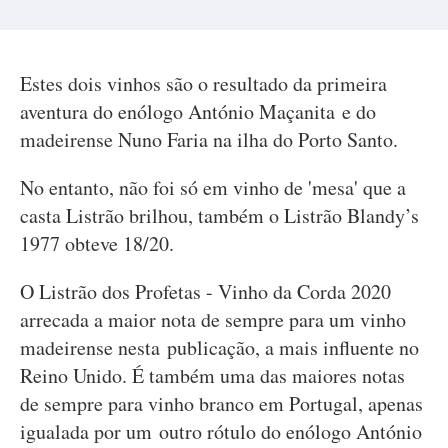
Estes dois vinhos são o resultado da primeira
aventura do enólogo António Maçanita e do
madeirense Nuno Faria na ilha do Porto Santo.
No entanto, não foi só em vinho de 'mesa' que a
casta Listrão brilhou, também o Listrão Blandy’s
1977 obteve 18/20.
O Listrão dos Profetas - Vinho da Corda 2020
arrecada a maior nota de sempre para um vinho
madeirense nesta publicação, a mais influente no
Reino Unido. É também uma das maiores notas
de sempre para vinho branco em Portugal, apenas
igualada por um outro rótulo do enólogo António