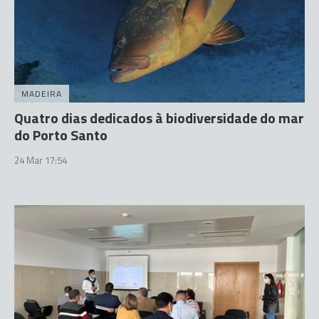
MADEIRA
Quatro dias dedicados à biodiversidade do mar
do Porto Santo
24 Mar 17:54