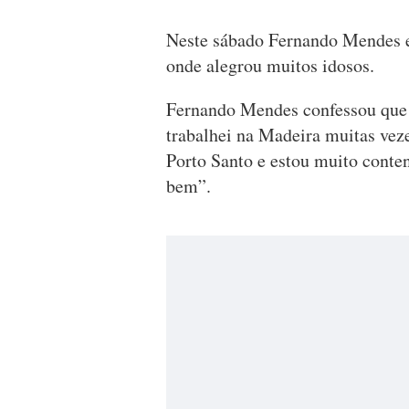
Neste sábado Fernando Mendes e
onde alegrou muitos idosos.
Fernando Mendes confessou que n
trabalhei na Madeira muitas vez
Porto Santo e estou muito conten
bem”.