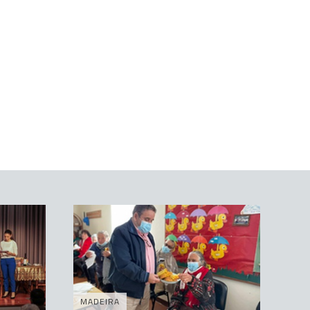
MADEIRA