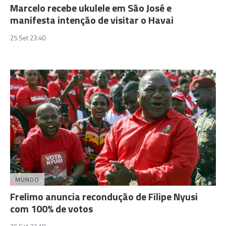
Marcelo recebe ukulele em São José e
manifesta intenção de visitar o Havai
25 Set 23:40
MUNDO
Frelimo anuncia recondução de Filipe Nyusi
com 100% de votos