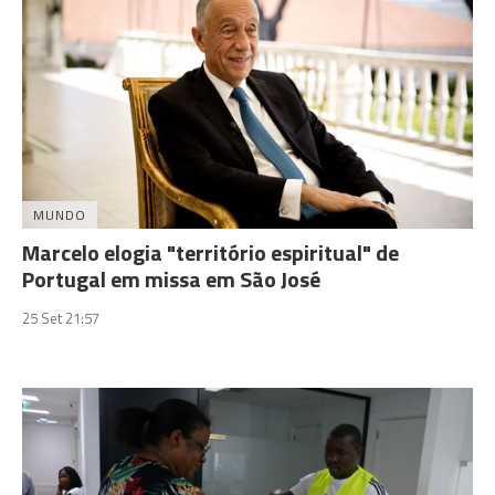
MUNDO
Marcelo elogia "território espiritual" de
Portugal em missa em São José
25 Set 21:57