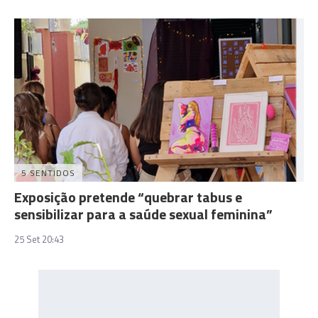
5 SENTIDOS
Exposição pretende “quebrar tabus e
sensibilizar para a saúde sexual feminina”
25 Set 20:43