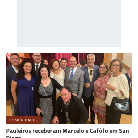
COMUNIDADES
Pauleiros receberam Marcelo e Cafôfo em San
Diego