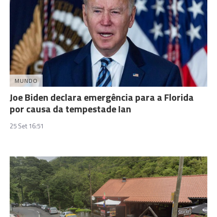
MUNDO
Joe Biden declara emergência para a Florida
por causa da tempestade Ian
25 Set 16:51