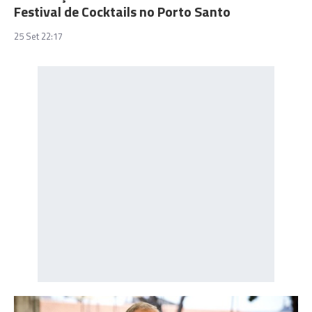
Festival de Cocktails no Porto Santo
25 Set 22:17