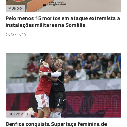
MUNDO
Pelo menos 15 mortos em ataque extremista a
instalações militares na Somália
25 Set 15:30
DESPORTO
Benfica conquista Supertaça feminina de