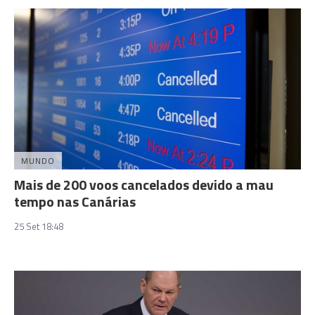
MUNDO
Mais de 200 voos cancelados devido a mau
tempo nas Canárias
25 Set 18:48