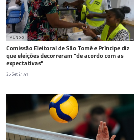
MUNDO
Comissão Eleitoral de São Tomé e Príncipe diz
que eleições decorreram "de acordo com as
expectativas"
25 Set 21:41