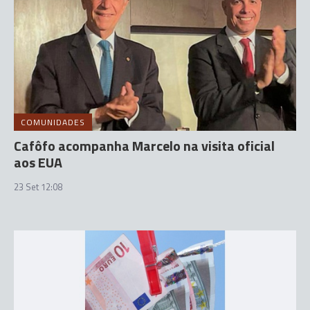
COMUNIDADES
Cafôfo acompanha Marcelo na visita oficial
aos EUA
23 Set 12:08