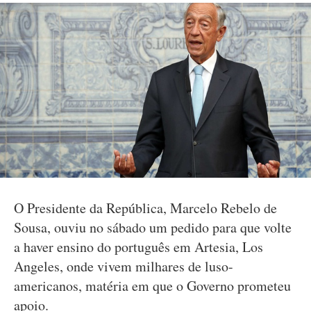
O Presidente da República, Marcelo Rebelo de
Sousa, ouviu no sábado um pedido para que volte
a haver ensino do português em Artesia, Los
Angeles, onde vivem milhares de luso-
americanos, matéria em que o Governo prometeu
apoio.