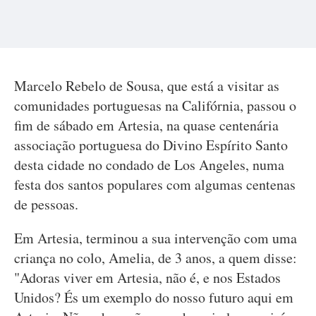
Marcelo Rebelo de Sousa, que está a visitar as
comunidades portuguesas na Califórnia, passou o
fim de sábado em Artesia, na quase centenária
associação portuguesa do Divino Espírito Santo
desta cidade no condado de Los Angeles, numa
festa dos santos populares com algumas centenas
de pessoas.
Em Artesia, terminou a sua intervenção com uma
criança no colo, Amelia, de 3 anos, a quem disse:
"Adoras viver em Artesia, não é, e nos Estados
Unidos? És um exemplo do nosso futuro aqui em