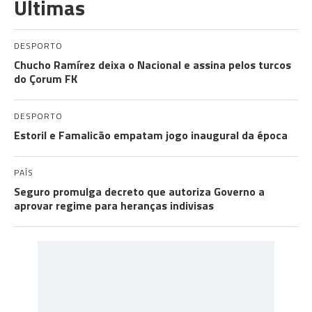
Últimas
DESPORTO
Chucho Ramírez deixa o Nacional e assina pelos turcos
do Çorum FK
DESPORTO
Estoril e Famalicão empatam jogo inaugural da época
PAÍS
Seguro promulga decreto que autoriza Governo a
aprovar regime para heranças indivisas