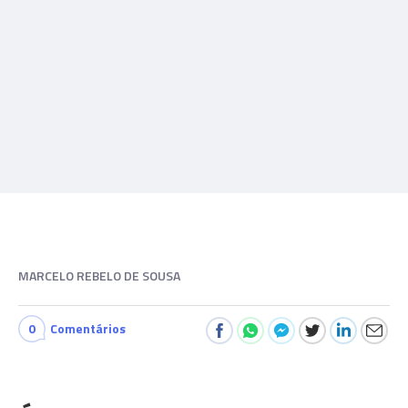
MARCELO REBELO DE SOUSA
0
Comentários