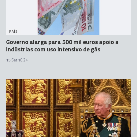
PAÍS
Governo alarga para 500 mil euros apoio a
indústrias com uso intensivo de gás
15 Set 18:24