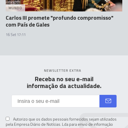
MUNDO
Carlos III promete "profundo compromisso"
com País de Gales
16 Set 17:11
NEWSLETTER EXTRA
Receba no seu e-mail
informação da actualidade.
Autorizo que os dados pessoais fornecidos sejam utilizados
pela Empresa Diário de Notícias. Lda para envio de informação