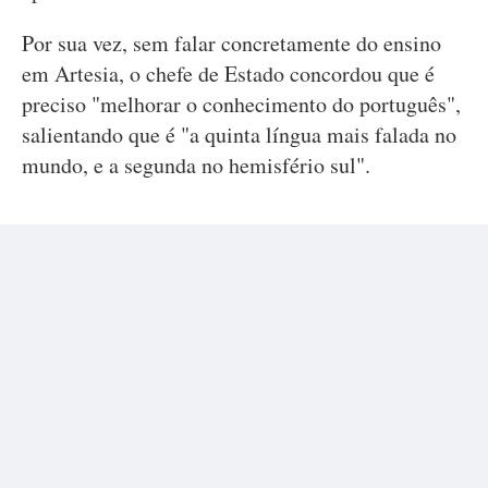
Por sua vez, sem falar concretamente do ensino
em Artesia, o chefe de Estado concordou que é
preciso "melhorar o conhecimento do português",
salientando que é "a quinta língua mais falada no
mundo, e a segunda no hemisfério sul".