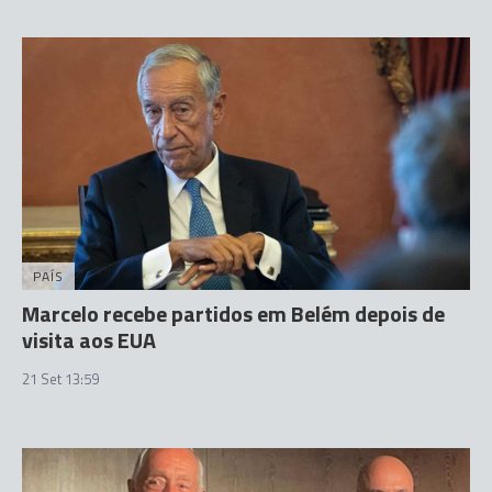
PAÍS
Marcelo recebe partidos em Belém depois de
visita aos EUA
21 Set 13:59