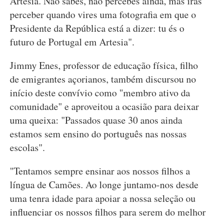
Artesia. Não sabes, não percebes ainda, mas irás
perceber quando vires uma fotografia em que o
Presidente da República está a dizer: tu és o
futuro de Portugal em Artesia".
Jimmy Enes, professor de educação física, filho
de emigrantes açorianos, também discursou no
início deste convívio como "membro ativo da
comunidade" e aproveitou a ocasião para deixar
uma queixa: "Passados quase 30 anos ainda
estamos sem ensino do português nas nossas
escolas".
"Tentamos sempre ensinar aos nossos filhos a
língua de Camões. Ao longe juntamo-nos desde
uma tenra idade para apoiar a nossa seleção ou
influenciar os nossos filhos para serem do melhor