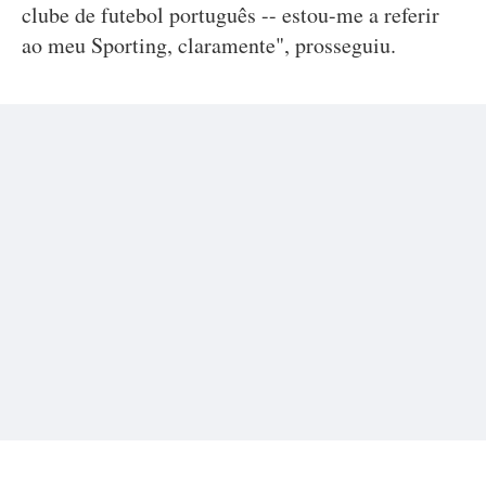
clube de futebol português -- estou-me a referir
ao meu Sporting, claramente", prosseguiu.