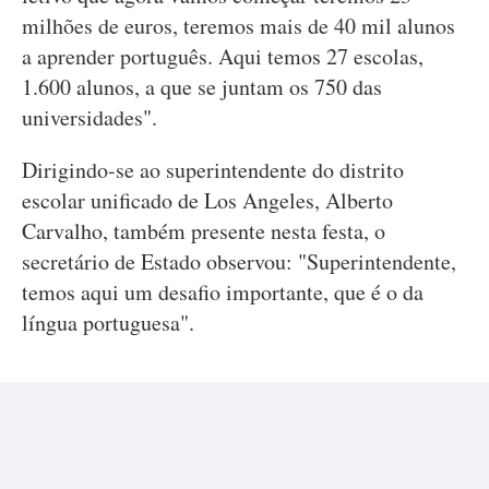
milhões de euros, teremos mais de 40 mil alunos
a aprender português. Aqui temos 27 escolas,
1.600 alunos, a que se juntam os 750 das
universidades".
Dirigindo-se ao superintendente do distrito
escolar unificado de Los Angeles, Alberto
Carvalho, também presente nesta festa, o
secretário de Estado observou: "Superintendente,
temos aqui um desafio importante, que é o da
língua portuguesa".