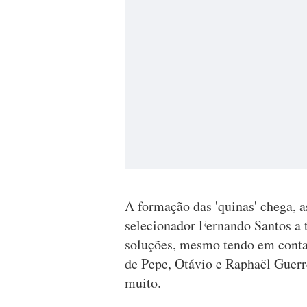
A formação das 'quinas' chega, a
selecionador Fernando Santos a 
soluções, mesmo tendo em conta
de Pepe, Otávio e Raphaël Guerre
muito.