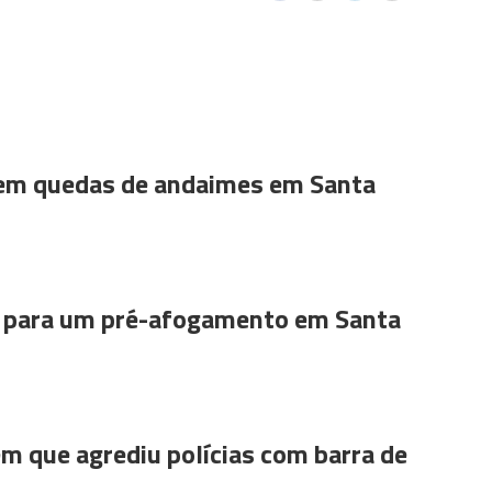
 em quedas de andaimes em Santa
para um pré-afogamento em Santa
m que agrediu polícias com barra de