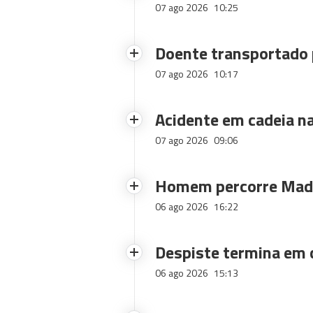
07 ago 2026
10:25
Doente transportado 
07 ago 2026
10:17
Acidente em cadeia na
07 ago 2026
09:06
Homem percorre Made
06 ago 2026
16:22
Despiste termina em
06 ago 2026
15:13