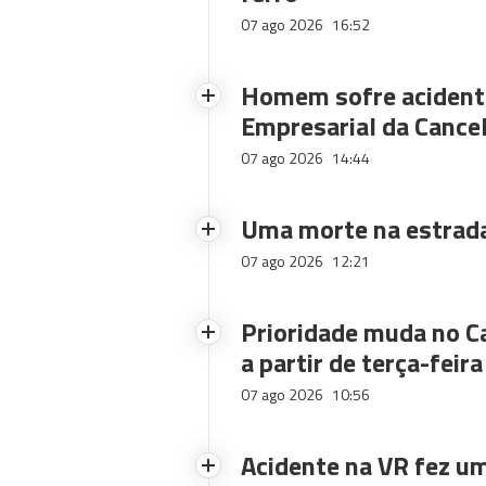
07 ago 2026
16:52
Homem sofre acidente
Empresarial da Cance
07 ago 2026
14:44
Uma morte na estrad
07 ago 2026
12:21
Prioridade muda no C
a partir de terça-feira
07 ago 2026
10:56
Acidente na VR fez um