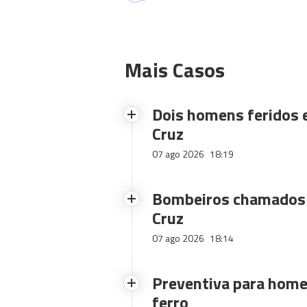
Mais Casos
Dois homens feridos
Cruz
07 ago 2026
18:19
Bombeiros chamados 
Cruz
07 ago 2026
18:14
Preventiva para home
ferro