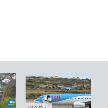
CASOS DO DIA