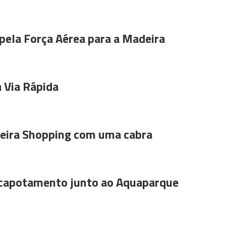
pela Força Aérea para a Madeira
 Via Rápida
ira Shopping com uma cabra
 capotamento junto ao Aquaparque