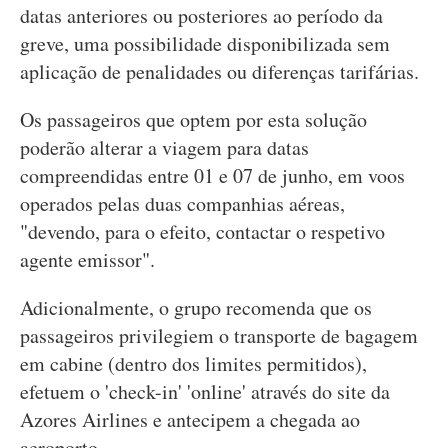
datas anteriores ou posteriores ao período da
greve, uma possibilidade disponibilizada sem
aplicação de penalidades ou diferenças tarifárias.
Os passageiros que optem por esta solução
poderão alterar a viagem para datas
compreendidas entre 01 e 07 de junho, em voos
operados pelas duas companhias aéreas,
"devendo, para o efeito, contactar o respetivo
agente emissor".
Adicionalmente, o grupo recomenda que os
passageiros privilegiem o transporte de bagagem
em cabine (dentro dos limites permitidos),
efetuem o 'check-in' 'online' através do site da
Azores Airlines e antecipem a chegada ao
aeroporto.