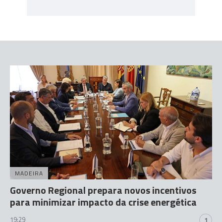
MADEIRA
Governo Regional prepara novos incentivos
para minimizar impacto da crise energética
19:29
1