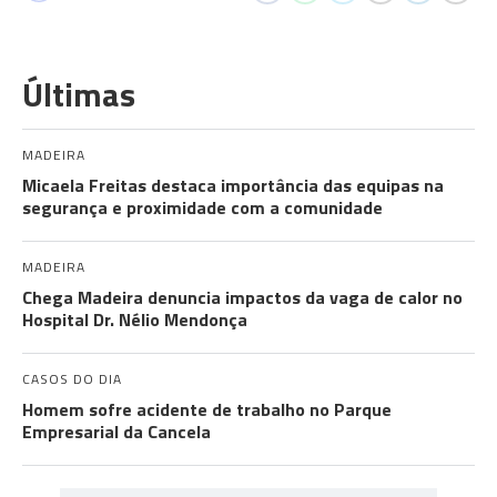
Últimas
MADEIRA
Micaela Freitas destaca importância das equipas na
segurança e proximidade com a comunidade
MADEIRA
Chega Madeira denuncia impactos da vaga de calor no
Hospital Dr. Nélio Mendonça
CASOS DO DIA
Homem sofre acidente de trabalho no Parque
Empresarial da Cancela