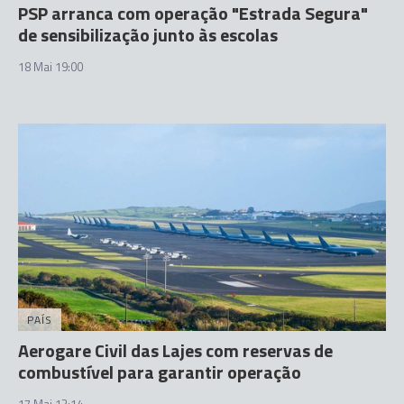
PSP arranca com operação "Estrada Segura"
de sensibilização junto às escolas
18 Mai 19:00
PAÍS
Aerogare Civil das Lajes com reservas de
combustível para garantir operação
17 Mai 13:14