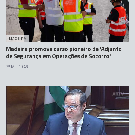
MADEIRA
Madeira promove curso pioneiro de 'Adjunto
de Segurança em Operações de Socorro'
25 Mai 10:48