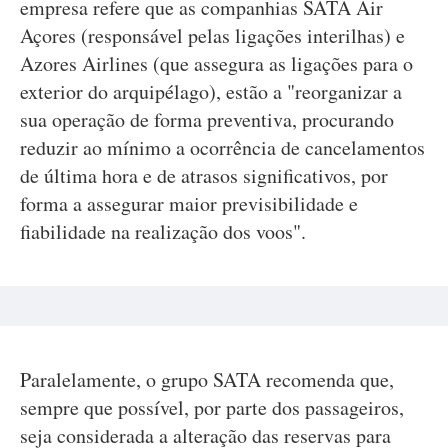
empresa refere que as companhias SATA Air
Açores (responsável pelas ligações interilhas) e
Azores Airlines (que assegura as ligações para o
exterior do arquipélago), estão a "reorganizar a
sua operação de forma preventiva, procurando
reduzir ao mínimo a ocorrência de cancelamentos
de última hora e de atrasos significativos, por
forma a assegurar maior previsibilidade e
fiabilidade na realização dos voos".
Paralelamente, o grupo SATA recomenda que,
sempre que possível, por parte dos passageiros,
seja considerada a alteração das reservas para