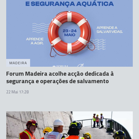
MADEIRA
Forum Madeira acolhe acção dedicada à
segurança e operações de salvamento
22 Mai 17:28