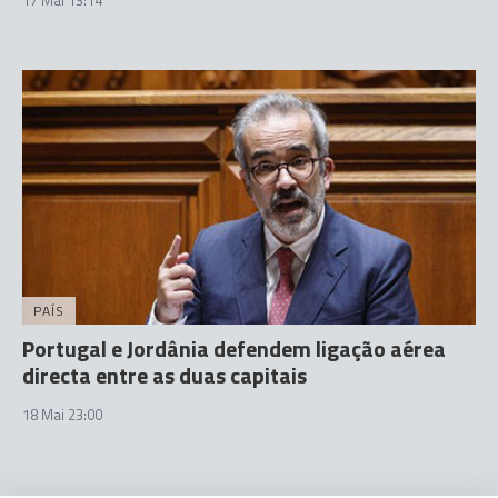
PAÍS
Portugal e Jordânia defendem ligação aérea
directa entre as duas capitais
18 Mai 23:00