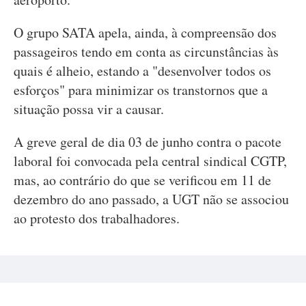
O grupo SATA apela, ainda, à compreensão dos
passageiros tendo em conta as circunstâncias às
quais é alheio, estando a "desenvolver todos os
esforços" para minimizar os transtornos que a
situação possa vir a causar.
A greve geral de dia 03 de junho contra o pacote
laboral foi convocada pela central sindical CGTP,
mas, ao contrário do que se verificou em 11 de
dezembro do ano passado, a UGT não se associou
ao protesto dos trabalhadores.