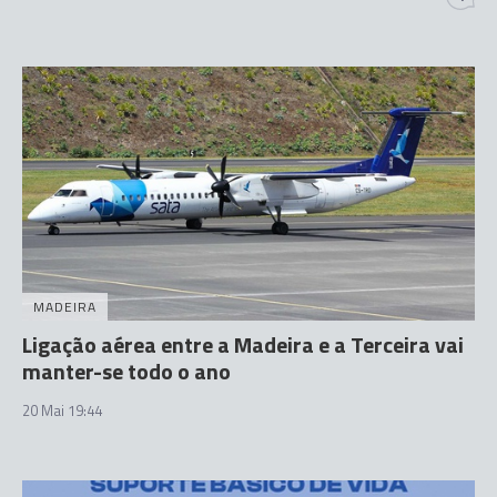
MADEIRA
Ligação aérea entre a Madeira e a Terceira vai
manter-se todo o ano
20 Mai 19:44