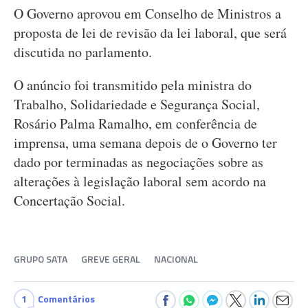
O Governo aprovou em Conselho de Ministros a
proposta de lei de revisão da lei laboral, que será
discutida no parlamento.
O anúncio foi transmitido pela ministra do
Trabalho, Solidariedade e Segurança Social,
Rosário Palma Ramalho, em conferência de
imprensa, uma semana depois de o Governo ter
dado por terminadas as negociações sobre as
alterações à legislação laboral sem acordo na
Concertação Social.
GRUPO SATA
GREVE GERAL
NACIONAL
1
Comentários