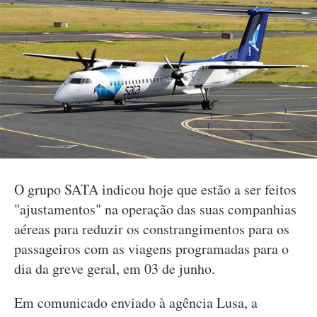
O grupo SATA indicou hoje que estão a ser feitos
"ajustamentos" na operação das suas companhias
aéreas para reduzir os constrangimentos para os
passageiros com as viagens programadas para o
dia da greve geral, em 03 de junho.
Em comunicado enviado à agência Lusa, a