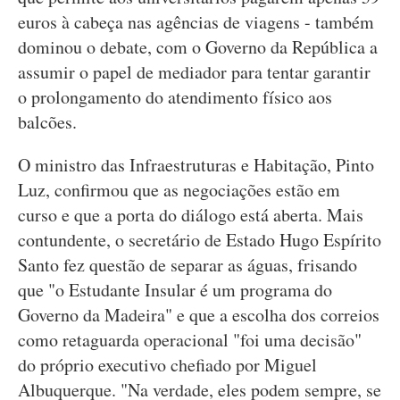
euros à cabeça nas agências de viagens - também
dominou o debate, com o Governo da República a
assumir o papel de mediador para tentar garantir
o prolongamento do atendimento físico aos
balcões.
O ministro das Infraestruturas e Habitação, Pinto
Luz, confirmou que as negociações estão em
curso e que a porta do diálogo está aberta. Mais
contundente, o secretário de Estado Hugo Espírito
Santo fez questão de separar as águas, frisando
que "o Estudante Insular é um programa do
Governo da Madeira" e que a escolha dos correios
como retaguarda operacional "foi uma decisão"
do próprio executivo chefiado por Miguel
Albuquerque. "Na verdade, eles podem sempre, se