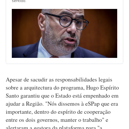
sentido.
Apesar de sacudir as responsabilidades legais
sobre a arquitectura do programa, Hugo Espírito
Santo garantiu que o Estado está empenhado em
ajudar a Região. "Nós dissemos à eSPap que era
importante, dentro do espírito de cooperação
entre os dois governos, manter o trabalho" e
alertaram a gestora da plataforma para "a