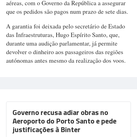
aéreas, com o Governo da República a assegurar
que os pedidos são pagos num prazo de sete dias.
A garantia foi deixada pelo secretário de Estado
das Infraestruturas, Hugo Espírito Santo, que,
durante uma audição parlamentar, já permite
devolver o dinheiro aos passageiros das regiões
autónomas antes mesmo da realização dos voos.
Governo recusa adiar obras no
Aeroporto do Porto Santo e pede
justificações à Binter