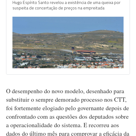
Hugo Espírito Santo revelou a existência de uma queixa por
suspeita de concertação de preços na empreitada
O desempenho do novo modelo, desenhado para
substituir o sempre demorado processo nos CTT,
foi fortemente elogiado pelo governante depois de
confrontado com as questões dos deputados sobre
a operacionalidade do sistema. E recorreu aos
dados do último mês para comprovar a eficácia da