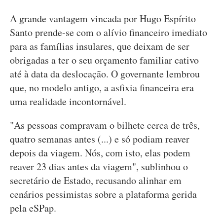
A grande vantagem vincada por Hugo Espírito
Santo prende-se com o alívio financeiro imediato
para as famílias insulares, que deixam de ser
obrigadas a ter o seu orçamento familiar cativo
até à data da deslocação. O governante lembrou
que, no modelo antigo, a asfixia financeira era
uma realidade incontornável.
"As pessoas compravam o bilhete cerca de três,
quatro semanas antes (...) e só podiam reaver
depois da viagem. Nós, com isto, elas podem
reaver 23 dias antes da viagem", sublinhou o
secretário de Estado, recusando alinhar em
cenários pessimistas sobre a plataforma gerida
pela eSPap.