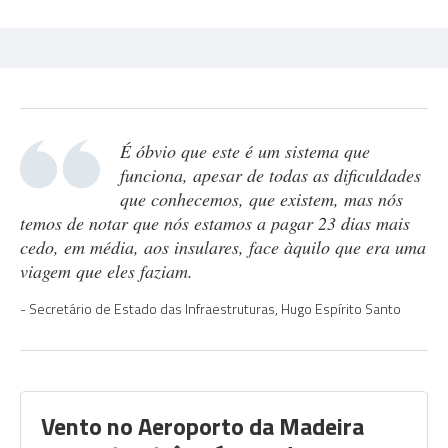
É óbvio que este é um sistema que
funciona, apesar de todas as dificuldades
que conhecemos, que existem, mas nós
temos de notar que nós estamos a pagar 23 dias mais
cedo, em média, aos insulares, face àquilo que era uma
viagem que eles faziam.
Secretário de Estado das Infraestruturas, Hugo Espírito Santo
Vento no Aeroporto da Madeira