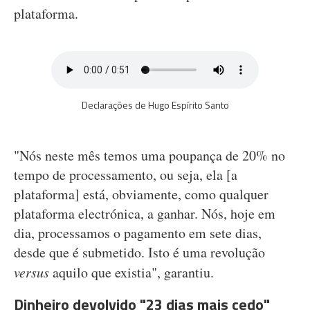
plataforma.
Declarações de Hugo Espírito Santo
"Nós neste mês temos uma poupança de 20% no
tempo de processamento, ou seja, ela [a
plataforma] está, obviamente, como qualquer
plataforma electrónica, a ganhar. Nós, hoje em
dia, processamos o pagamento em sete dias,
desde que é submetido. Isto é uma revolução
versus
aquilo que existia", garantiu.
Dinheiro devolvido "23 dias mais cedo"