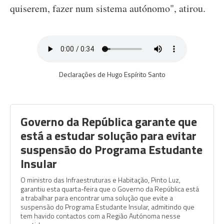
quiserem, fazer num sistema autónomo", atirou.
Declarações de Hugo Espírito Santo
Governo da República garante que
está a estudar solução para evitar
suspensão do Programa Estudante
Insular
O ministro das Infraestruturas e Habitação, Pinto Luz,
garantiu esta quarta-feira que o Governo da República está
a trabalhar para encontrar uma solução que evite a
suspensão do Programa Estudante Insular, admitindo que
tem havido contactos com a Região Autónoma nesse