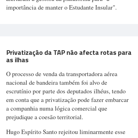
importância de manter o Estudante Insular".
Privatização da TAP não afecta rotas para
as ilhas
O processo de venda da transportadora aérea
nacional de bandeira também foi alvo de
escrutínio por parte dos deputados ilhéus, tendo
em conta que a privatização pode fazer embarcar
a companhia numa lógica comercial que
prejudique a coesão territorial.
Hugo Espírito Santo rejeitou liminarmente esse