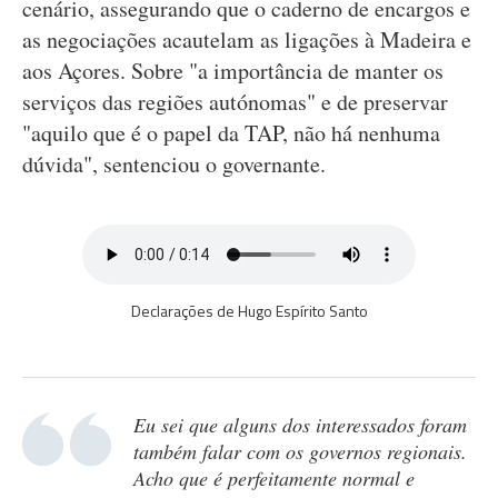
cenário, assegurando que o caderno de encargos e
as negociações acautelam as ligações à Madeira e
aos Açores. Sobre "a importância de manter os
serviços das regiões autónomas" e de preservar
"aquilo que é o papel da TAP, não há nenhuma
dúvida", sentenciou o governante.
Declarações de Hugo Espírito Santo
Eu sei que alguns dos interessados foram
também falar com os governos regionais.
Acho que é perfeitamente normal e