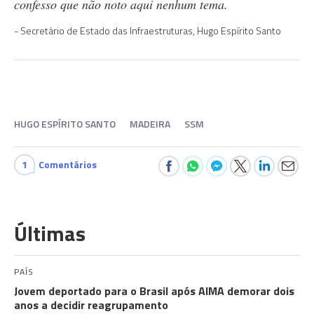
confesso que não noto aqui nenhum tema.
Secretário de Estado das Infraestruturas, Hugo Espírito Santo
HUGO ESPÍRITO SANTO
MADEIRA
SSM
1
Comentários
Últimas
PAÍS
Jovem deportado para o Brasil após AIMA demorar dois
anos a decidir reagrupamento