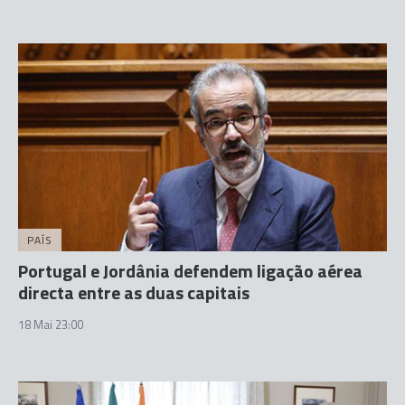
PAÍS
Portugal e Jordânia defendem ligação aérea
directa entre as duas capitais
18 Mai 23:00