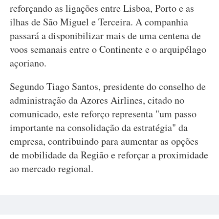
reforçando as ligações entre Lisboa, Porto e as
ilhas de São Miguel e Terceira. A companhia
passará a disponibilizar mais de uma centena de
voos semanais entre o Continente e o arquipélago
açoriano.
Segundo Tiago Santos, presidente do conselho de
administração da Azores Airlines, citado no
comunicado, este reforço representa "um passo
importante na consolidação da estratégia" da
empresa, contribuindo para aumentar as opções
de mobilidade da Região e reforçar a proximidade
ao mercado regional.