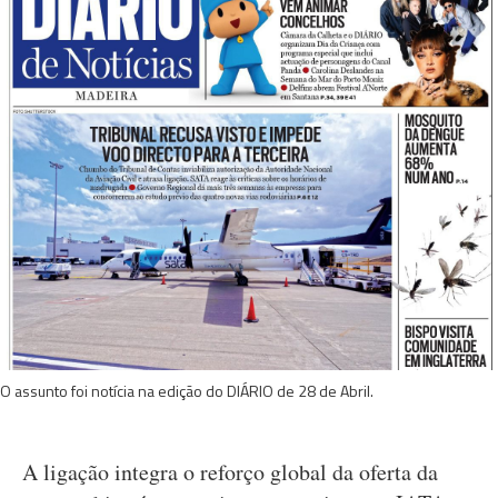
O assunto foi notícia na edição do DIÁRIO de 28 de Abril.
A ligação integra o reforço global da oferta da