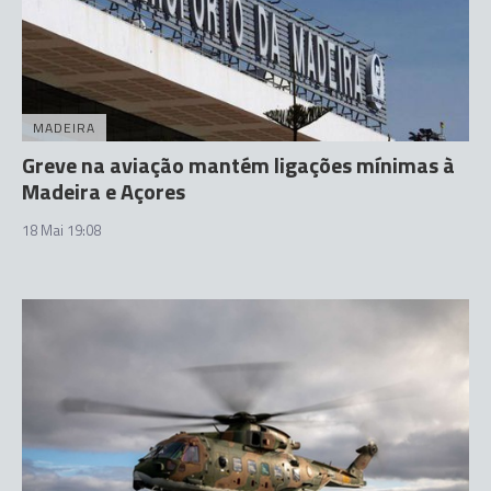
MADEIRA
Greve na aviação mantém ligações mínimas à
Madeira e Açores
18 Mai 19:08