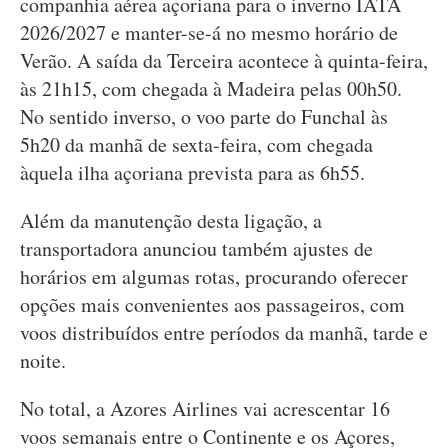
companhia aérea açoriana para o inverno IATA
2026/2027 e manter-se-á no mesmo horário de
Verão. A saída da Terceira acontece à quinta-feira,
às 21h15, com chegada à Madeira pelas 00h50.
No sentido inverso, o voo parte do Funchal às
5h20 da manhã de sexta-feira, com chegada
àquela ilha açoriana prevista para as 6h55.
Além da manutenção desta ligação, a
transportadora anunciou também ajustes de
horários em algumas rotas, procurando oferecer
opções mais convenientes aos passageiros, com
voos distribuídos entre períodos da manhã, tarde e
noite.
No total, a Azores Airlines vai acrescentar 16
voos semanais entre o Continente e os Açores,