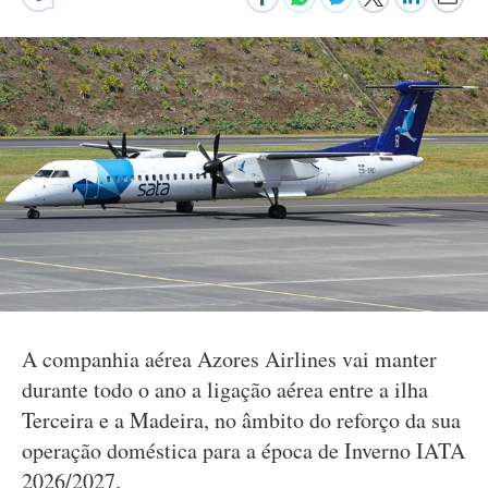
A companhia aérea Azores Airlines vai manter
durante todo o ano a ligação aérea entre a ilha
Terceira e a Madeira, no âmbito do reforço da sua
operação doméstica para a época de Inverno IATA
2026/2027.