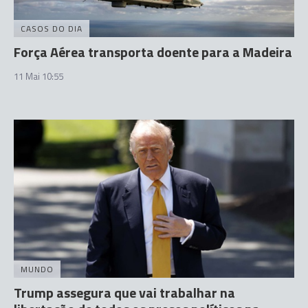
CASOS DO DIA
Força Aérea transporta doente para a Madeira
11 Mai 10:55
MUNDO
Trump assegura que vai trabalhar na