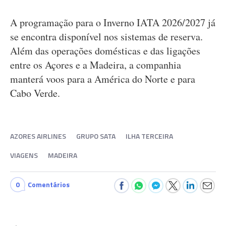
A programação para o Inverno IATA 2026/2027 já
se encontra disponível nos sistemas de reserva.
Além das operações domésticas e das ligações
entre os Açores e a Madeira, a companhia
manterá voos para a América do Norte e para
Cabo Verde.
AZORES AIRLINES
GRUPO SATA
ILHA TERCEIRA
VIAGENS
MADEIRA
0
Comentários