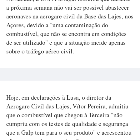
a próxima semana não vai ser possível abastecer
aeronaves na aerogare civil da Base das Lajes, nos
Açores, devido a "uma contaminação do
combustível, que não se encontra em condições
de ser utilizado" e que a situação incide apenas
sobre o tráfego aéreo civil.
Hoje, em declarações à Lusa, o diretor da
Aerogare Civil das Lajes, Vítor Pereira, admitiu
que o combustível que chegou à Terceira "não
cumpriu com os testes de qualidade e segurança
que a Galp tem para o seu produto" e acrescentou