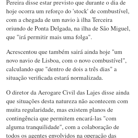
Pereira disse estar previsto que durante o dia de
hoje ocorra um reforço do 'stock' de combustível,
com a chegada de um navio à ilha Terceira
oriundo de Ponta Delgada, na ilha de São Miguel,
que "irá permitir mais uma folga".
Acrescentou que também sairá ainda hoje "um
novo navio de Lisboa, com o novo combustível",
calculando que "dentro de dois a três dias" a
situação verificada estará normalizada.
O diretor da Aerogare Civil das Lajes disse ainda
que situações desta natureza não acontecem com
muita regularidade, mas existem planos de
contingência que permitem encará-las "com
alguma tranquilidade", com a colaboração de
todos os agentes envolvidos na operação das