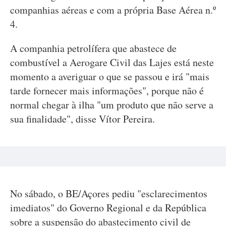
companhias aéreas e com a própria Base Aérea n.º
4.
A companhia petrolífera que abastece de
combustível a Aerogare Civil das Lajes está neste
momento a averiguar o que se passou e irá "mais
tarde fornecer mais informações", porque não é
normal chegar à ilha "um produto que não serve a
sua finalidade", disse Vítor Pereira.
No sábado, o BE/Açores pediu "esclarecimentos
imediatos" do Governo Regional e da República
sobre a suspensão do abastecimento civil de