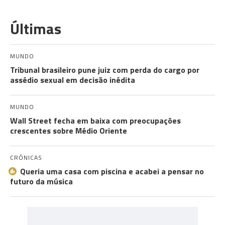
Últimas
MUNDO
Tribunal brasileiro pune juiz com perda do cargo por
assédio sexual em decisão inédita
MUNDO
Wall Street fecha em baixa com preocupações
crescentes sobre Médio Oriente
CRÓNICAS
Queria uma casa com piscina e acabei a pensar no
futuro da música