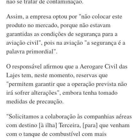
não se tratar de contaminação.
Assim, a empresa optou por "não colocar este
produto no mercado, porque não estavam
garantidas as condições de segurança para a
aviação civil", pois na aviação "a segurança é a
palavra primordial".
O responsável afirmou que a Aerogare Civil das
Lajes tem, neste momento, reservas que
"permitem garantir que a operação prevista não
irá sofrer alterações", embora tenha tomado
medidas de precaução.
"Solicitamos a colaboração às companhias aéreas
com destino [à ilha] Terceira, [para] que venham
com o tanque de combustível com mais