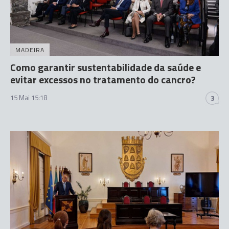
MADEIRA
Como garantir sustentabilidade da saúde e
evitar excessos no tratamento do cancro?
15 Mai 15:18
3