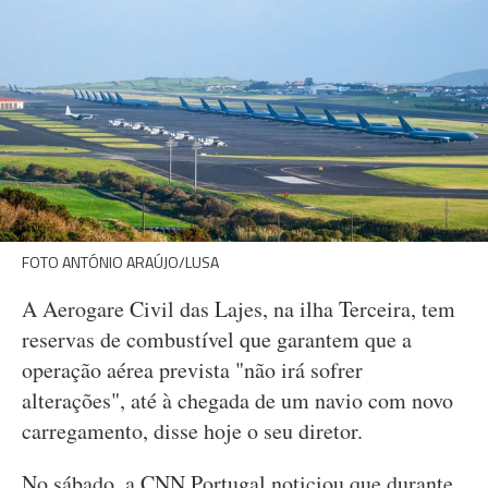
FOTO ANTÓNIO ARAÚJO/LUSA
A Aerogare Civil das Lajes, na ilha Terceira, tem
reservas de combustível que garantem que a
operação aérea prevista "não irá sofrer
alterações", até à chegada de um navio com novo
carregamento, disse hoje o seu diretor.
No sábado, a CNN Portugal noticiou que durante