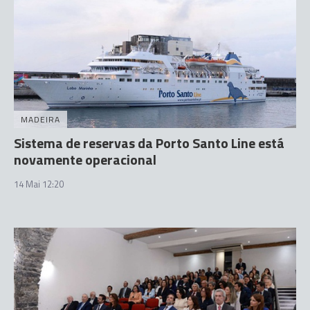
MADEIRA
Sistema de reservas da Porto Santo Line está
novamente operacional
14 Mai 12:20