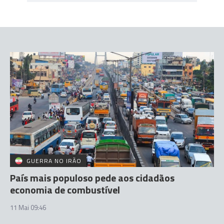
GUERRA NO IRÃO
País mais populoso pede aos cidadãos
economia de combustível
11 Mai 09:46