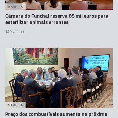
MADEIRA
Câmara do Funchal reserva 85 mil euros para
esterilizar animais errantes
12 Mai 11:39
MADEIRA
Preço dos combustíveis aumenta na próxima