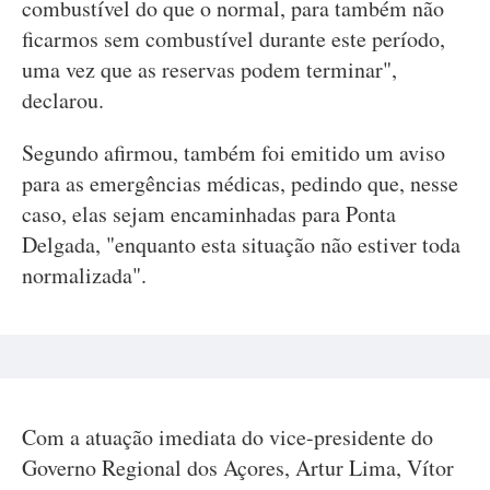
combustível do que o normal, para também não
ficarmos sem combustível durante este período,
uma vez que as reservas podem terminar",
declarou.
Segundo afirmou, também foi emitido um aviso
para as emergências médicas, pedindo que, nesse
caso, elas sejam encaminhadas para Ponta
Delgada, "enquanto esta situação não estiver toda
normalizada".
Com a atuação imediata do vice-presidente do
Governo Regional dos Açores, Artur Lima, Vítor