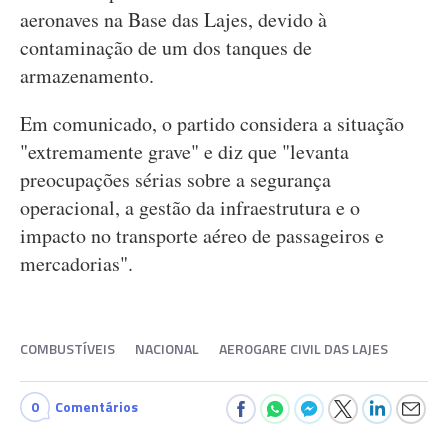
aeronaves na Base das Lajes, devido à
contaminação de um dos tanques de
armazenamento.
Em comunicado, o partido considera a situação
"extremamente grave" e diz que "levanta
preocupações sérias sobre a segurança
operacional, a gestão da infraestrutura e o
impacto no transporte aéreo de passageiros e
mercadorias".
COMBUSTÍVEIS
NACIONAL
AEROGARE CIVIL DAS LAJES
0
Comentários