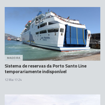
MADEIRA
Sistema de reservas da Porto Santo Line
temporariamente indisponível
12 Mai 17:24