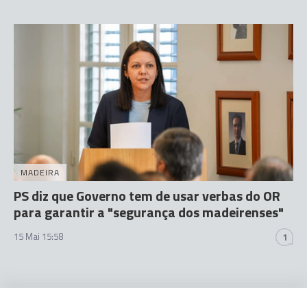
MADEIRA
PS diz que Governo tem de usar verbas do OR
para garantir a "segurança dos madeirenses"
15 Mai 15:58
1