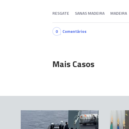
RESGATE
SANAS MADEIRA
MADEIRA
0
Comentários
Mais Casos