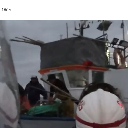
18:14