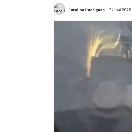
Carolina Rodrigues
27 mai 2026