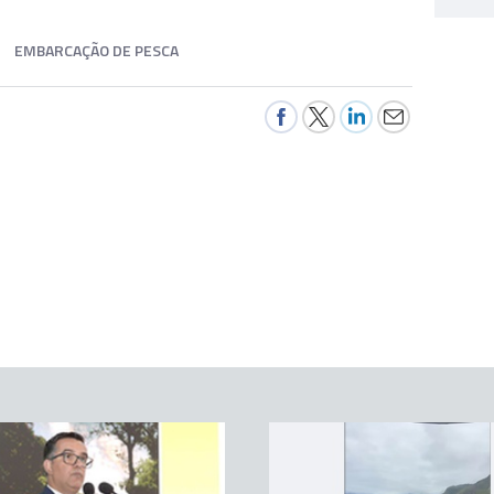
EMBARCAÇÃO DE PESCA