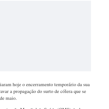
iaram hoje o encerramento temporário da sua
avar a propagação do surto de cólera que se
 de maio.