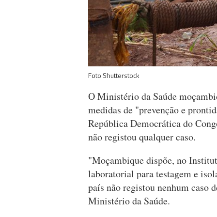
Foto Shutterstock
O Ministério da Saúde moçambic
medidas de "prevenção e prontid
República Democrática do Cong
não registou qualquer caso.
"Moçambique dispõe, no Institut
laboratorial para testagem e iso
país não registou nenhum caso 
Ministério da Saúde.