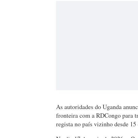
As autoridades do Uganda anunc
fronteira com a RDCongo para tr
regista no país vizinho desde 15