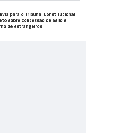
nvia para o Tribunal Constitucional
eto sobre concessão de asilo e
rno de estrangeiros