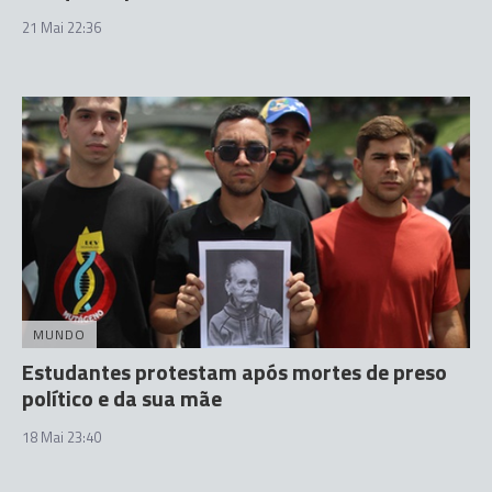
21 Mai 22:36
MUNDO
Estudantes protestam após mortes de preso
político e da sua mãe
18 Mai 23:40