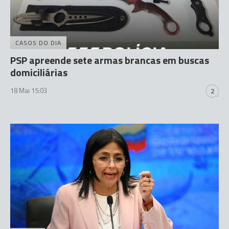
CASOS DO DIA
PSP apreende sete armas brancas em buscas
domiciliárias
18 Mai 15:03
2