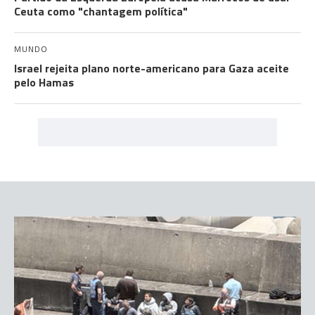
Ceuta como "chantagem política"
MUNDO
Israel rejeita plano norte-americano para Gaza aceite
pelo Hamas