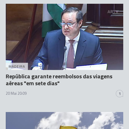
MADEIRA
República garante reembolsos das viagens
aéreas "em sete dias"
20 Mai 20:09
1