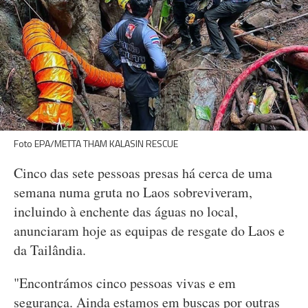
Foto EPA/METTA THAM KALASIN RESCUE
Cinco das sete pessoas presas há cerca de uma
semana numa gruta no Laos sobreviveram,
incluindo à enchente das águas no local,
anunciaram hoje as equipas de resgate do Laos e
da Tailândia.
"Encontrámos cinco pessoas vivas e em
segurança. Ainda estamos em buscas por outras