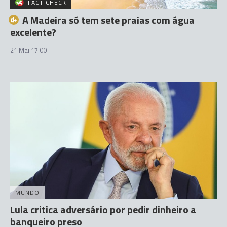
FACT CHECK
A Madeira só tem sete praias com água
excelente?
21 Mai 17:00
MUNDO
Lula critica adversário por pedir dinheiro a
banqueiro preso