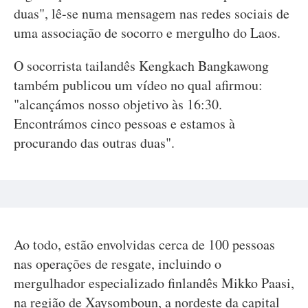
duas", lê-se numa mensagem nas redes sociais de
uma associação de socorro e mergulho do Laos.
O socorrista tailandês Kengkach Bangkawong
também publicou um vídeo no qual afirmou:
"alcançámos nosso objetivo às 16:30.
Encontrámos cinco pessoas e estamos à
procurando das outras duas".
Ao todo, estão envolvidas cerca de 100 pessoas
nas operações de resgate, incluindo o
mergulhador especializado finlandês Mikko Paasi,
na região de Xaysomboun, a nordeste da capital