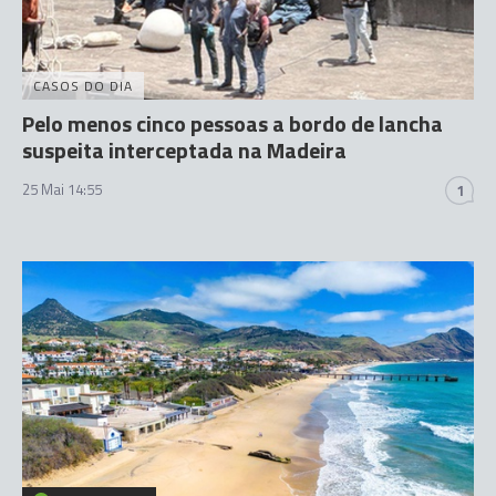
CASOS DO DIA
Pelo menos cinco pessoas a bordo de lancha
suspeita interceptada na Madeira
25 Mai 14:55
1