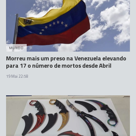
MUNDO
Morreu mais um preso na Venezuela elevando
para 17 o número de mortos desde Abril
19 Mai 22:58