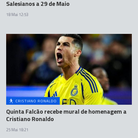
Salesianos a 29 de Maio
18 Mai 12:53
CRISTIANO RONALDO
Quinta Falcão recebe mural de homenagem a
Cristiano Ronaldo
25 Mai 18:21