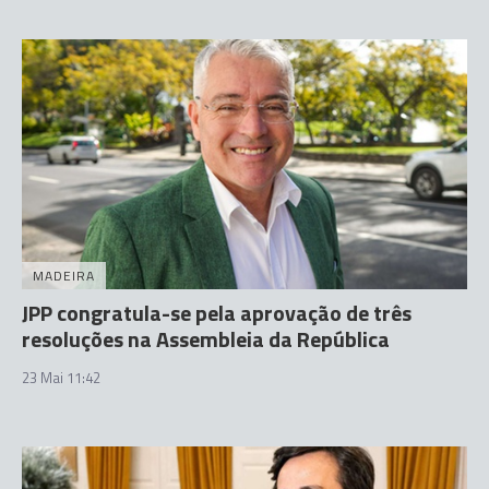
MADEIRA
JPP congratula-se pela aprovação de três
resoluções na Assembleia da República
23 Mai 11:42