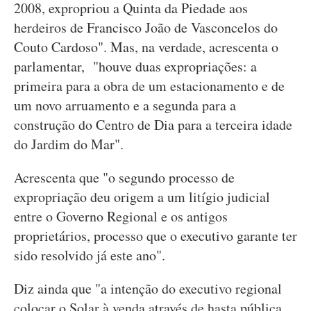
2008, expropriou a Quinta da Piedade aos
herdeiros de Francisco João de Vasconcelos do
Couto Cardoso". Mas, na verdade, acrescenta o
parlamentar, "houve duas expropriações: a
primeira para a obra de um estacionamento e de
um novo arruamento e a segunda para a
construção do Centro de Dia para a terceira idade
do Jardim do Mar".
Acrescenta que "o segundo processo de
expropriação deu origem a um litígio judicial
entre o Governo Regional e os antigos
proprietários, processo que o executivo garante ter
sido resolvido já este ano".
Diz ainda que "a intenção do executivo regional
colocar o Solar à venda através de hasta pública,