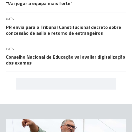
"Vai jogar a equipa mais forte"
PAÍS
PR envia para o Tribunal Constitucional decreto sobre
concessão de asilo e retorno de estrangeiros
PAÍS
Conselho Nacional de Educação vai avaliar digitalização
dos exames