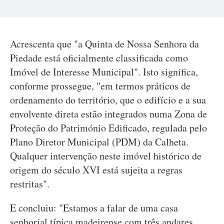
Acrescenta que "a Quinta de Nossa Senhora da
Piedade está oficialmente classificada como
Imóvel de Interesse Municipal". Isto significa,
conforme prossegue, "em termos práticos de
ordenamento do território, que o edifício e a sua
envolvente direta estão integrados numa Zona de
Proteção do Património Edificado, regulada pelo
Plano Diretor Municipal (PDM) da Calheta.
Qualquer intervenção neste imóvel histórico de
origem do século XVI está sujeita a regras
restritas".
E concluiu: "Estamos a falar de uma casa
senhorial típica madeirense com três andares,