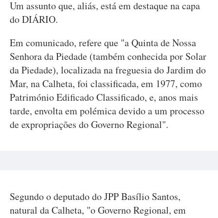
Um assunto que, aliás, está em destaque na capa
do DIÁRIO.
Em comunicado, refere que "a Quinta de Nossa
Senhora da Piedade (também conhecida por Solar
da Piedade), localizada na freguesia do Jardim do
Mar, na Calheta, foi classificada, em 1977, como
Património Edificado Classificado, e, anos mais
tarde, envolta em polémica devido a um processo
de expropriações do Governo Regional".
Segundo o deputado do JPP Basílio Santos,
natural da Calheta, "o Governo Regional, em