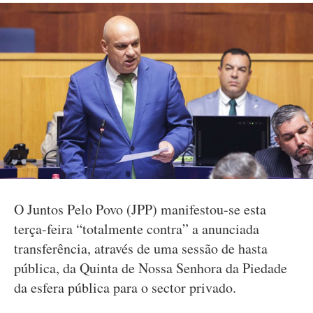
O Juntos Pelo Povo (JPP) manifestou-se esta
terça-feira “totalmente contra” a anunciada
transferência, através de uma sessão de hasta
pública, da Quinta de Nossa Senhora da Piedade
da esfera pública para o sector privado.