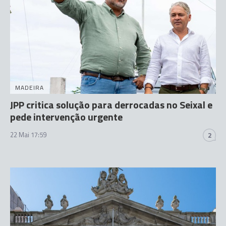
MADEIRA
JPP critica solução para derrocadas no Seixal e
pede intervenção urgente
22 Mai 17:59
2