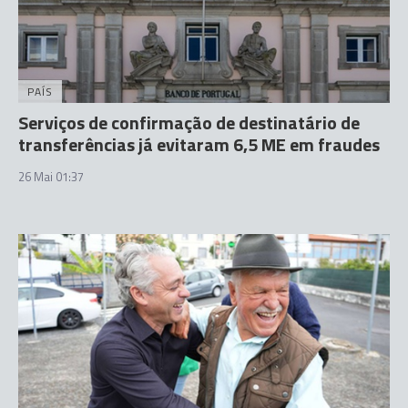
PAÍS
Serviços de confirmação de destinatário de
transferências já evitaram 6,5 ME em fraudes
26 Mai 01:37