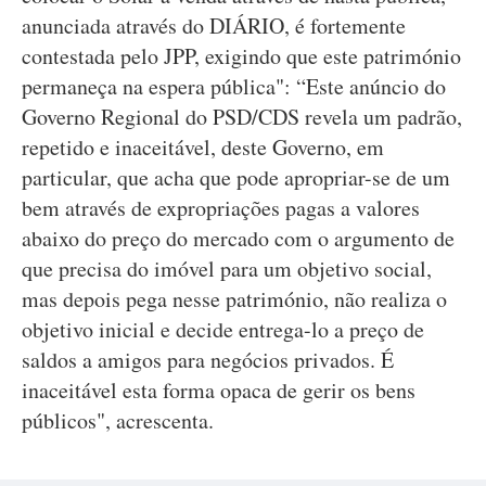
anunciada através do DIÁRIO, é fortemente
contestada pelo JPP, exigindo que este património
permaneça na espera pública": “Este anúncio do
Governo Regional do PSD/CDS revela um padrão,
repetido e inaceitável, deste Governo, em
particular, que acha que pode apropriar-se de um
bem através de expropriações pagas a valores
abaixo do preço do mercado com o argumento de
que precisa do imóvel para um objetivo social,
mas depois pega nesse património, não realiza o
objetivo inicial e decide entrega-lo a preço de
saldos a amigos para negócios privados. É
inaceitável esta forma opaca de gerir os bens
públicos", acrescenta.