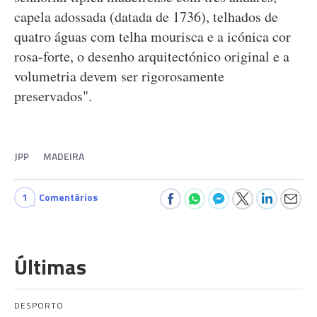
capela adossada (datada de 1736), telhados de
quatro águas com telha mourisca e a icónica cor
rosa-forte, o desenho arquitectónico original e a
volumetria devem ser rigorosamente
preservados".
JPP
MADEIRA
1
Comentários
Últimas
DESPORTO