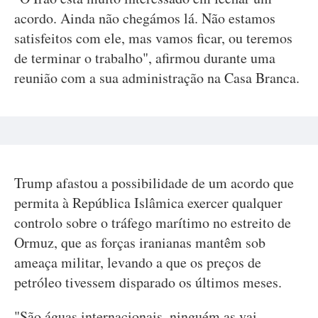
acordo. Ainda não chegámos lá. Não estamos
satisfeitos com ele, mas vamos ficar, ou teremos
de terminar o trabalho", afirmou durante uma
reunião com a sua administração na Casa Branca.
Trump afastou a possibilidade de um acordo que
permita à República Islâmica exercer qualquer
controlo sobre o tráfego marítimo no estreito de
Ormuz, que as forças iranianas mantêm sob
ameaça militar, levando a que os preços de
petróleo tivessem disparado os últimos meses.
"São águas internacionais, ninguém as vai