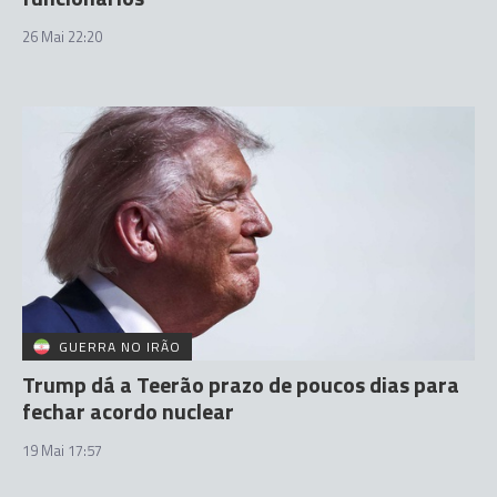
26 Mai 22:20
GUERRA NO IRÃO
Trump dá a Teerão prazo de poucos dias para
fechar acordo nuclear
19 Mai 17:57