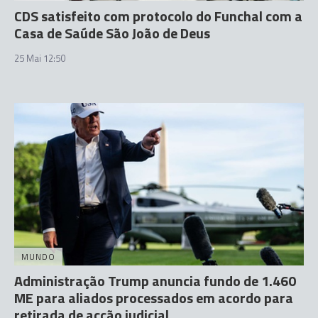
CDS satisfeito com protocolo do Funchal com a
Casa de Saúde São João de Deus
25 Mai 12:50
MUNDO
Administração Trump anuncia fundo de 1.460
ME para aliados processados em acordo para
retirada de acção judicial