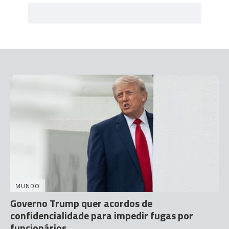
MUNDO
Governo Trump quer acordos de
confidencialidade para impedir fugas por
funcionários