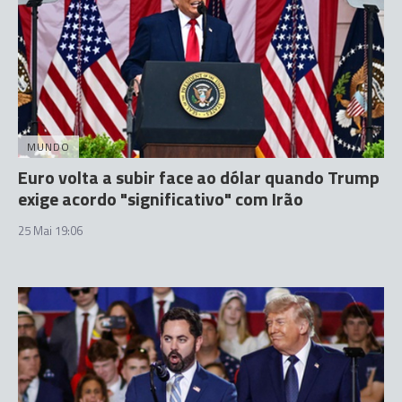
MUNDO
Euro volta a subir face ao dólar quando Trump
exige acordo "significativo" com Irão
25 Mai 19:06