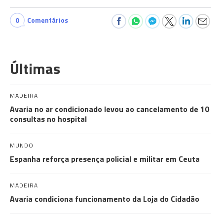
0
Comentários
Últimas
MADEIRA
Avaria no ar condicionado levou ao cancelamento de 10
consultas no hospital
MUNDO
Espanha reforça presença policial e militar em Ceuta
MADEIRA
Avaria condiciona funcionamento da Loja do Cidadão