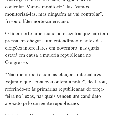
controlar. Vamos monitorizá-las. Vamos
monitorizá-las, mas ninguém as vai controlar",
frisou o líder norte-americano.
O líder norte-americano acrescentou que não tem
pressa em chegar a um entendimento antes das
eleições intercalares em novembro, nas quais
estará em causa a maioria republicana no
Congresso.
"Não me importo com as eleições intercalares.
Vejam o que aconteceu ontem à noite", declarou,
referindo-se às primárias republicanas de terça-
feira no Texas, nas quais venceu um candidato
apoiado pelo dirigente republicano.