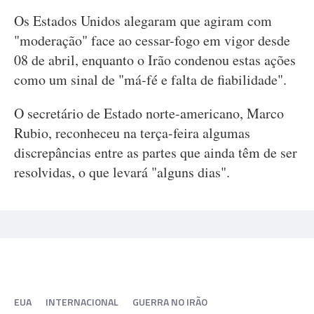
Os Estados Unidos alegaram que agiram com
"moderação" face ao cessar-fogo em vigor desde
08 de abril, enquanto o Irão condenou estas ações
como um sinal de "má-fé e falta de fiabilidade".
O secretário de Estado norte-americano, Marco
Rubio, reconheceu na terça-feira algumas
discrepâncias entre as partes que ainda têm de ser
resolvidas, o que levará "alguns dias".
EUA
INTERNACIONAL
GUERRA NO IRÃO