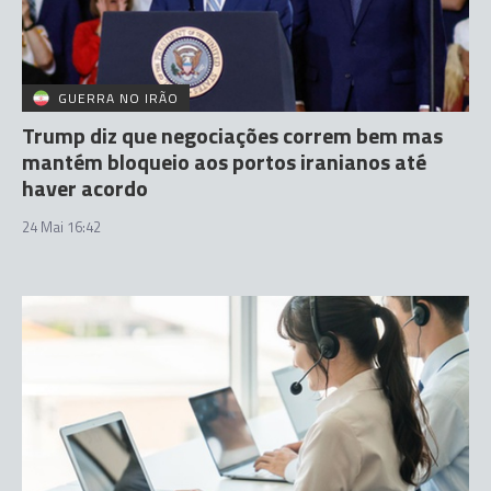
GUERRA NO IRÃO
Trump diz que negociações correm bem mas
mantém bloqueio aos portos iranianos até
haver acordo
24 Mai 16:42