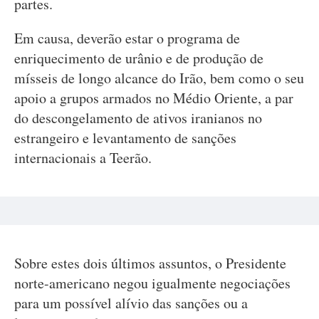
partes.
Em causa, deverão estar o programa de
enriquecimento de urânio e de produção de
mísseis de longo alcance do Irão, bem como o seu
apoio a grupos armados no Médio Oriente, a par
do descongelamento de ativos iranianos no
estrangeiro e levantamento de sanções
internacionais a Teerão.
Sobre estes dois últimos assuntos, o Presidente
norte-americano negou igualmente negociações
para um possível alívio das sanções ou a