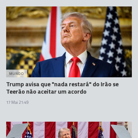
MUNDO
Trump avisa que "nada restará" do Irão se
Teerão não aceitar um acordo
17 Mai 21:49