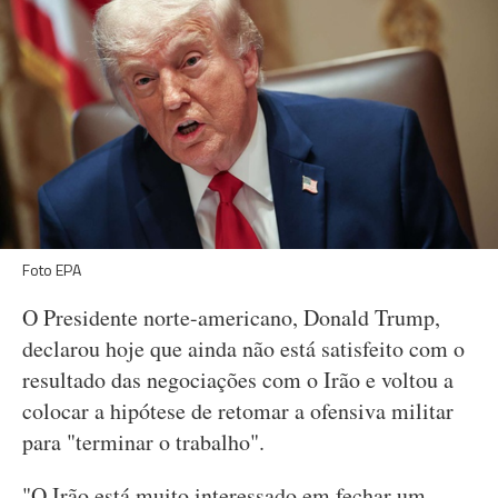
Foto EPA
O Presidente norte-americano, Donald Trump,
declarou hoje que ainda não está satisfeito com o
resultado das negociações com o Irão e voltou a
colocar a hipótese de retomar a ofensiva militar
para "terminar o trabalho".
"O Irão está muito interessado em fechar um