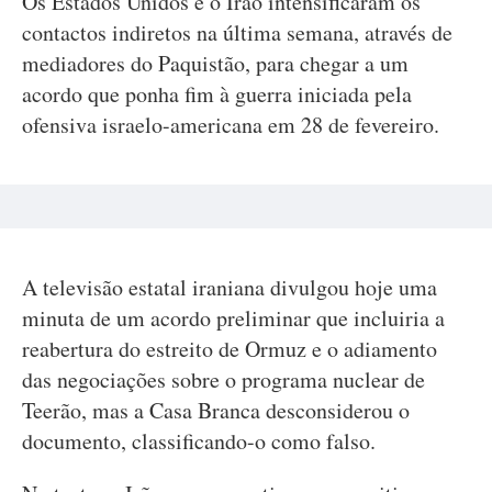
Os Estados Unidos e o Irão intensificaram os
contactos indiretos na última semana, através de
mediadores do Paquistão, para chegar a um
acordo que ponha fim à guerra iniciada pela
ofensiva israelo-americana em 28 de fevereiro.
A televisão estatal iraniana divulgou hoje uma
minuta de um acordo preliminar que incluiria a
reabertura do estreito de Ormuz e o adiamento
das negociações sobre o programa nuclear de
Teerão, mas a Casa Branca desconsiderou o
documento, classificando-o como falso.