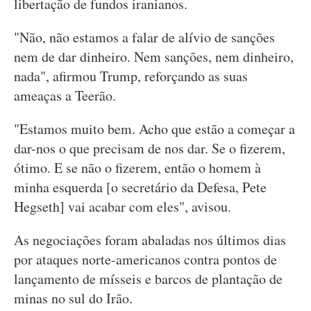
libertação de fundos iranianos.
"Não, não estamos a falar de alívio de sanções
nem de dar dinheiro. Nem sanções, nem dinheiro,
nada", afirmou Trump, reforçando as suas
ameaças a Teerão.
"Estamos muito bem. Acho que estão a começar a
dar-nos o que precisam de nos dar. Se o fizerem,
ótimo. E se não o fizerem, então o homem à
minha esquerda [o secretário da Defesa, Pete
Hegseth] vai acabar com eles", avisou.
As negociações foram abaladas nos últimos dias
por ataques norte-americanos contra pontos de
lançamento de mísseis e barcos de plantação de
minas no sul do Irão.