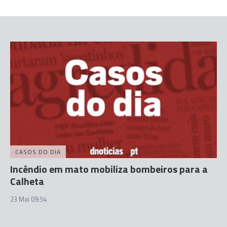
CASOS DO DIA
Incêndio em mato mobiliza bombeiros para a
Calheta
23 Mai 09:54