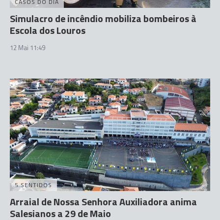
CASOS DO DIA
Simulacro de incêndio mobiliza bombeiros à
Escola dos Louros
12 Mai 11:49
5 SENTIDOS
Arraial de Nossa Senhora Auxiliadora anima
Salesianos a 29 de Maio