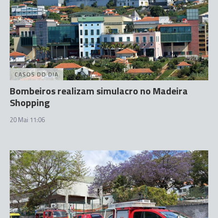
CASOS DO DIA
Bombeiros realizam simulacro no Madeira
Shopping
20 Mai 11:06