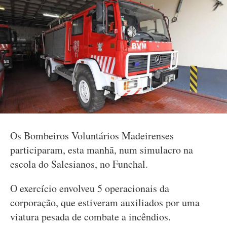
Os Bombeiros Voluntários Madeirenses
participaram, esta manhã, num simulacro na
escola do Salesianos, no Funchal.
O exercício envolveu 5 operacionais da
corporação, que estiveram auxiliados por uma
viatura pesada de combate a incêndios.