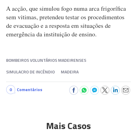
A acção, que simulou fogo numa arca frigorífica
sem vitimas, pretendeu testar os procedimentos
de evacuação e a resposta em situações de
emergência da instituição de ensino.
BOMBEIROS VOLUNTÁRIOS MADEIRENSES
SIMULACRO DE INCÊNDIO
MADEIRA
0
Comentários
Mais Casos