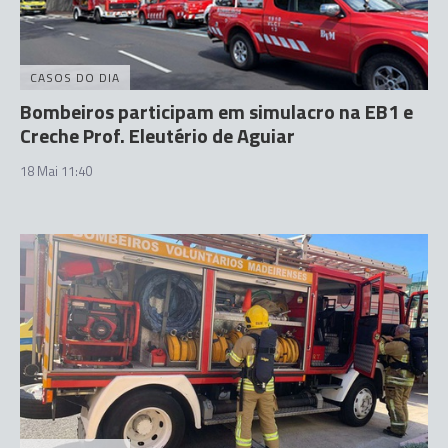
CASOS DO DIA
Bombeiros participam em simulacro na EB1 e
Creche Prof. Eleutério de Aguiar
18 Mai 11:40