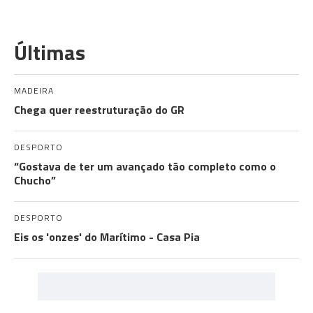
Últimas
MADEIRA
Chega quer reestruturação do GR
DESPORTO
“Gostava de ter um avançado tão completo como o
Chucho”
DESPORTO
Eis os 'onzes' do Marítimo - Casa Pia