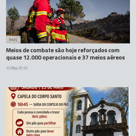
PAÍS
Meios de combate são hoje reforçados com
quase 12.000 operacionais e 37 meios aéreos
15 Mai 07:57