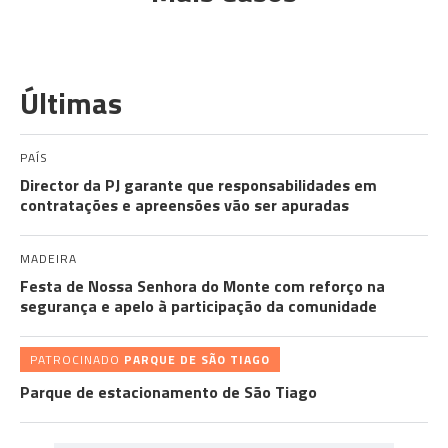
Últimas
PAÍS
Director da PJ garante que responsabilidades em
contratações e apreensões vão ser apuradas
MADEIRA
Festa de Nossa Senhora do Monte com reforço na
segurança e apelo à participação da comunidade
PATROCINADO
PARQUE DE SÃO TIAGO
Parque de estacionamento de São Tiago