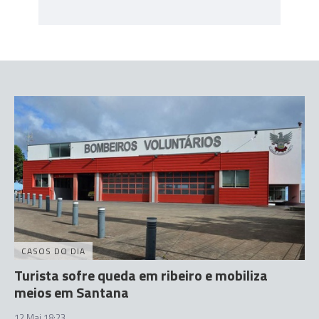
CASOS DO DIA
Turista sofre queda em ribeiro e mobiliza
meios em Santana
12 Mai 18:23