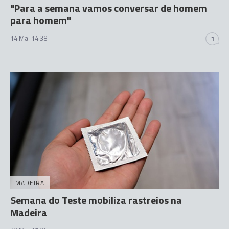
"Para a semana vamos conversar de homem
para homem"
14 Mai 14:38
1
MADEIRA
Semana do Teste mobiliza rastreios na
Madeira