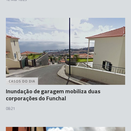
CASOS DO DIA
Inundação de garagem mobiliza duas
corporações do Funchal
08:21