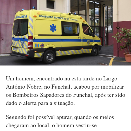
Um homem, encontrado nu esta tarde no Largo
António Nobre, no Funchal, acabou por mobilizar
os Bombeiros Sapadores do Funchal, após ter sido
dado o alerta para a situação.
Segundo foi possível apurar, quando os meios
chegaram ao local, o homem vestiu-se