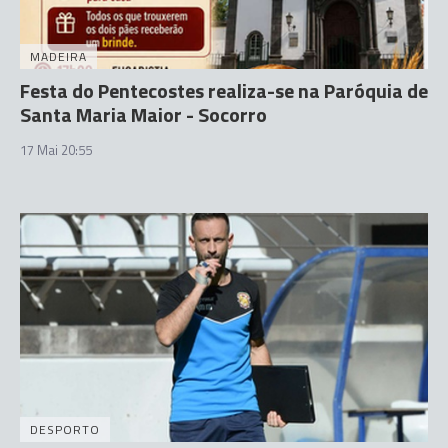
MADEIRA
Festa do Pentecostes realiza-se na Paróquia de
Santa Maria Maior - Socorro
17 Mai 20:55
DESPORTO