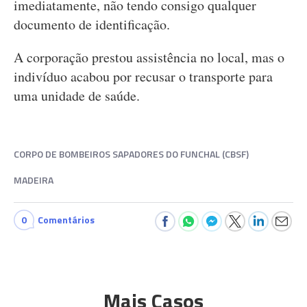
imediatamente, não tendo consigo qualquer
documento de identificação.
A corporação prestou assistência no local, mas o
indivíduo acabou por recusar o transporte para
uma unidade de saúde.
CORPO DE BOMBEIROS SAPADORES DO FUNCHAL (CBSF)
MADEIRA
0
Comentários
Mais Casos