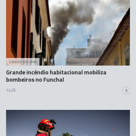
CASOS DO DIA
Grande incêndio habitacional mobiliza
bombeiros no Funchal
14:26
3