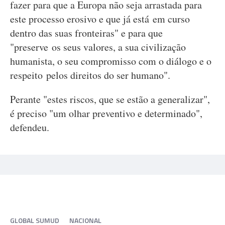
fazer para que a Europa não seja arrastada para
este processo erosivo e que já está em curso
dentro das suas fronteiras" e para que
"preserve os seus valores, a sua civilização
humanista, o seu compromisso com o diálogo e o
respeito pelos direitos do ser humano".
Perante "estes riscos, que se estão a generalizar",
é preciso "um olhar preventivo e determinado",
defendeu.
GLOBAL SUMUD
NACIONAL