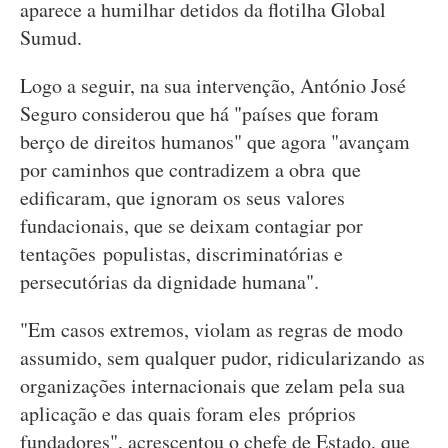
aparece a humilhar detidos da flotilha Global
Sumud.
Logo a seguir, na sua intervenção, António José
Seguro considerou que há "países que foram
berço de direitos humanos" que agora "avançam
por caminhos que contradizem a obra que
edificaram, que ignoram os seus valores
fundacionais, que se deixam contagiar por
tentações populistas, discriminatórias e
persecutórias da dignidade humana".
"Em casos extremos, violam as regras de modo
assumido, sem qualquer pudor, ridicularizando as
organizações internacionais que zelam pela sua
aplicação e das quais foram eles próprios
fundadores", acrescentou o chefe de Estado, que