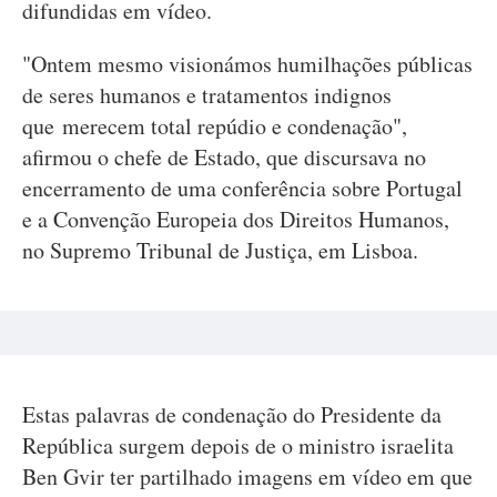
difundidas em vídeo.
"Ontem mesmo visionámos humilhações públicas
de seres humanos e tratamentos indignos
que merecem total repúdio e condenação",
afirmou o chefe de Estado, que discursava no
encerramento de uma conferência sobre Portugal
e a Convenção Europeia dos Direitos Humanos,
no Supremo Tribunal de Justiça, em Lisboa.
Estas palavras de condenação do Presidente da
República surgem depois de o ministro israelita
Ben Gvir ter partilhado imagens em vídeo em que