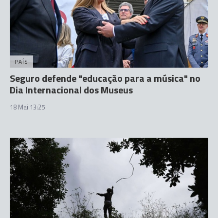
PAÍS
Seguro defende "educação para a música" no
Dia Internacional dos Museus
18 Mai 13:25