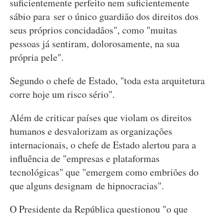
suficientemente perfeito nem suficientemente
sábio para ser o único guardião dos direitos dos
seus próprios concidadãos", como "muitas
pessoas já sentiram, dolorosamente, na sua
própria pele".
Segundo o chefe de Estado, "toda esta arquitetura
corre hoje um risco sério".
Além de criticar países que violam os direitos
humanos e desvalorizam as organizações
internacionais, o chefe de Estado alertou para a
influência de "empresas e plataformas
tecnológicas" que "emergem como embriões do
que alguns designam de hipnocracias".
O Presidente da República questionou "o que