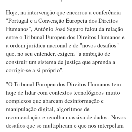
Hoje, na intervenção que encerrou a conferência
"Portugal e a Convenção Europeia dos Direitos
Humanos", António José Seguro falou da relação
entre o Tribunal Europeu dos Direitos Humanos e
a ordem jurídica nacional e de "novos desafios"
que, no seu entender, exigem "a ambição de
construir um sistema de justiça que aprenda a
corrigir-se a si próprio".
"O Tribunal Europeu dos Direitos Humanos tem
hoje de lidar com contextos tecnológicos muito
complexos que abarcam desinformação e
manipulação digital, algoritmos de
recomendação e recolha massiva de dados. Novos
desafios que se multiplicam e que nos interpelam