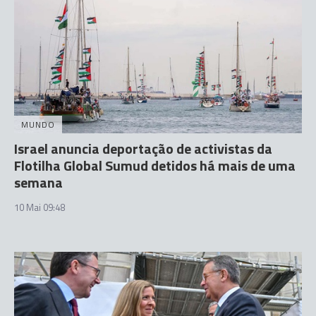
MUNDO
Israel anuncia deportação de activistas da
Flotilha Global Sumud detidos há mais de uma
semana
10 Mai 09:48