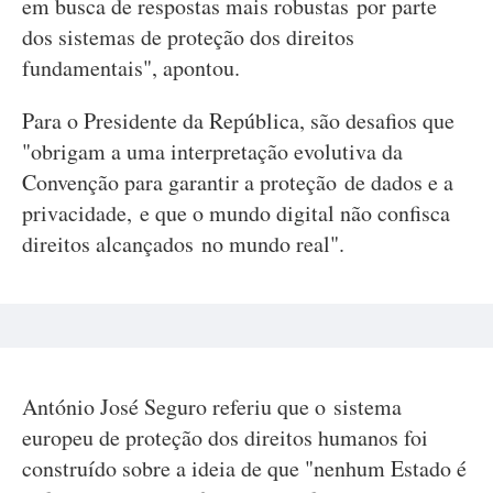
em busca de respostas mais robustas por parte
dos sistemas de proteção dos direitos
fundamentais", apontou.
Para o Presidente da República, são desafios que
"obrigam a uma interpretação evolutiva da
Convenção para garantir a proteção de dados e a
privacidade, e que o mundo digital não confisca
direitos alcançados no mundo real".
António José Seguro referiu que o sistema
europeu de proteção dos direitos humanos foi
construído sobre a ideia de que "nenhum Estado é