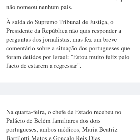
não nomeou nenhum país.
À saída do Supremo Tribunal de Justiça, o
Presidente da República não quis responder a
perguntas dos jornalistas, mas fez um breve
comentário sobre a situação dos portugueses que
foram detidos por Israel: "Estou muito feliz pelo
facto de estarem a regressar".
Na quarta-feira, o chefe de Estado recebeu no
Palácio de Belém familiares dos dois
portugueses, ambos médicos, Maria Beatriz
Bartilotti Matos e Gonçalo Reis Dias.