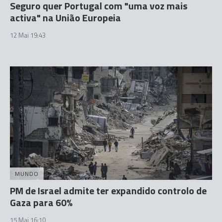
Seguro quer Portugal com "uma voz mais
activa" na União Europeia
12 Mai 19:43
MUNDO
PM de Israel admite ter expandido controlo de
Gaza para 60%
15 Mai 16:10