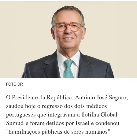
FOTO DR
O Presidente da República, António José Seguro,
saudou hoje o regresso dos dois médicos
portugueses que integravam a flotilha Global
Sumud e foram detidos por Israel e condenou
"humilhações públicas de seres humanos"