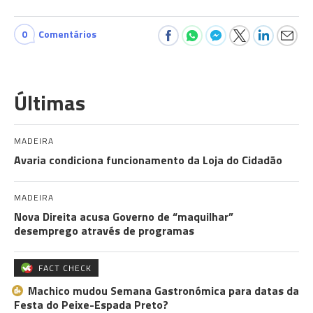
0
Comentários
Últimas
MADEIRA
Avaria condiciona funcionamento da Loja do Cidadão
MADEIRA
Nova Direita acusa Governo de “maquilhar”
desemprego através de programas
FACT CHECK
Machico mudou Semana Gastronómica para datas da
Festa do Peixe-Espada Preto?