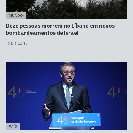
MUNDO
Doze pessoas morrem no Líbano em novos
bombardeamentos de Israel
19 Mai 22:16
PAÍS