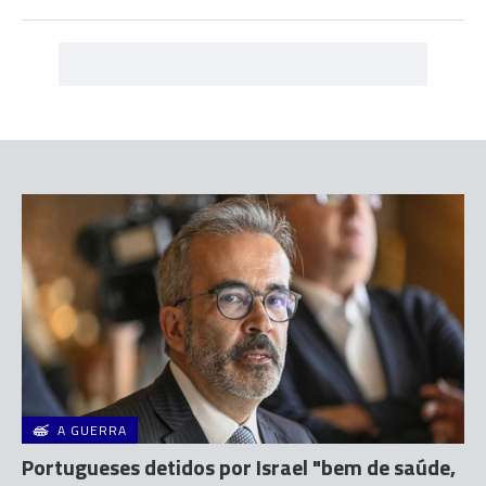
A GUERRA
Portugueses detidos por Israel "bem de saúde,