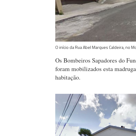
O início da Rua Abel Marques Caldeira, no M
Os Bombeiros Sapadores do Func
foram mobilizados esta madruga
habitação.