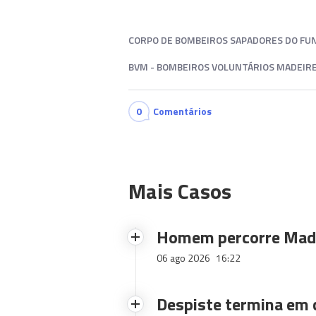
CORPO DE BOMBEIROS SAPADORES DO FUN
BVM - BOMBEIROS VOLUNTÁRIOS MADEIR
0
Comentários
Mais Casos
Homem percorre Made
06 ago 2026
16:22
Despiste termina em