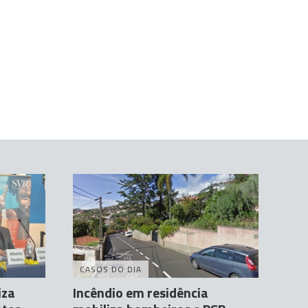
CASOS DO DIA
iza
Incêndio em residência