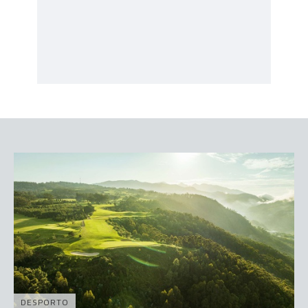
DESPORTO