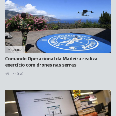
MADEIRA
Comando Operacional da Madeira realiza
exercício com drones nas serras
19 Jun 10:40