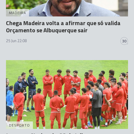
MADEIRA
Chega Madeira volta a afirmar que só valida
Orçamento se Albuquerque sair
25 Jun 22:08
30
DESPORTO