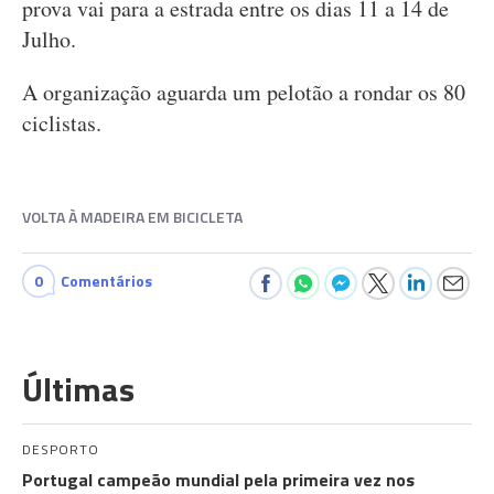
prova vai para a estrada entre os dias 11 a 14 de
Julho.
A organização aguarda um pelotão a rondar os 80
ciclistas.
VOLTA À MADEIRA EM BICICLETA
0
Comentários
Últimas
DESPORTO
Portugal campeão mundial pela primeira vez nos