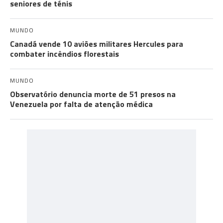
seniores de ténis
MUNDO
Canadá vende 10 aviões militares Hercules para
combater incêndios florestais
MUNDO
Observatório denuncia morte de 51 presos na
Venezuela por falta de atenção médica