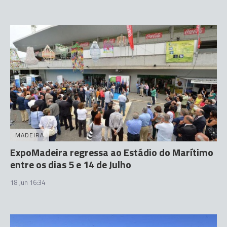
MADEIRA
ExpoMadeira regressa ao Estádio do Marítimo
entre os dias 5 e 14 de Julho
18 Jun 16:34