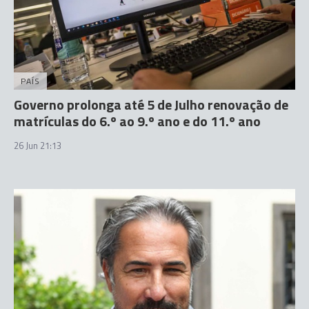
PAÍS
Governo prolonga até 5 de Julho renovação de
matrículas do 6.º ao 9.º ano e do 11.º ano
26 Jun 21:13