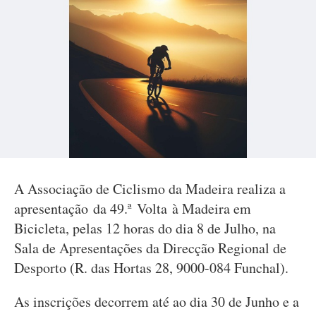
A Associação de Ciclismo da Madeira realiza a
apresentação da 49.ª Volta à Madeira em
Bicicleta, pelas 12 horas do dia 8 de Julho, na
Sala de Apresentações da Direcção Regional de
Desporto (R. das Hortas 28, 9000-084 Funchal).
As inscrições decorrem até ao dia 30 de Junho e a