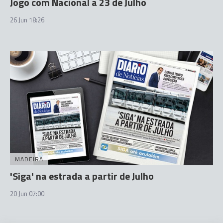
Jogo com Nacional a 23 de Julho
26 Jun 18:26
MADEIRA
'Siga' na estrada a partir de Julho
20 Jun 07:00