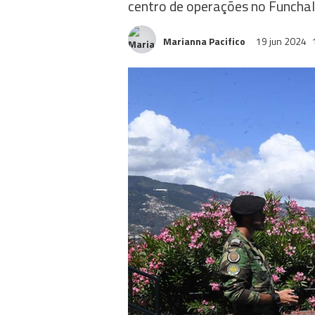
centro de operações no Funchal
Marianna Pacifico
19 jun 2024