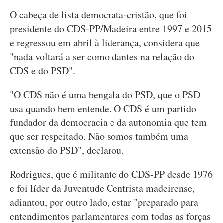
O cabeça de lista democrata-cristão, que foi
presidente do CDS-PP/Madeira entre 1997 e 2015
e regressou em abril à liderança, considera que
"nada voltará a ser como dantes na relação do
CDS e do PSD".
"O CDS não é uma bengala do PSD, que o PSD
usa quando bem entende. O CDS é um partido
fundador da democracia e da autonomia que tem
que ser respeitado. Não somos também uma
extensão do PSD", declarou.
Rodrigues, que é militante do CDS-PP desde 1976
e foi líder da Juventude Centrista madeirense,
adiantou, por outro lado, estar "preparado para
entendimentos parlamentares com todas as forças