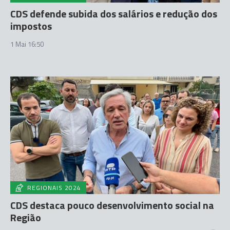
CDS defende subida dos salários e redução dos
impostos
1 Mai 16:50
REGIONAIS 2024
CDS destaca pouco desenvolvimento social na
Região