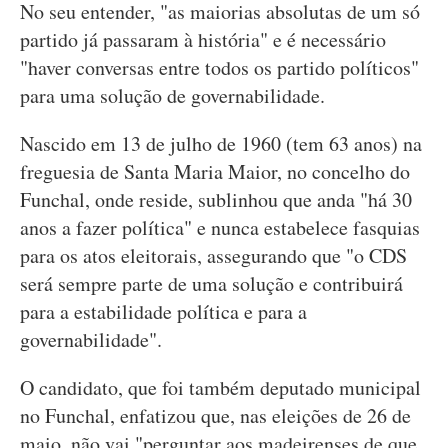
No seu entender, "as maiorias absolutas de um só
partido já passaram à história" e é necessário
"haver conversas entre todos os partido políticos"
para uma solução de governabilidade.
Nascido em 13 de julho de 1960 (tem 63 anos) na
freguesia de Santa Maria Maior, no concelho do
Funchal, onde reside, sublinhou que anda "há 30
anos a fazer política" e nunca estabelece fasquias
para os atos eleitorais, assegurando que "o CDS
será sempre parte de uma solução e contribuirá
para a estabilidade política e para a
governabilidade".
O candidato, que foi também deputado municipal
no Funchal, enfatizou que, nas eleições de 26 de
maio, não vai "perguntar aos madeirenses de que