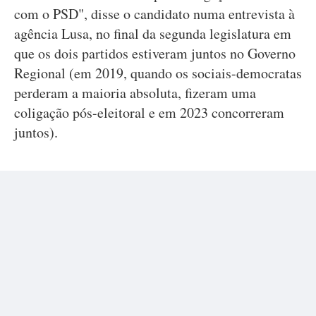
com o PSD", disse o candidato numa entrevista à
agência Lusa, no final da segunda legislatura em
que os dois partidos estiveram juntos no Governo
Regional (em 2019, quando os sociais-democratas
perderam a maioria absoluta, fizeram uma
coligação pós-eleitoral e em 2023 concorreram
juntos).