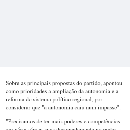
Sobre as principais propostas do partido, apontou
como prioridades a ampliação da autonomia e a
reforma do sistema político regional, por
considerar que "a autonomia caiu num impasse".
"Precisamos de ter mais poderes e competências
em várias áreas, mas designadamente no poder