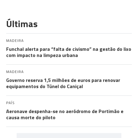
Últimas
MADEIRA
Funchal alerta para “falta de civismo” na gestão do lixo
com impacto na limpeza urbana
MADEIRA
Governo reserva 1,5 milhões de euros para renovar
equipamentos do Túnel do Caniçal
PAÍS
Aeronave despenha-se no aeródromo de Portimão e
causa morte do piloto