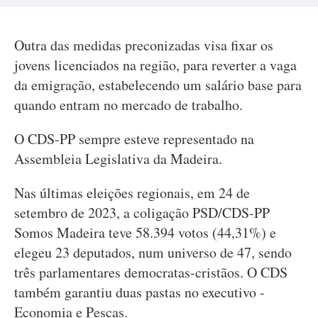
Outra das medidas preconizadas visa fixar os
jovens licenciados na região, para reverter a vaga
da emigração, estabelecendo um salário base para
quando entram no mercado de trabalho.
O CDS-PP sempre esteve representado na
Assembleia Legislativa da Madeira.
Nas últimas eleições regionais, em 24 de
setembro de 2023, a coligação PSD/CDS-PP
Somos Madeira teve 58.394 votos (44,31%) e
elegeu 23 deputados, num universo de 47, sendo
três parlamentares democratas-cristãos. O CDS
também garantiu duas pastas no executivo -
Economia e Pescas.