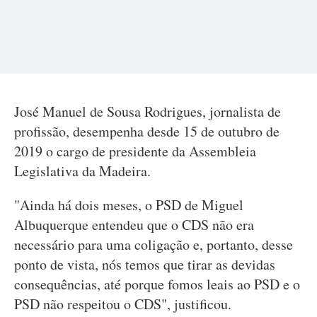
José Manuel de Sousa Rodrigues, jornalista de
profissão, desempenha desde 15 de outubro de
2019 o cargo de presidente da Assembleia
Legislativa da Madeira.
"Ainda há dois meses, o PSD de Miguel
Albuquerque entendeu que o CDS não era
necessário para uma coligação e, portanto, desse
ponto de vista, nós temos que tirar as devidas
consequências, até porque fomos leais ao PSD e o
PSD não respeitou o CDS", justificou.