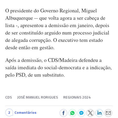
O presidente do Governo Regional, Miguel
Albuquerque -- que volta agora a ser cabeça de
lista -, apresentou a demissão em janeiro, depois
de ser constituído arguido num processo judicial
de alegada corrupção. O executivo tem estado
desde então em gestão.
Após a demissão, o CDS/Madeira defendeu a
saída imediata do social-democrata e a indicação,
pelo PSD, de um substituto.
CDS
JOSÉ MANUEL RORIGUES
REGIONAIS 2024
2
Comentários