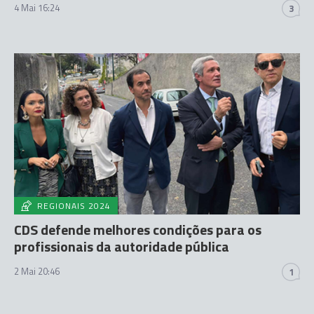
4 Mai 16:24
3
REGIONAIS 2024
CDS defende melhores condições para os
profissionais da autoridade pública
2 Mai 20:46
1