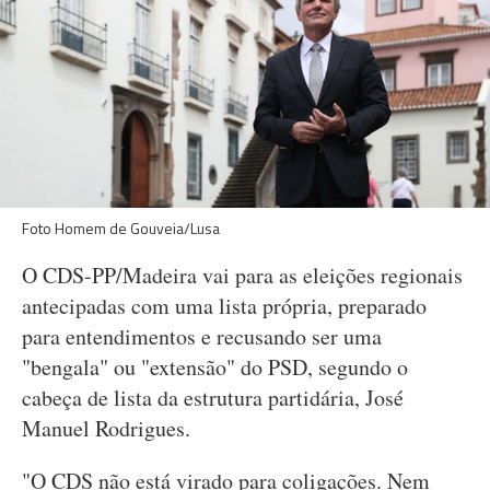
Foto Homem de Gouveia/Lusa
O CDS-PP/Madeira vai para as eleições regionais
antecipadas com uma lista própria, preparado
para entendimentos e recusando ser uma
"bengala" ou "extensão" do PSD, segundo o
cabeça de lista da estrutura partidária, José
Manuel Rodrigues.
"O CDS não está virado para coligações. Nem