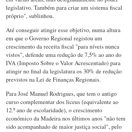
legislativo. Também para criar um sistema fiscal
próprio", sublinhou.
Até conseguir atingir esse objetivo, numa altura
em que o Governo Regional registou um
crescimento da receita fiscal "para níveis nunca
vistos", defende uma redução de 7,5% ao ano do
IVA (Imposto Sobre o Valor Acrescentado) para
atingir no final da legislatura os 30% de redução
previstos na Lei de Finanças Regionais.
Para José Manuel Rodrigues, que tem o antigo
curso complementar dos liceus (equivalente ao
12.º ano de escolaridade), o crescimento
económico da Madeira nos últimos anos "não tem
sido acompanhado de maior justiça social", pelo