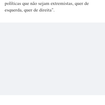
políticas que não sejam extremistas, quer de
esquerda, quer de direita".