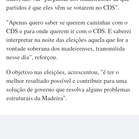
partidos é que eles vêm se votarem no CDS".
"Apenas quero saber se querem caminhar com o
CDS e para onde querem ir com o CDS. E saberei
interpretar na noite das eleições aquela que for a
vontade soberana dos madeirenses, transmitida
nesse dia", reforçou.
O objetivo nas eleições, acrescentou, "é ter o
melhor resultado possível e contribuir para uma
solução de governo que resolva alguns problemas
estruturais da Madeira".