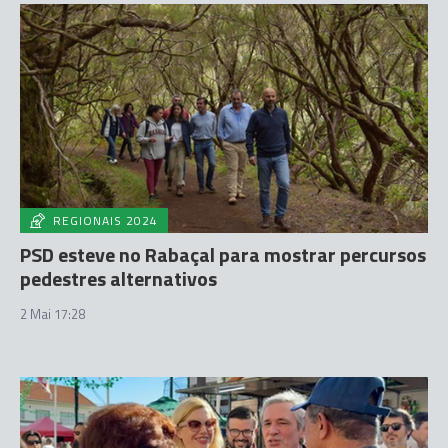
REGIONAIS 2024
PSD esteve no Rabaçal para mostrar percursos
pedestres alternativos
2 Mai 17:28