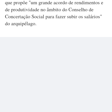
que propõe "um grande acordo de rendimentos e
de produtividade no âmbito do Conselho de
Concertação Social para fazer subir os salários"
do arquipélago.